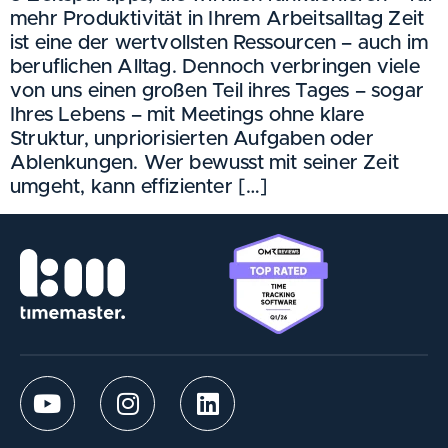
mehr Produktivität in Ihrem Arbeitsalltag Zeit
ist eine der wertvollsten Ressourcen – auch im
beruflichen Alltag. Dennoch verbringen viele
von uns einen großen Teil ihres Tages – sogar
Ihres Lebens – mit Meetings ohne klare
Struktur, unpriorisierten Aufgaben oder
Ablenkungen. Wer bewusst mit seiner Zeit
umgeht, kann effizienter […]