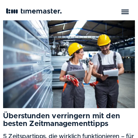
Tag:
21. Juli 2025
Überstunden verringern mit den
besten Zeitmanagementtipps
5 Zeitspartipps, die wirklich funktionieren – für