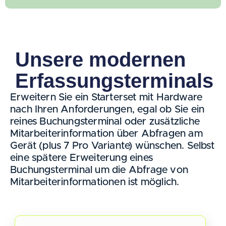
Unsere modernen
Erfassungsterminals
Erweitern Sie ein Starterset mit Hardware
nach Ihren Anforderungen, egal ob Sie ein
reines Buchungsterminal oder zusätzliche
Mitarbeiterinformation über Abfragen am
Gerät (plus 7 Pro Variante) wünschen. Selbst
eine spätere Erweiterung eines
Buchungsterminal um die Abfrage von
Mitarbeiterinformationen ist möglich.