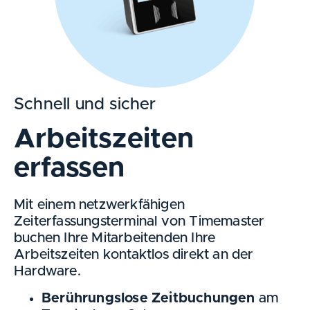
Schnell und sicher
Arbeitszeiten
erfassen​
Mit einem netzwerkfähigen
Zeiterfassungsterminal von Timemaster
buchen Ihre Mitarbeitenden Ihre
Arbeitszeiten kontaktlos direkt an der
Hardware.
Berührungslose Zeitbuchungen
am