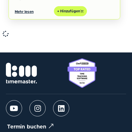
+ Hinzufügen
Mehr lesen
Termin buchen