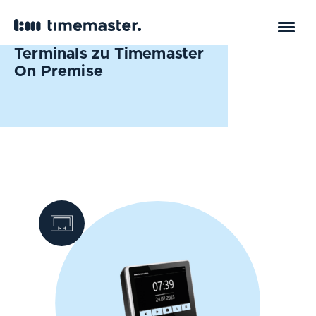
Terminals zu Timemaster
On Premise