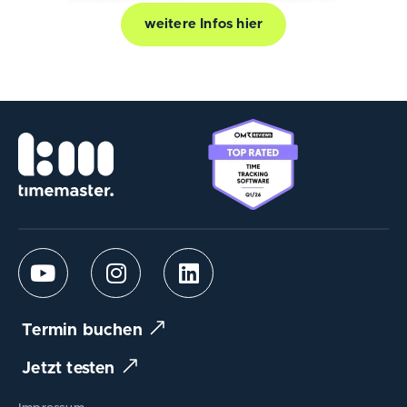
weitere Infos hier
Termin buchen
Jetzt testen