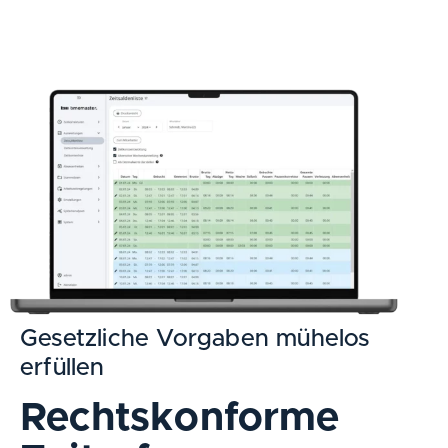
Gesetzliche Vorgaben mühelos
erfüllen
Rechtskonforme