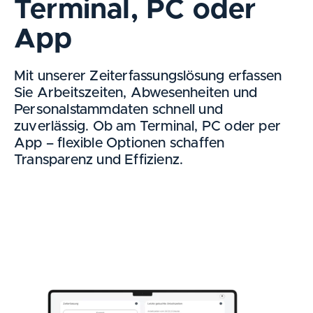
Terminal, PC oder
App
Mit unserer Zeiterfassungslösung erfassen
Sie Arbeitszeiten, Abwesenheiten und
Personalstammdaten schnell und
zuverlässig. Ob am Terminal, PC oder per
App – flexible Optionen schaffen
Transparenz und Effizienz.