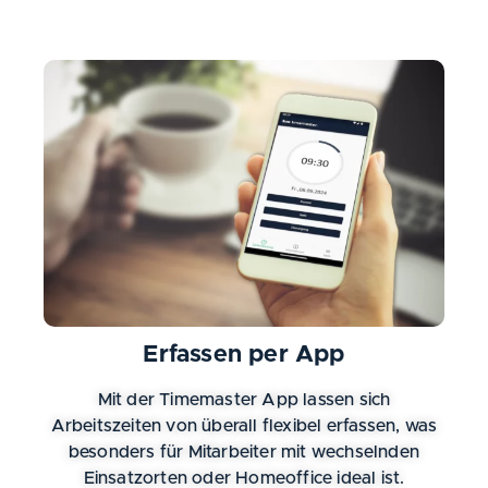
Erfassen per App
Mit der Timemaster App lassen sich
Arbeitszeiten von überall flexibel erfassen, was
besonders für Mitarbeiter mit wechselnden
Einsatzorten oder Homeoffice ideal ist.