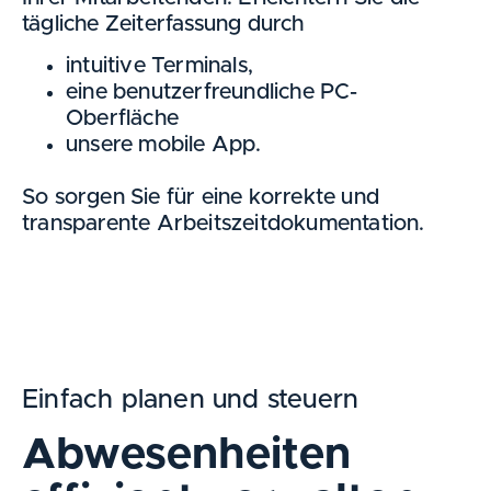
tägliche Zeiterfassung durch
intuitive Terminals,
eine benutzerfreundliche PC-
Oberfläche
unsere mobile App.
So sorgen Sie für eine korrekte und
transparente Arbeitszeitdokumentation.
Einfach planen und steuern
Abwesenheiten