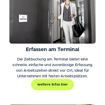
Erfassen am Terminal
Die Zeitbuchung am Terminal bietet eine
schnelle, einfache und zuverlässige Erfassung
von Arbeitszeiten direkt vor Ort, ideal für
Unternehmen mit festen Arbeitsplätzen.
weitere Infos hier