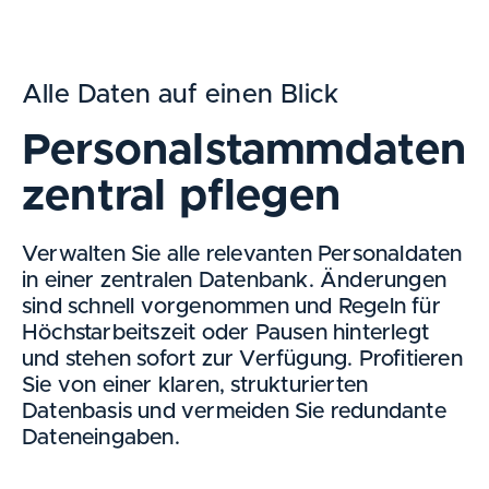
Alle Daten auf einen Blick
Personalstammdaten
zentral pflegen
Verwalten Sie alle relevanten Personaldaten
in einer zentralen Datenbank. Änderungen
sind schnell vorgenommen
und
Regeln
für
Höchstarbeitszeit oder Pausen
hinterlegt
und stehen sofort zur Verfügung. Profitieren
Sie von einer klaren, strukturierten
Datenbasis und vermeiden Sie redundante
Dateneingaben.