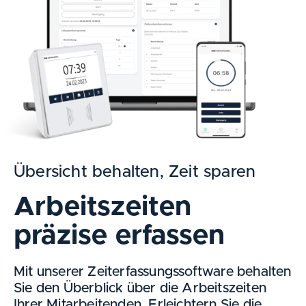
Übersicht behalten, Zeit sparen
Arbeitszeiten
präzise erfassen
Mit unserer Zeiterfassungssoftware behalten
Sie den Überblick über die Arbeitszeiten
Ihrer Mitarbeitenden. Erleichtern Sie die