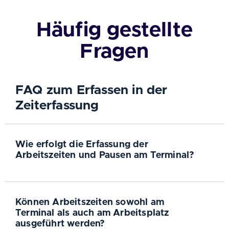
Häufig gestellte
Fragen
FAQ zum Erfassen in der
Zeiterfassung
Wie erfolgt die Erfassung der
Arbeitszeiten und Pausen am Terminal?
Können Arbeitszeiten sowohl am
Terminal als auch am Arbeitsplatz
ausgeführt werden?