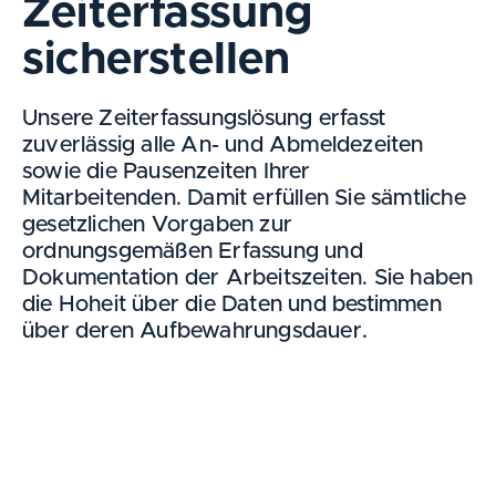
Zeiterfassung
sicherstellen
Unsere Zeiterfassungslösung erfasst
zuverlässig alle An- und Abmeldezeiten
sowie die
Pausenzeiten Ihrer
Mitarbeitenden. Damit erfüllen Sie sämtliche
gesetzlichen Vorgaben
zur
ordnungsgemäßen Erfassung und
Dokumentation der Arbeitszeiten. Sie haben
die Hoheit über die Daten und bestimmen
über deren Aufbewahrungsdauer.