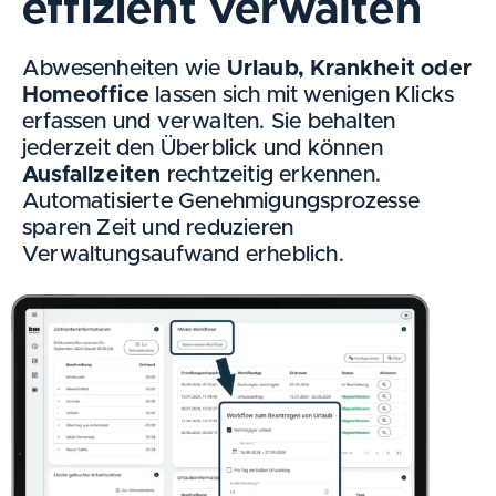
effizient verwalten
Abwesenheiten wie
Urlaub, Krankheit oder
Homeoffice
lassen sich mit wenigen Klicks
erfassen und verwalten. Sie behalten
jederzeit den Überblick und können
Ausfallzeiten
rechtzeitig erkennen.
Automatisierte Genehmigungsprozesse
sparen Zeit und reduzieren
Verwaltungsaufwand
erheblich.