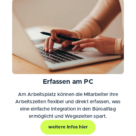
Erfassen am PC
Am Arbeitsplatz können die Mitarbeiter ihre
Arbeitszeiten flexibel und direkt erfassen, was
eine einfache Integration in den Büroalltag
ermöglicht und Wegezeiten spart.
weitere Infos hier