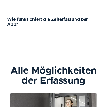
Wie funktioniert die Zeiterfassung per
App?
Alle Möglichkeiten
der Erfassung