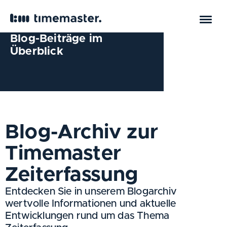
Blog-Beiträge im
Überblick
Blog-Archiv zur
Timemaster
Zeiterfassung
Entdecken Sie in unserem Blogarchiv
wertvolle Informationen und aktuelle
Entwicklungen rund um das Thema