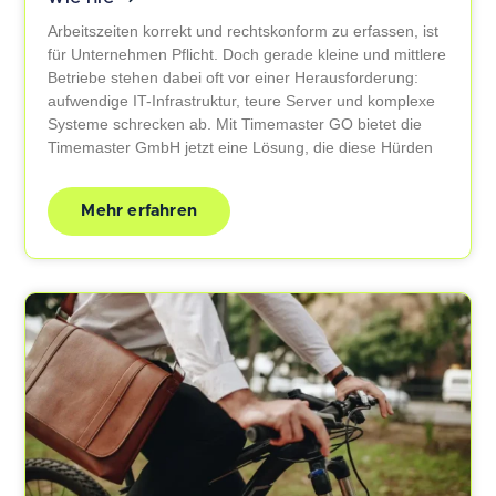
Arbeitszeiten korrekt und rechtskonform zu erfassen, ist
für Unternehmen Pflicht. Doch gerade kleine und mittlere
Betriebe stehen dabei oft vor einer Herausforderung:
aufwendige IT-Infrastruktur, teure Server und komplexe
Systeme schrecken ab. Mit Timemaster GO bietet die
Timemaster GmbH jetzt eine Lösung, die diese Hürden
Mehr erfahren