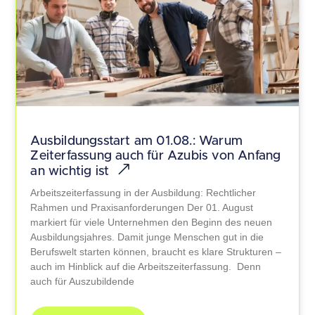
Ausbildungsstart am 01.08.: Warum
Zeiterfassung auch für Azubis von Anfang
an wichtig ist
Arbeitszeiterfassung in der Ausbildung: Rechtlicher
Rahmen und Praxisanforderungen Der 01. August
markiert für viele Unternehmen den Beginn des neuen
Ausbildungsjahres. Damit junge Menschen gut in die
Berufswelt starten können, braucht es klare Strukturen –
auch im Hinblick auf die Arbeitszeiterfassung. Denn
auch für Auszubildende