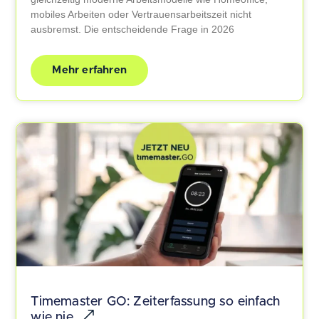
mobiles Arbeiten oder Vertrauensarbeitszeit nicht
ausbremst. Die entscheidende Frage in 2026
Mehr erfahren
Timemaster GO: Zeiterfassung so einfach
wie nie