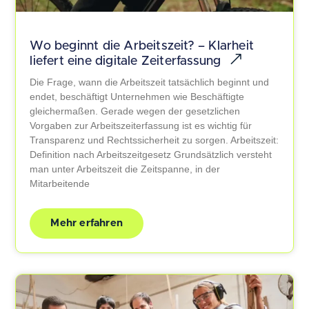
Wo beginnt die Arbeitszeit? – Klarheit
liefert eine digitale Zeiterfassung
Die Frage, wann die Arbeitszeit tatsächlich beginnt und
endet, beschäftigt Unternehmen wie Beschäftigte
gleichermaßen. Gerade wegen der gesetzlichen
Vorgaben zur Arbeitszeiterfassung ist es wichtig für
Transparenz und Rechtssicherheit zu sorgen. Arbeitszeit:
Definition nach Arbeitszeitgesetz Grundsätzlich versteht
man unter Arbeitszeit die Zeitspanne, in der
Mitarbeitende
Mehr erfahren