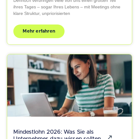
Dennoch verbringen viele von uns einen großen Teil
ihres Tages – sogar Ihres Lebens – mit Meetings ohne
klare Struktur, unpriorisierten
Mehr erfahren
Mindestlohn 2026: Was Sie als