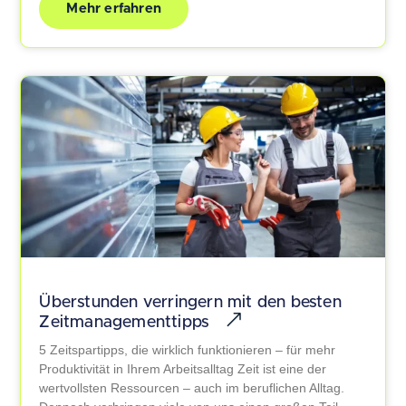
Mehr erfahren
Überstunden verringern mit den besten
Zeitmanagementtipps
5 Zeitspartipps, die wirklich funktionieren – für mehr
Produktivität in Ihrem Arbeitsalltag Zeit ist eine der
wertvollsten Ressourcen – auch im beruflichen Alltag.