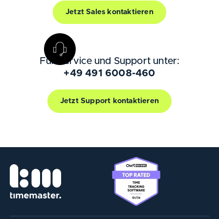
Jetzt Sales kontaktieren
Für Service und Support unter:
+49 491 6008-460
Jetzt Support kontaktieren