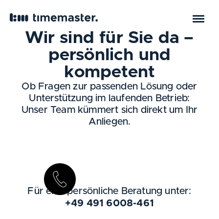
Wir sind für Sie da –
persönlich und
kompetent
Ob Fragen zur passenden Lösung oder
Unterstützung im laufenden Betrieb:
Unser Team kümmert sich direkt um Ihr
Anliegen.
Für eine persönliche Beratung unter:
+49 491 6008-461