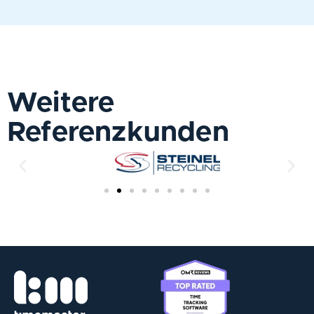
Weitere
Referenzkunden