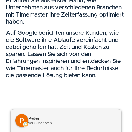
Erfahren Sie aus erster Hand, wie
Unternehmen aus verschiedenen Branchen
mit Timemaster ihre Zeiterfassung optimiert
haben.
Auf Google berichten unsere Kunden, wie
die Software ihre Abläufe vereinfacht und
dabei geholfen hat, Zeit und Kosten zu
sparen. Lassen Sie sich von den
Erfahrungen inspirieren und entdecken Sie,
wie Timemaster auch für Ihre Bedürfnisse
die passende Lösung bieten kann.
Peter
vor 6 Monaten