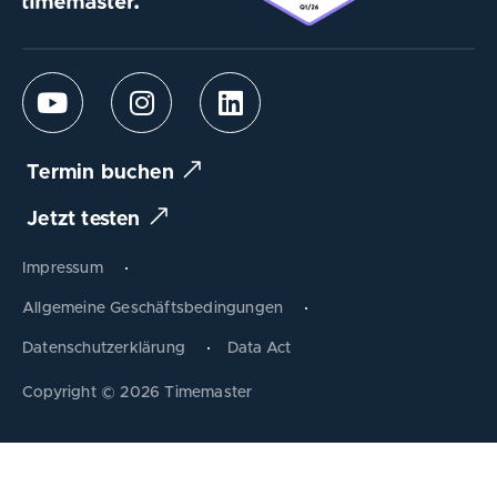
Termin buchen
Jetzt testen
Impressum
Allgemeine Geschäftsbedingungen
Datenschutzerklärung
Data Act
Produkt tauschen
Copyright © 2026 Timemaster
Zum Warenkorb
Schließen