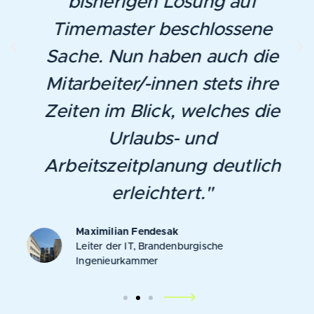
bisherigen Lösung auf
Timemaster beschlossene
Sache. Nun haben auch die
Mitarbeiter/-innen stets ihre
Zeiten im Blick, welches die
Urlaubs- und
Arbeitszeitplanung deutlich
erleichtert."
Maximilian Fendesak
Leiter der IT, Brandenburgische
Ingenieurkammer