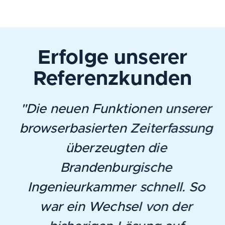
Erfolge unserer
Referenzkunden
"Die neuen Funktionen unserer
browserbasierten Zeiterfassung
überzeugten die
Brandenburgische
Ingenieurkammer schnell. So
war ein Wechsel von der