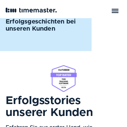
Erfolgsgeschichten bei
unseren Kunden
Erfolgsstories
unserer Kunden