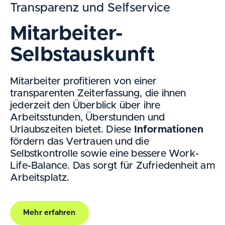
Transparenz und Selfservice
Mitarbeiter-
Selbstauskunft
Mitarbeiter profitieren von einer
transparenten Zeiterfassung, die ihnen
jederzeit den Überblick über ihre
Arbeitsstunden, Überstunden und
Urlaubszeiten bietet. Diese
Informationen
fördern das Vertrauen und die
Selbstkontrolle sowie eine bessere Work-
Life-Balance. Das sorgt für Zufriedenheit am
Arbeitsplatz.
Mehr erfahren