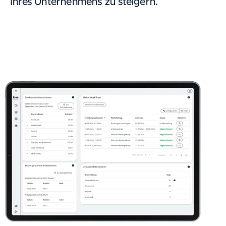
Ihres Unternehmens zu steigern.