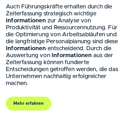
Auch Führungskräfte erhalten durch die
Zeiterfassung strategisch wichtige
Informationen
zur Analyse von
Produktivität und Ressourcennutzung. Für
die Optimierung von Arbeitsabläufen und
die langfristige Personalplanung sind diese
Informationen
entscheidend. Durch die
Auswertung von
Informationen
aus der
Zeiterfassung können fundierte
Entscheidungen getroffen werden, die das
Unternehmen nachhaltig erfolgreicher
machen.
Mehr erfahren