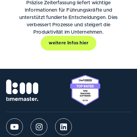
Präzise Zeiterfassung liefert wichtige
Informationen für Führungskräfte und
unterstützt fundierte Entscheidungen. Dies
verbessert Prozesse und steigert die
Produktivität im Unternehmen.
weitere Infos hier