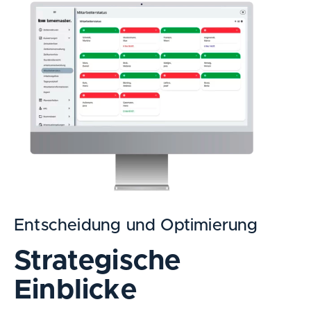
Entscheidung und Optimierung
Strategische
Einblicke