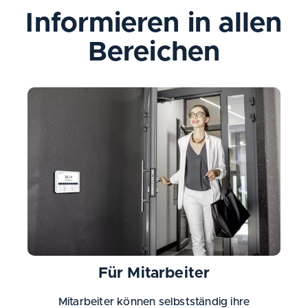
Informieren in allen
Bereichen
Für Mitarbeiter
Mitarbeiter können selbstständig ihre