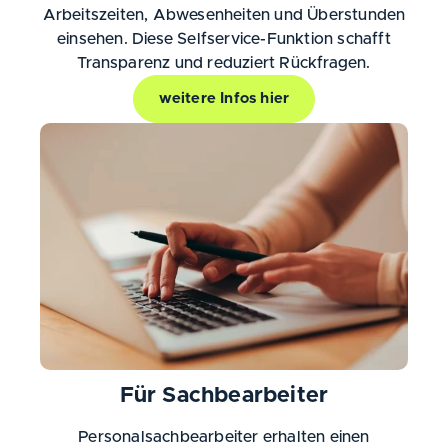
Arbeitszeiten, Abwesenheiten und Überstunden
einsehen. Diese Selfservice-Funktion schafft
Transparenz und reduziert Rückfragen.
weitere Infos hier
Für Sachbearbeiter
Personalsachbearbeiter erhalten einen