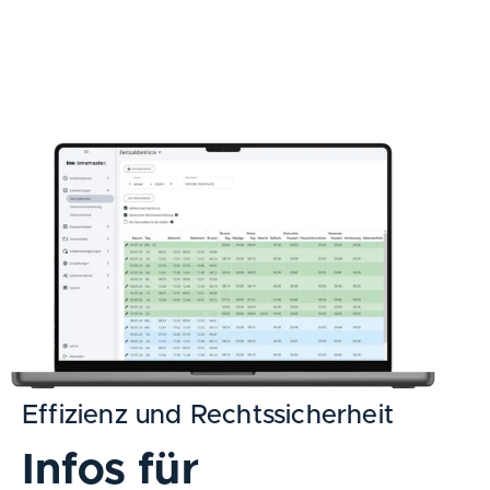
Effizienz und Rechtssicherheit
Infos für