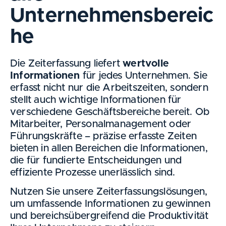
Unternehmensbereic
he
Die Zeiterfassung liefert
wertvolle
Informationen
für jedes Unternehmen. Sie
erfasst nicht nur die Arbeitszeiten, sondern
stellt auch wichtige Informationen für
verschiedene Geschäftsbereiche bereit. Ob
Mitarbeiter, Personalmanagement oder
Führungskräfte – präzise erfasste Zeiten
bieten in allen Bereichen die Informationen,
die für fundierte Entscheidungen und
effiziente Prozesse unerlässlich sind.
Nutzen Sie unsere Zeiterfassungslösungen,
um umfassende Informationen zu gewinnen
und bereichsübergreifend die Produktivität