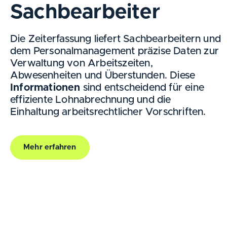
Sachbearbeiter
Die Zeiterfassung liefert Sachbearbeitern und
dem Personalmanagement präzise Daten zur
Verwaltung von Arbeitszeiten,
Abwesenheiten und Überstunden. Diese
Informationen
sind entscheidend für eine
effiziente Lohnabrechnung und die
Einhaltung arbeitsrechtlicher Vorschriften.
Mehr erfahren