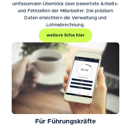
umfassenden Überblick über bewertete Arbeits-
und Fehlzeiten der Mitarbeiter. Die präzisen
Daten erleichtern die Verwaltung und
Lohnabrechnung.
weitere Infos hier
Für Führungskräfte