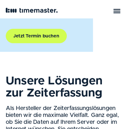
Sie entscheiden:
mieten oder kaufen
Jetzt Termin buchen
Unsere Lösungen
zur Zeiterfassung
Als Hersteller der Zeiterfassungslösungen
bieten wir die maximale Vielfalt. Ganz egal,
ob Sie die Daten auf Ihrem Server oder im