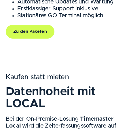
Automatische Updates und Wartung
Erstklassiger Support inklusive
Stationäres GO Terminal möglich
Zu den Paketen
Kaufen statt mieten
Datenhoheit mit
LOCAL
Bei der On-Premise-Lösung
Timemaster
Local
wird die Zeiterfassungssoftware auf