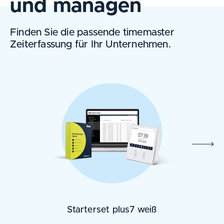
und managen
Finden Sie die passende timemaster
Zeiterfassung für Ihr Unternehmen.
Starterset plus7 weiß