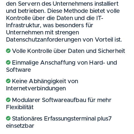
den Servern des Unternehmens installiert
und betrieben. Diese Methode bietet volle
Kontrolle über die Daten und die IT-
Infrastruktur, was besonders für
Unternehmen mit strengen
Datenschutzanforderungen von Vorteil ist.
Volle Kontrolle über Daten und Sicherheit
Einmalige Anschaffung von Hard- und
Software
Keine Abhängigkeit von
Internetverbindungen
Modularer Softwareaufbau für mehr
Flexibilität
Stationäres Erfassungsterminal plus7
einsetzbar