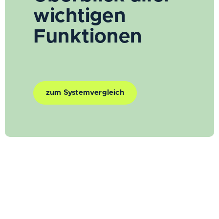
wichtigen
Funktionen
zum Systemvergleich