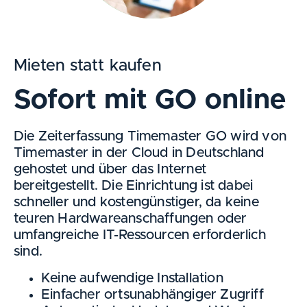
Mieten statt kaufen
Sofort mit GO online
Die Zeiterfassung Timemaster GO wird von
Timemaster in der Cloud in Deutschland
gehostet und über das Internet
bereitgestellt. Die Einrichtung ist dabei
schneller und kostengünstiger, da keine
teuren Hardwareanschaffungen oder
umfangreiche IT-Ressourcen erforderlich
sind.
Keine aufwendige Installation
Einfacher ortsunabhängiger Zugriff