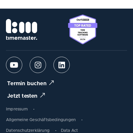
Termin buchen
Jetzt testen
Impressum
Allgemeine Geschäftsbedingungen
Datenschutzerklärung
Data Act