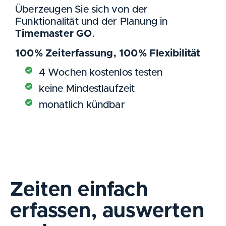
Überzeugen Sie sich von der
Funktionalität und der Planung in
Timemaster GO
.
100% Zeiterfassung, 100% Flexibilität
4 Wochen kostenlos testen
keine Mindestlaufzeit
monatlich kündbar
Zeiten einfach
erfassen, auswerten