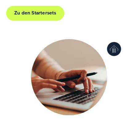
Zu den Startersets