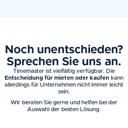
Noch unentschieden?
Sprechen Sie uns an.
Timemaster ist vielfältig verfügbar. Die
Entscheidung für mieten oder kaufen
kann
allerdings für Unternehmen nicht immer leicht
sein.
Wir beraten Sie gerne und helfen bei der
Auswahl der besten Lösung.