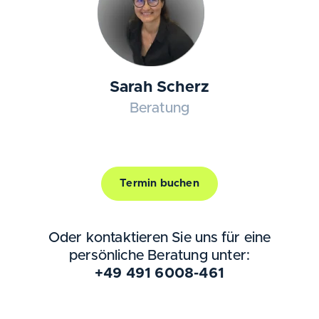
Sarah Scherz
Beratung
Termin buchen
Oder kontaktieren Sie uns für eine
persönliche Beratung unter:
+49 491 6008-461