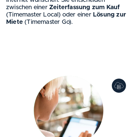
Internet wünschen. Sie entscheiden
zwischen einer
Zeiterfassung zum Kauf
(Timemaster Local) oder einer
Lösung zur
Miete
(Timemaster Go).