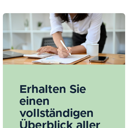
Erhalten Sie
einen
vollständigen
Überblick aller