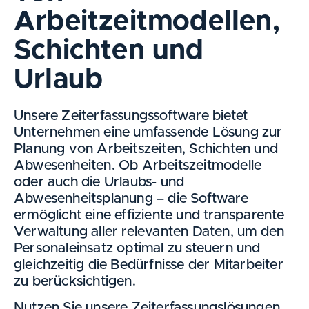
Arbeitzeitmodellen,
Schichten und
Urlaub
Unsere Zeiterfassungssoftware bietet
Unternehmen eine umfassende Lösung zur
Planung von Arbeitszeiten, Schichten und
Abwesenheiten. Ob Arbeitszeitmodelle
oder auch die Urlaubs- und
Abwesenheitsplanung – die Software
ermöglicht eine effiziente und transparente
Verwaltung aller relevanten Daten, um den
Personaleinsatz optimal zu steuern und
gleichzeitig die Bedürfnisse der Mitarbeiter
zu berücksichtigen.
Nutzen Sie unsere Zeiterfassungslösungen,