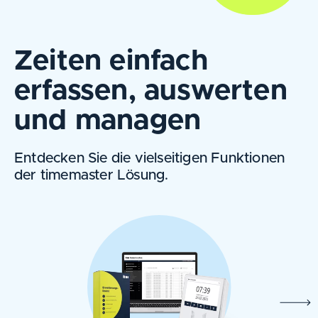
Zeiten einfach
erfassen, auswerten
und managen
Entdecken Sie die vielseitigen Funktionen
der timemaster Lösung.