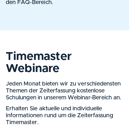
den FAQ-Bereich.
Timemaster
Webinare
Jeden Monat bieten wir zu verschiedensten
Themen der Zeiterfassung kostenlose
Schulungen in unserem Webinar-Bereich an.
Erhalten Sie aktuelle und individuelle
Informationen rund um die Zeiterfassung
Timemaster.