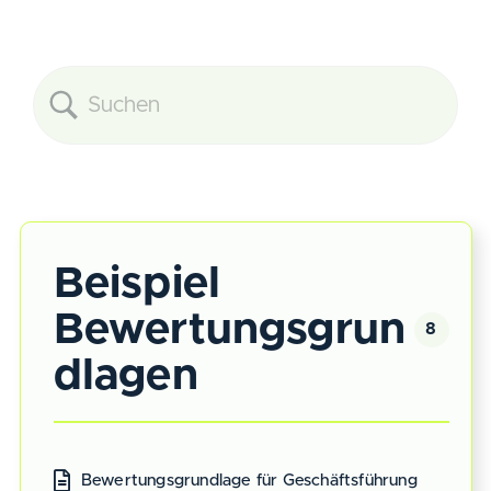
Beispiel
Bewertungsgrun
8
dlagen
Bewertungsgrundlage für Geschäftsführung