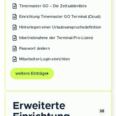
Timemaster GO – Die Zeitsaldenliste
Einrichtung Timemaster GO Terminal (Cloud)
Hinterlegen einer Urlaubsanspruchsdefinition
Inbetriebnahme der Terminal-Pro-Lizenz
Passwort ändern
Mitarbeiter-Login einrichten
weitere Einträge
Erweiterte
38