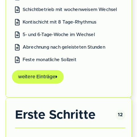
Schichtbetrieb mit wochenweisem Wechsel
Kontischicht mit 8 Tage-Rhythmus
5- und 6-Tage-Woche im Wechsel
Abrechnung nach geleisteten Stunden
Feste monatliche Sollzeit
weitere Einträge
Erste Schritte
12