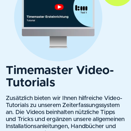
Timemaster Video-
Tutorials
Zusätzlich bieten wir Ihnen hilfreiche Video-
Tutorials zu unserem Zeiterfassungssystem
an. Die Videos beinhalten nützliche Tipps
und Tricks und ergänzen unsere allgemeinen
Installationsanleitungen, Handbücher und