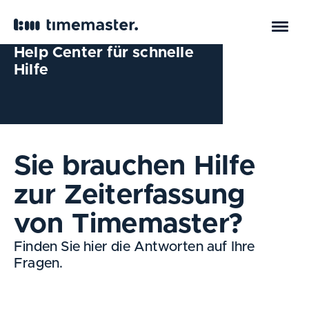
Help Center für schnelle
Hilfe
Sie brauchen Hilfe
zur Zeiterfassung
von Timemaster?
Finden Sie hier die Antworten auf Ihre
Fragen.