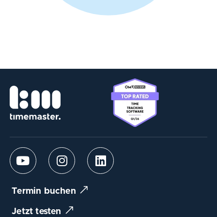
Termin buchen
Jetzt testen