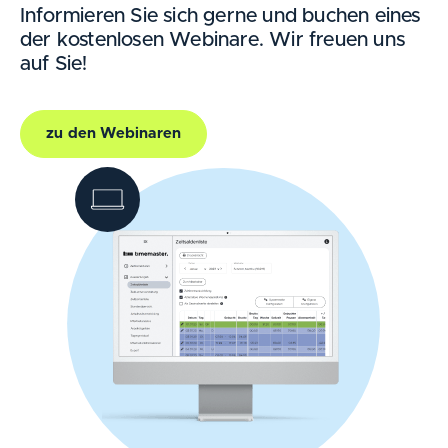
Informieren Sie sich gerne und buchen eines
der kostenlosen Webinare. Wir freuen uns
auf Sie!
zu den Webinaren