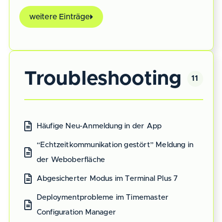
weitere Einträge
Troubleshooting
11
Häufige Neu-Anmeldung in der App
“Echtzeitkommunikation gestört” Meldung in
der Weboberfläche
Abgesicherter Modus im Terminal Plus 7
Deploymentprobleme im Timemaster
Configuration Manager