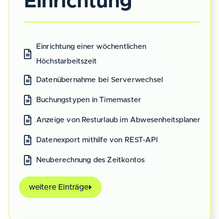
Einrichtung
Einrichtung einer wöchentlichen
Höchstarbeitszeit
Datenübernahme bei Serverwechsel
Buchungstypen in Timemaster
Anzeige von Resturlaub im Abwesenheitsplaner
Datenexport mithilfe von REST-API
Neuberechnung des Zeitkontos
weitere Einträge