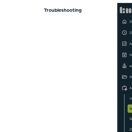
Troubleshooting