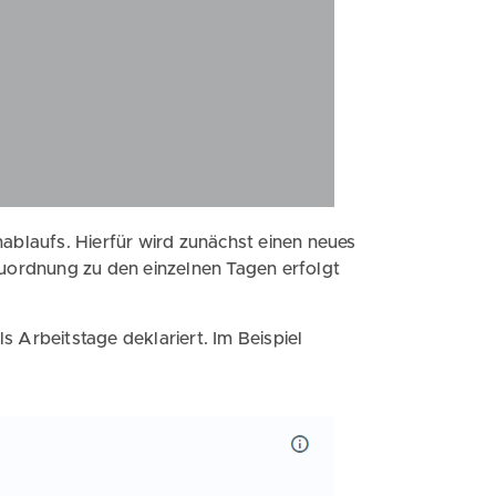
ablaufs. Hierfür wird zunächst einen neues
Zuordnung zu den einzelnen Tagen erfolgt
 Arbeitstage deklariert. Im Beispiel