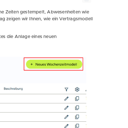
ine Zeiten gestempelt, Abwesenheiten wie
rag zeigen wir Ihnen, wie ein Vertragsmodell
tes die Anlage eines neuen