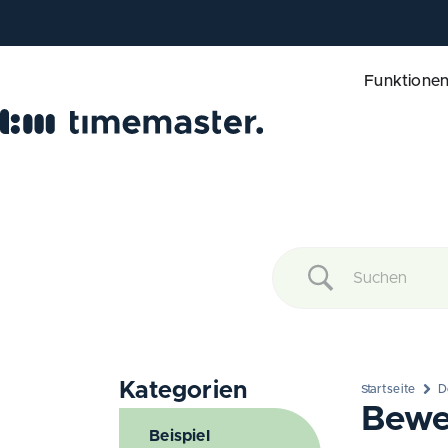
Funktione
Kategorien
Startseite
D
Bewe
Beispiel