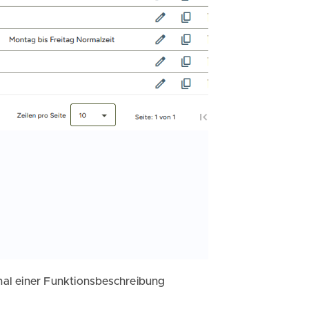
al einer Funktionsbeschreibung