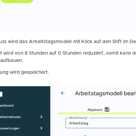
ss wird das Arbeitstagsmodell mit Klick auf den Stift im Det
it wird von 8 Stunden auf 0 Stunden reduziert, somit kann 
 aufbauen.
ung wird gespeichert.