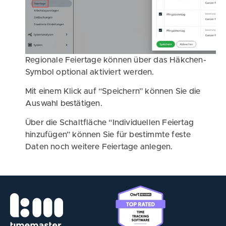
Regionale Feiertage können über das Häkchen-
Symbol optional aktiviert werden.
Mit einem Klick auf “Speichern” können Sie die
Auswahl bestätigen.
Über die Schaltfläche “Individuellen Feiertag
hinzufügen” können Sie für bestimmte feste
Daten noch weitere Feiertage anlegen.