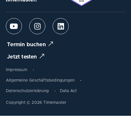
Termin buchen
Jetzt testen
Impressum
Allgemeine Geschäftsbedingungen
Datenschutzerklärung
Data Act
Produkt tauschen
Copyright © 2026 Timemaster
Zum Warenkorb
Schließen