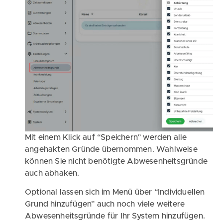
Mit einem Klick auf “Speichern” werden alle
angehakten Gründe übernommen. Wahlweise
können Sie nicht benötigte Abwesenheitsgründe
auch abhaken.
Optional lassen sich im Menü über “Individuellen
Grund hinzufügen” auch noch viele weitere
Abwesenheitsgründe für Ihr System hinzufügen.