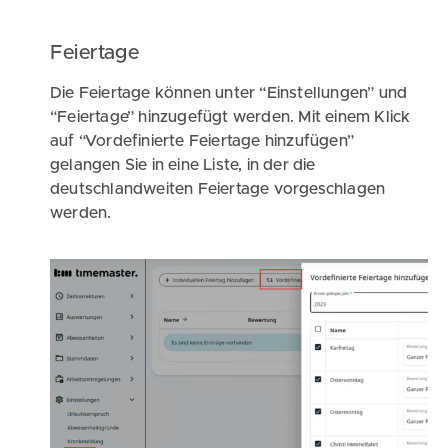
Feiertage
Die Feiertage können unter “Einstellungen” und
“Feiertage” hinzugefügt werden. Mit einem Klick
auf “Vordefinierte Feiertage hinzufügen”
gelangen Sie in eine Liste, in der die
deutschlandweiten Feiertage vorgeschlagen
werden.