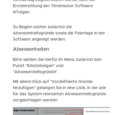
Ersteinrichtung der Timemaster Software
erfolgen.
Zu Beginn sollten zunächst die
Abwesenheitsgründe sowie die Feiertage in der
Software angelegt werden.
Abwesenheiten
Bitte wählen Sie hierfür im Menü zunächst den
Punkt “Einstellungen” und
“Abwesenheitsgründe”.
Mit einem Klick auf “Vordefinierte Gründe
hinzufügen” gelangen Sie in eine Liste, in der alle
für das System relevanten Abwesenheitsgründe
vorgeschlagen werden.