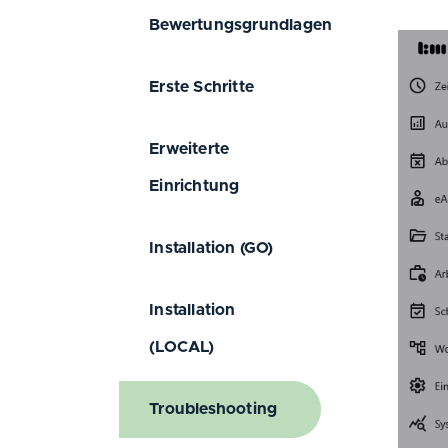
Bewertungsgrundlagen
Erste Schritte
Erweiterte
Einrichtung
Installation (GO)
Installation
(LOCAL)
Troubleshooting