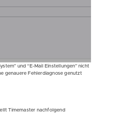
ystem” und “E-Mail Einstellungen” nicht
ine genauere Fehlerdiagnose genutzt
stellt Timemaster nachfolgend