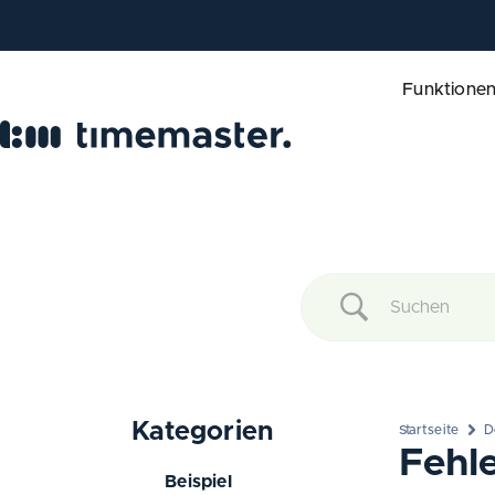
Funktione
Kategorien
Startseite
D
Fehl
Beispiel