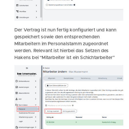
Der Vertrag ist nun fertig konfiguriert und kann
gespeichert sowie den entsprechenden
Mitarbeitern im Personalstamm zugeordnet
werden. Relevant ist hierbei das Setzen des
Hakens bei “Mitarbeiter ist ein Schichtarbeiter”