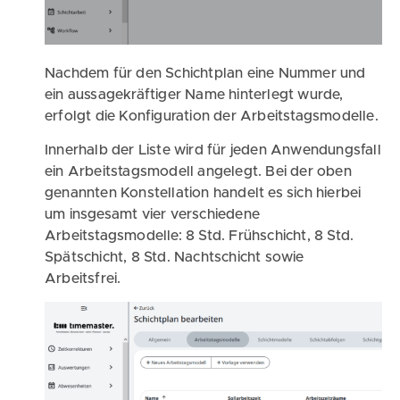
Nachdem für den Schichtplan eine Nummer und
ein aussagekräftiger Name hinterlegt wurde,
erfolgt die Konfiguration der Arbeitstagsmodelle.
Innerhalb der Liste wird für jeden Anwendungsfall
ein Arbeitstagsmodell angelegt. Bei der oben
genannten Konstellation handelt es sich hierbei
um insgesamt vier verschiedene
Arbeitstagsmodelle: 8 Std. Frühschicht, 8 Std.
Spätschicht, 8 Std. Nachtschicht sowie
Arbeitsfrei.