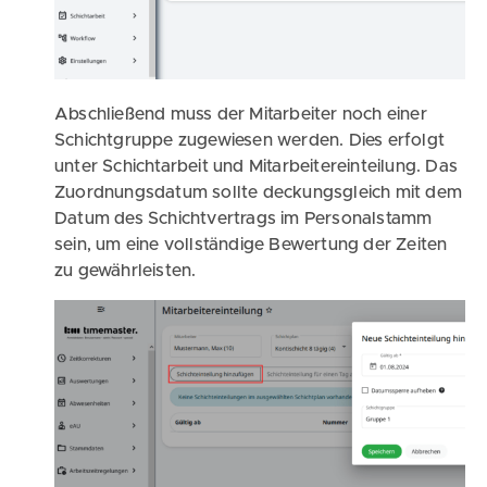
Abschließend muss der Mitarbeiter noch einer
Schichtgruppe zugewiesen werden. Dies erfolgt
unter Schichtarbeit und Mitarbeitereinteilung. Das
Zuordnungsdatum sollte deckungsgleich mit dem
Datum des Schichtvertrags im Personalstamm
sein, um eine vollständige Bewertung der Zeiten
zu gewährleisten.