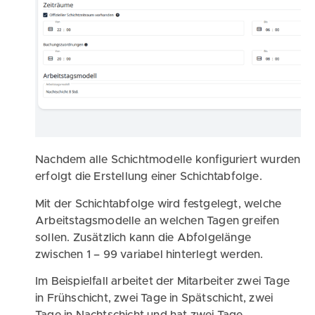
Nachdem alle Schichtmodelle konfiguriert wurden
erfolgt die Erstellung einer Schichtabfolge.
Mit der Schichtabfolge wird festgelegt, welche
Arbeitstagsmodelle an welchen Tagen greifen
sollen. Zusätzlich kann die Abfolgelänge
zwischen 1 – 99 variabel hinterlegt werden.
Im Beispielfall arbeitet der Mitarbeiter zwei Tage
in Frühschicht, zwei Tage in Spätschicht, zwei