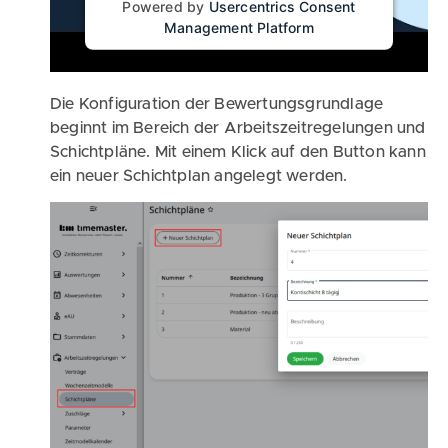
Powered by
Usercentrics Consent
Management Platform
Die Konfiguration der Bewertungsgrundlage
beginnt im Bereich der Arbeitszeitregelungen und
Schichtpläne. Mit einem Klick auf den Button kann
ein neuer Schichtplan angelegt werden.