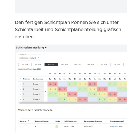
Den fertigen Schichtplan können Sie sich unter
Schichtarbeit und Schichtplaneinteilung grafisch
ansehen.