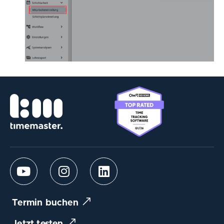
Termin buchen