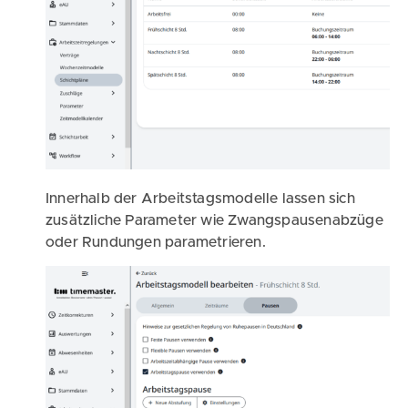
Innerhalb der Arbeitstagsmodelle lassen sich
zusätzliche Parameter wie Zwangspausenabzüge
oder Rundungen parametrieren.