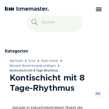
Kategorien
Startseite
Docs
Help Center
Beispiel Bewertungsgrundlagen
Kontischicht mit 8 Tage-Rhythmus
Kontischicht mit 8
Tage-Rhythmus
Gerade in Industriebetrieben findet die