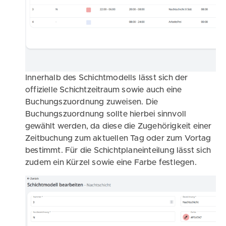
Innerhalb des Schichtmodells lässt sich der
offizielle Schichtzeitraum sowie auch eine
Buchungszuordnung zuweisen. Die
Buchungszuordnung sollte hierbei sinnvoll
gewählt werden, da diese die Zugehörigkeit einer
Zeitbuchung zum aktuellen Tag oder zum Vortag
bestimmt. Für die Schichtplaneinteilung lässt sich
zudem ein Kürzel sowie eine Farbe festlegen.