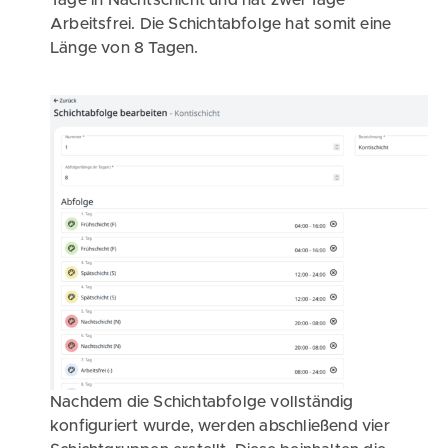
Tage in Nachtschicht und hat zwei Tage
Arbeitsfrei. Die Schichtabfolge hat somit eine
Länge von 8 Tagen.
Nachdem die Schichtabfolge vollständig
konfiguriert wurde, werden abschließend vier