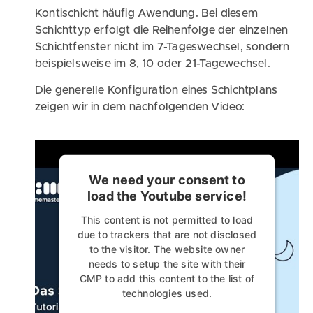
Kontischicht häufig Awendung. Bei diesem
Schichttyp erfolgt die Reihenfolge der einzelnen
Schichtfenster nicht im 7-Tageswechsel, sondern
beispielsweise im 8, 10 oder 21-Tagewechsel.
Die generelle Konfiguration eines Schichtplans
zeigen wir in dem nachfolgenden Video:
We need your consent to
load the Youtube service!
This content is not permitted to load
due to trackers that are not disclosed
to the visitor. The website owner
needs to setup the site with their
CMP to add this content to the list of
technologies used.