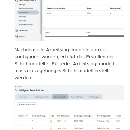
Nachdem alle Arbeitstagsmodelle korrekt
konfiguriert wurden, erfolgt das Erstellen der
Schichtmodelle. Für jedes Arbeitstagsmodell
muss ein zugehöriges Schichtmodell erstellt
werden.