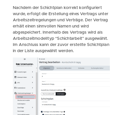
Nachdem der Schichtplan korrekt konfiguriert
wurde, erfolgt die Erstellung eines Vertrags unter
Arbeitszeitregelungen und Verträge. Der Vertrag
erhält einen sinnvollen Namen und wird
abgespeichert. Innerhalb des Vertrags wird als
Arbeitszeitmodelltyp “Schichtarbeit” ausgewählt.
Im Anschluss kann der zuvor erstellte Schichtplan
in der Liste ausgewählt werden.