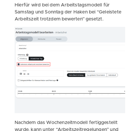
Hierfür wird bei dem Arbeitstagsmodell für
Samstag und Sonntag der Haken bei “Geleistete
Arbeitszeit trotzdem bewerten” gesetzt.
Nachdem das Wochenzeitmodell fertiggestellt
wurde, kann unter “Arbeitszeitregelungen” und