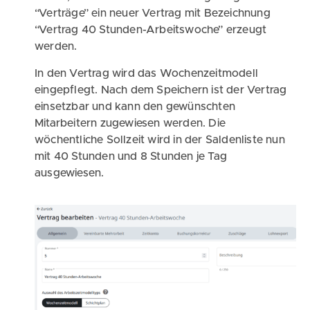
“Verträge” ein neuer Vertrag mit Bezeichnung
“Vertrag 40 Stunden-Arbeitswoche” erzeugt
werden.
In den Vertrag wird das Wochenzeitmodell
eingepflegt. Nach dem Speichern ist der Vertrag
einsetzbar und kann den gewünschten
Mitarbeitern zugewiesen werden. Die
wöchentliche Sollzeit wird in der Saldenliste nun
mit 40 Stunden und 8 Stunden je Tag
ausgewiesen.