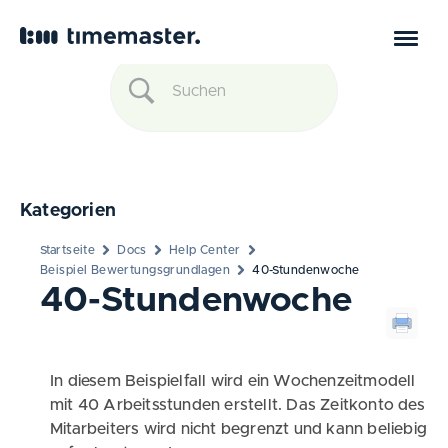
Kategorien
Startseite
Docs
Help Center
Beispiel Bewertungsgrundlagen
40-Stundenwoche
40-Stundenwoche
In diesem Beispielfall wird ein Wochenzeitmodell
mit 40 Arbeitsstunden erstellt. Das Zeitkonto des
Mitarbeiters wird nicht begrenzt und kann beliebig