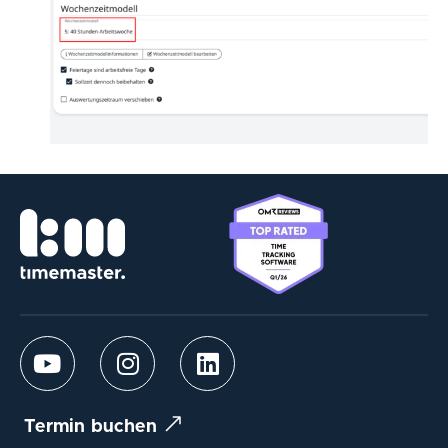
Termin buchen