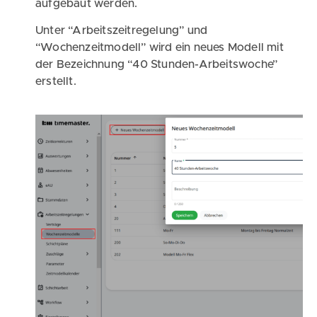
aufgebaut werden.
Unter “Arbeitszeitregelung” und
“Wochenzeitmodell” wird ein neues Modell mit
der Bezeichnung “40 Stunden-Arbeitswoche”
erstellt.