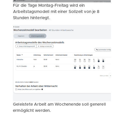
Für die Tage Montag-Freitag wird ein
Arbeitstagsmodell mit einer Sollzeit von je 8
Stunden hinterlegt.
Geleistete Arbeit am Wochenende soll generell
ermöglicht werden.