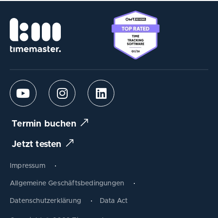
Termin buchen
Jetzt testen
Impressum
Allgemeine Geschäftsbedingungen
Datenschutzerklärung
Data Act
Produkt tauschen