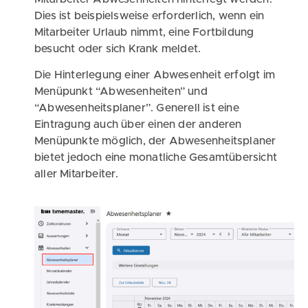
Dies ist beispielsweise erforderlich, wenn ein
Mitarbeiter Urlaub nimmt, eine Fortbildung
besucht oder sich Krank meldet.
Die Hinterlegung einer Abwesenheit erfolgt im
Menüpunkt “Abwesenheiten” und
“Abwesenheitsplaner”. Generell ist eine
Eintragung auch über einen der anderen
Menüpunkte möglich, der Abwesenheitsplaner
bietet jedoch eine monatliche Gesamtübersicht
aller Mitarbeiter.