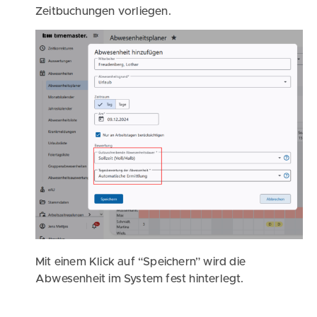
Zeitbuchungen vorliegen.
Mit einem Klick auf “Speichern” wird die
Abwesenheit im System fest hinterlegt.