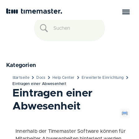
Kategorien
Startseite
Docs
Help Center
Erweiterte Einrichtung
Eintragen einer Abwesenheit
Eintragen einer
Abwesenheit
Innerhalb der Timemaster Software können für
Mitarbeiter Abwesenheiten hinterlegt werden.