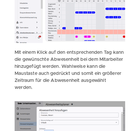
Mit einem Klick auf den entsprechenden Tag kann
die gewünschte Abwesenheit bei dem Mitarbeiter
hinzugefügt werden. Wahlweise kann die
Maustaste auch gedrückt und somit ein größerer
Zeitraum für die Abwesenheit ausgewählt
werden.