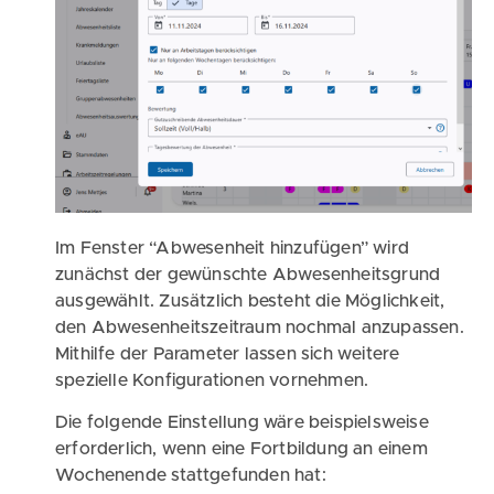
Im Fenster “Abwesenheit hinzufügen” wird
zunächst der gewünschte Abwesenheitsgrund
ausgewählt. Zusätzlich besteht die Möglichkeit,
den Abwesenheitszeitraum nochmal anzupassen.
Mithilfe der Parameter lassen sich weitere
spezielle Konfigurationen vornehmen.
Die folgende Einstellung wäre beispielsweise
erforderlich, wenn eine Fortbildung an einem
Wochenende stattgefunden hat: