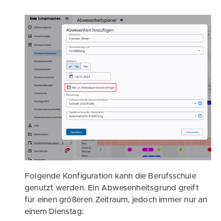
Folgende Konfiguration kann die Berufsschule
genutzt werden. Ein Abwesenheitsgrund greift
für einen größeren Zeitraum, jedoch immer nur an
einem Dienstag: