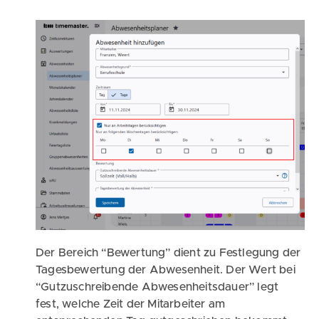
Der Bereich “Bewertung” dient zu Festlegung der
Tagesbewertung der Abwesenheit. Der Wert bei
“Gutzuschreibende Abwesenheitsdauer” legt
fest, welche Zeit der Mitarbeiter am