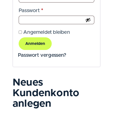
Passwort
*
Angemeldet bleiben
Anmelden
Passwort vergessen?
Neues
Kundenkonto
anlegen