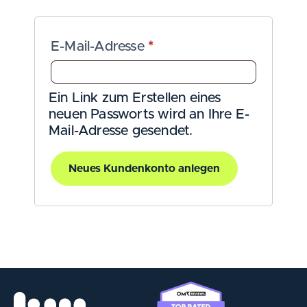
E-Mail-Adresse
*
Ein Link zum Erstellen eines
neuen Passworts wird an Ihre E-
Mail-Adresse gesendet.
Neues Kundenkonto anlegen