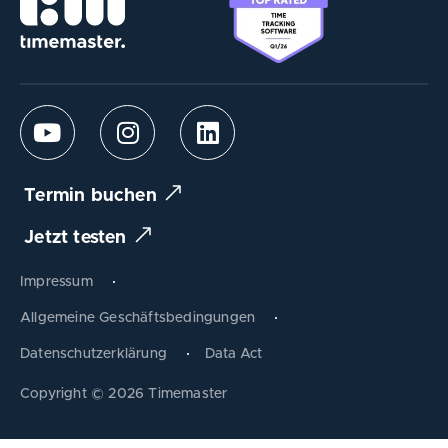
Termin buchen
Jetzt testen
Impressum
Allgemeine Geschäftsbedingungen
Datenschutzerklärung
Data Act
Produkt tauschen
Copyright © 2026 Timemaster
Zum Warenkorb