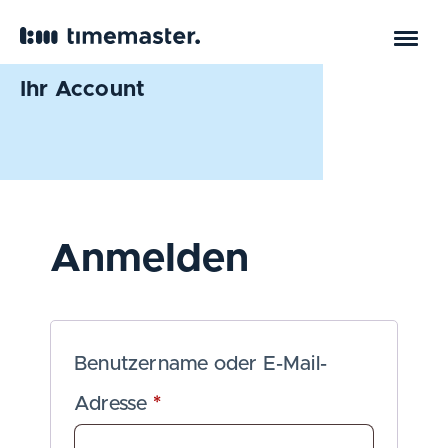
Ihr Account
Anmelden
Benutzername oder E-Mail-
Adresse
*