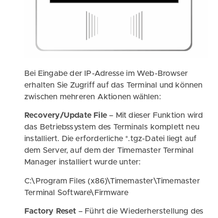
Bei Eingabe der IP-Adresse im Web-Browser
erhalten Sie Zugriff auf das Terminal und können
zwischen mehreren Aktionen wählen:
Recovery/Update File
– Mit dieser Funktion wird
das Betriebssystem des Terminals komplett neu
installiert. Die erforderliche *.tgz-Datei liegt auf
dem Server, auf dem der Timemaster Terminal
Manager installiert wurde unter:
C:\Program Files (x86)\Timemaster\Timemaster
Terminal Software\Firmware
Factory Reset
– Führt die Wiederherstellung des