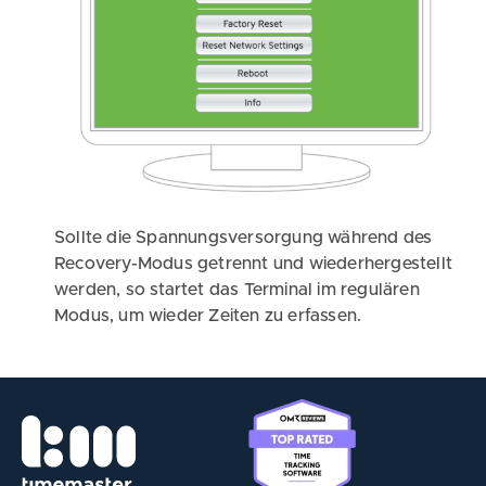
Sollte die Spannungsversorgung während des
Recovery-Modus getrennt und wiederhergestellt
werden, so startet das Terminal im regulären
Modus, um wieder Zeiten zu erfassen.