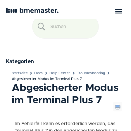
Kategorien
Startseite
Docs
Help Center
Troubleshooting
Abgesicherter Modus im Terminal Plus 7
Abgesicherter Modus
im Terminal Plus 7
Im Fehlerfall kann es erforderlich werden, das
Terminal Plus 7 in den abgesicherten Modus zu