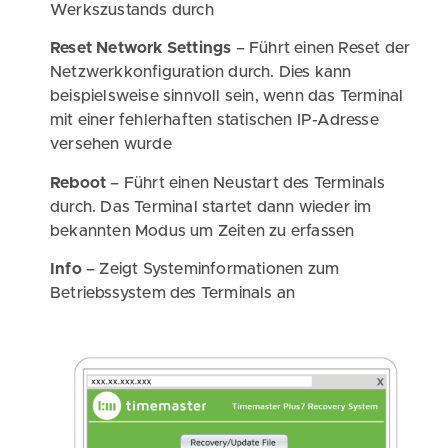
Werkszustands durch
Reset Network Settings
– Führt einen Reset der
Netzwerkkonfiguration durch. Dies kann
beispielsweise sinnvoll sein, wenn das Terminal
mit einer fehlerhaften statischen IP-Adresse
versehen wurde
Reboot
– Führt einen Neustart des Terminals
durch. Das Terminal startet dann wieder im
bekannten Modus um Zeiten zu erfassen
Info
– Zeigt Systeminformationen zum
Betriebssystem des Terminals an