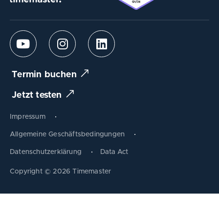
Termin buchen
Jetzt testen
Impressum
Allgemeine Geschäftsbedingungen
Datenschutzerklärung
Data Act
Produkt tauschen
Copyright © 2026 Timemaster
Zum Warenkorb
Schließen