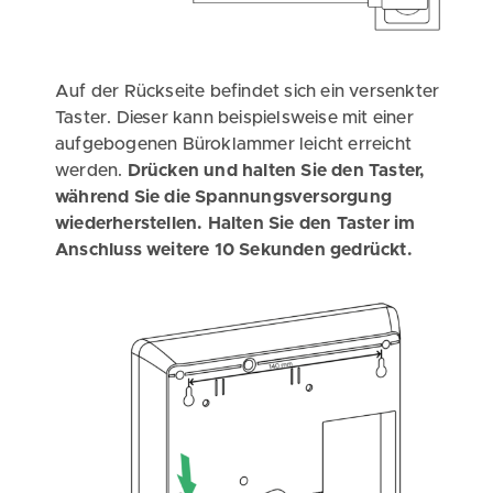
Auf der Rückseite befindet sich ein versenkter
Taster. Dieser kann beispielsweise mit einer
aufgebogenen Büroklammer leicht erreicht
werden.
Drücken und halten Sie den Taster,
während Sie die Spannungsversorgung
wiederherstellen. Halten Sie den Taster im
Anschluss weitere 10 Sekunden gedrückt.