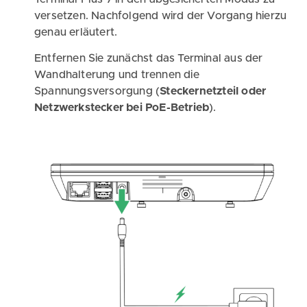
versetzen. Nachfolgend wird der Vorgang hierzu
genau erläutert.
Entfernen Sie zunächst das Terminal aus der
Wandhalterung und trennen die
Spannungsversorgung (
Steckernetzteil oder
Netzwerkstecker bei PoE-Betrieb
).