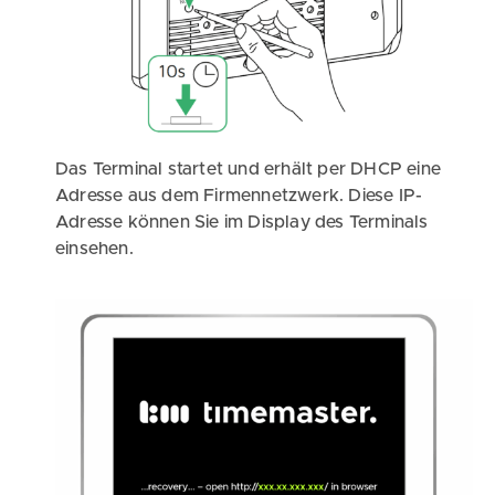
Das Terminal startet und erhält per DHCP eine
Adresse aus dem Firmennetzwerk. Diese IP-
Adresse können Sie im Display des Terminals
einsehen.