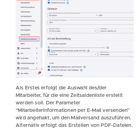
Als Erstes erfolgt die Auswahl des/der
Mitarbeiter, für die eine Zeitsaldenliste erstellt
werden soll. Der Parameter
“Mitarbeiterinformationen per E-Mail versenden”
wird angehakt, um den Mailversand auszuführen.
Alternativ erfolgt das Erstellen von PDF-Dateien.