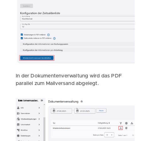
In der Dokumentenverwaltung wird das PDF
parallel zum Mailversand abgelegt.