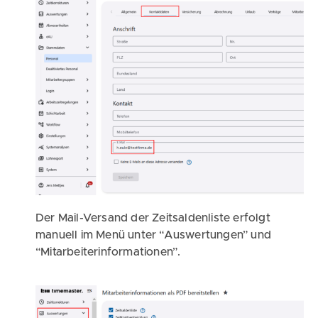
Der Mail-Versand der Zeitsaldenliste erfolgt
manuell im Menü unter “Auswertungen” und
“Mitarbeiterinformationen”.