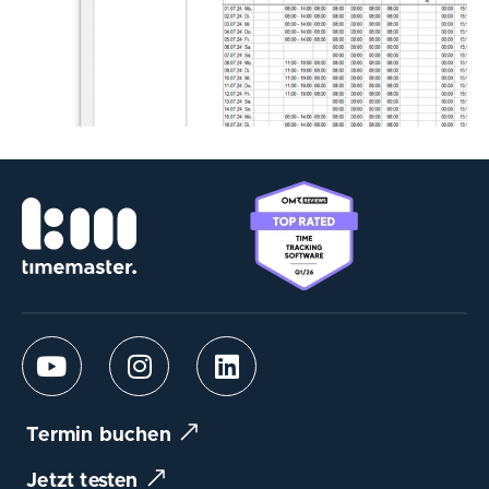
Termin buchen
Jetzt testen