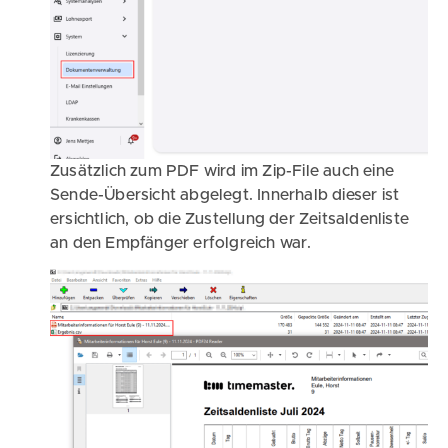
Zusätzlich zum PDF wird im Zip-File auch eine
Sende-Übersicht abgelegt. Innerhalb dieser ist
ersichtlich, ob die Zustellung der Zeitsaldenliste
an den Empfänger erfolgreich war.