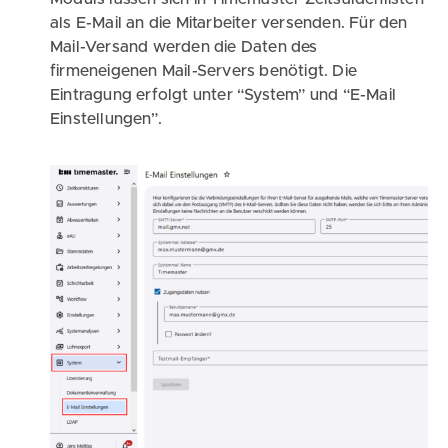
als E-Mail an die Mitarbeiter versenden. Für den
Mail-Versand werden die Daten des
firmeneigenen Mail-Servers benötigt. Die
Eintragung erfolgt unter “System” und “E-Mail
Einstellungen”.