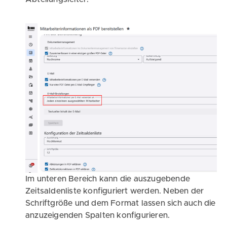
Im unteren Bereich kann die auszugebende
Zeitsaldenliste konfiguriert werden. Neben der
Schriftgröße und dem Format lassen sich auch die
anzuzeigenden Spalten konfigurieren.