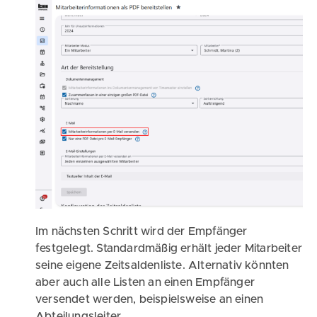
Im nächsten Schritt wird der Empfänger
festgelegt. Standardmäßig erhält jeder Mitarbeiter
seine eigene Zeitsaldenliste. Alternativ könnten
aber auch alle Listen an einen Empfänger
versendet werden, beispielsweise an einen
Abteilungsleiter.