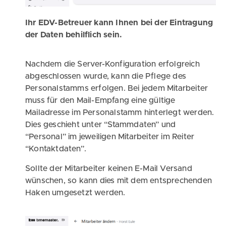
Ihr EDV-Betreuer kann Ihnen bei der Eintragung
der Daten behilflich sein.
Nachdem die Server-Konfiguration erfolgreich
abgeschlossen wurde, kann die Pflege des
Personalstamms erfolgen. Bei jedem Mitarbeiter
muss für den Mail-Empfang eine gültige
Mailadresse im Personalstamm hinterlegt werden.
Dies geschieht unter “Stammdaten” und
“Personal” im jeweiligen Mitarbeiter im Reiter
“Kontaktdaten”.
Sollte der Mitarbeiter keinen E-Mail Versand
wünschen, so kann dies mit dem entsprechenden
Haken umgesetzt werden.