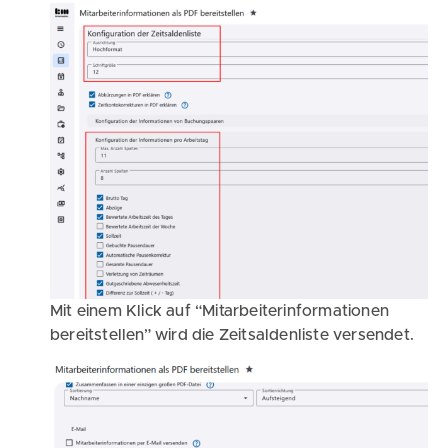
Mit einem Klick auf “Mitarbeiterinformationen
bereitstellen” wird die Zeitsaldenliste versendet.