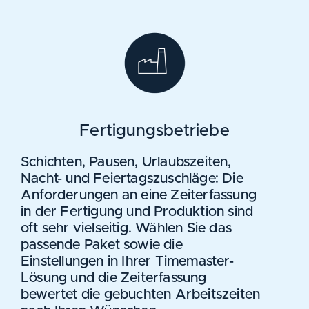
Fertigungsbetriebe
Schichten, Pausen, Urlaubszeiten,
Nacht- und Feiertagszuschläge: Die
Anforderungen an eine Zeiterfassung
in der Fertigung und Produktion sind
oft sehr vielseitig. Wählen Sie das
passende Paket sowie die
Einstellungen in Ihrer Timemaster-
Lösung und die Zeiterfassung
bewertet die gebuchten Arbeitszeiten