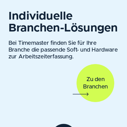
Individuelle
Branchen-Lösungen
Bei Timemaster finden Sie für Ihre
Branche die passende Soft- und Hardware
zur Arbeitszeiterfassung.
Zu den
Branchen