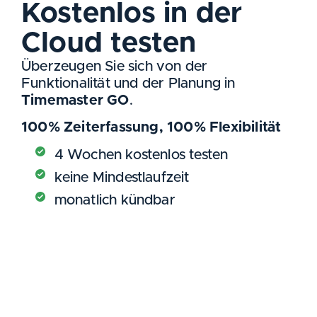
Kostenlos in der
Cloud testen
Überzeugen Sie sich von der
Funktionalität und der Planung in
Timemaster GO
.
100% Zeiterfassung, 100% Flexibilität
4 Wochen kostenlos testen
keine Mindestlaufzeit
monatlich kündbar