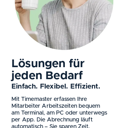
Lösungen für
jeden Bedarf
Einfach. Flexibel. Effizient.
Mit Timemaster erfassen Ihre
Mitarbeiter Arbeitszeiten bequem
am Terminal, am PC oder unterwegs
per App. Die Abrechnung läuft
automatisch – Sie sparen Zeit,