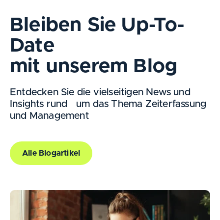
Bleiben Sie Up-To-
Date
mit unserem Blog
Entdecken Sie die vielseitigen News und
Insights rund um das Thema Zeiterfassung
und Management
Alle Blogartikel