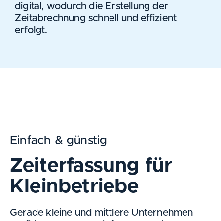
digital, wodurch die Erstellung der
Zeitabrechnung schnell und effizient
erfolgt.
Einfach & günstig
Zeiterfassung für
Kleinbetriebe
Gerade kleine und mittlere Unternehmen