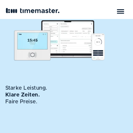
Starke Leistung.
Klare Zeiten.
Faire Preise.