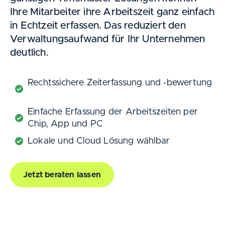
Ihre Mitarbeiter ihre Arbeitszeit ganz einfach
in Echtzeit erfassen. Das reduziert den
Verwaltungsaufwand für Ihr Unternehmen
deutlich.
Rechtssichere Zeiterfassung und -bewertung
Einfache Erfassung der Arbeitszeiten per
Chip, App und PC
Lokale und Cloud Lösung wählbar
Jetzt beraten lassen