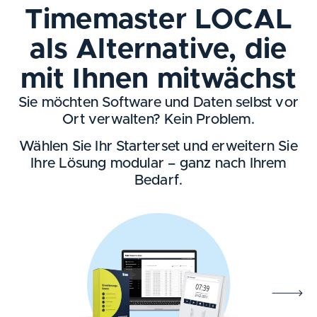
Timemaster LOCAL
als Alternative, die
mit Ihnen mitwächst
Sie möchten Software und Daten selbst vor
Ort verwalten? Kein Problem.
Wählen Sie Ihr Starterset und erweitern Sie
Ihre Lösung modular – ganz nach Ihrem
Bedarf.