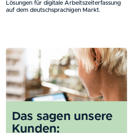
Lösungen für digitale Arbeitszeiterfassung
auf dem deutschsprachigen Markt.
Das sagen unsere
Kunden: