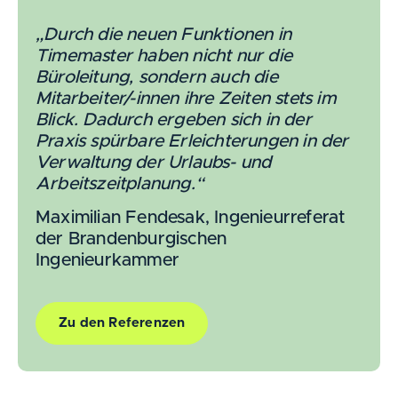
„Durch die neuen Funktionen in
Timemaster haben nicht nur die
Büroleitung, sondern auch die
Mitarbeiter/-innen ihre Zeiten stets im
Blick. Dadurch ergeben sich in der
Praxis spürbare Erleichterungen in der
Verwaltung der Urlaubs- und
Arbeitszeitplanung.“
Maximilian Fendesak, Ingenieurreferat
der Brandenburgischen
Ingenieurkammer
Zu den Referenzen