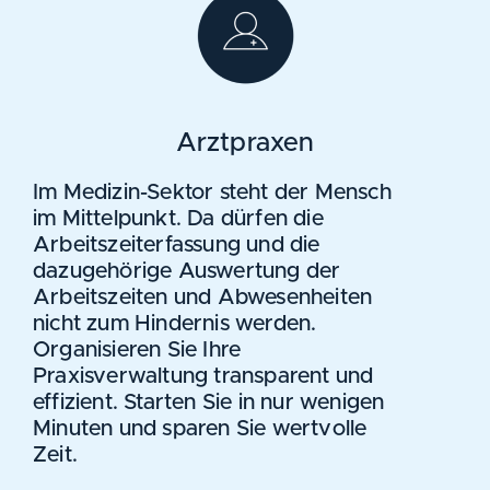
Arztpraxen
Im Medizin-Sektor steht der Mensch
im Mittelpunkt. Da dürfen die
Arbeitszeiterfassung und die
dazugehörige Auswertung der
Arbeitszeiten und Abwesenheiten
nicht zum Hindernis werden.
Organisieren Sie Ihre
Praxisverwaltung transparent und
effizient. Starten Sie in nur wenigen
Minuten und sparen Sie wertvolle
Zeit.