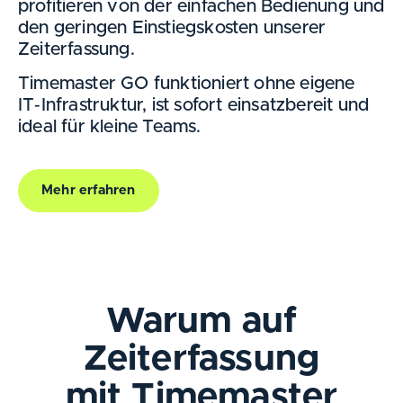
profitieren von der einfachen Bedienung und
den geringen Einstiegskosten unserer
Zeiterfassung.
Timemaster GO funktioniert ohne eigene
IT‑Infrastruktur, ist sofort einsatzbereit und
ideal für kleine Teams.
Mehr erfahren
Warum auf
Zeiterfassung
mit Timemaster