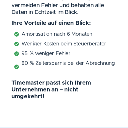
vermeiden Fehler und behalten alle
Daten in Echtzeit im Blick.
Ihre Vorteile auf einen Blick:
Amortisation nach 6 Monaten
Weniger Kosten beim Steuerberater
95 % weniger Fehler
80 % Zeitersparnis bei der Abrechnung
Timemaster passt sich Ihrem
Unternehmen an – nicht
umgekehrt!