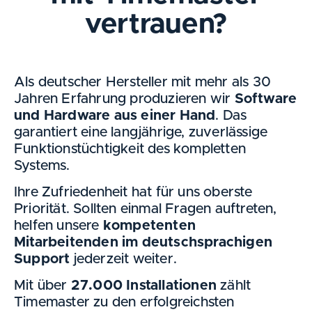
vertrauen?
Als deutscher Hersteller mit mehr als 30
Jahren Erfahrung produzieren wir
Software
und Hardware aus einer Hand
. Das
garantiert eine langjährige, zuverlässige
Funktionstüchtigkeit des kompletten
Systems.
Ihre Zufriedenheit hat für uns oberste
Priorität. Sollten einmal Fragen auftreten,
helfen unsere
kompetenten
Mitarbeitenden im deutschsprachigen
Support
jederzeit weiter.
Mit über
27.000 Installationen
zählt
Timemaster zu den erfolgreichsten