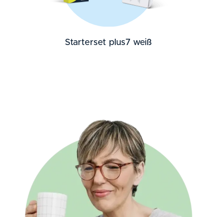
Starterset plus7 weiß