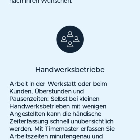
nach Ihren Wünschen.
Handwerksbetriebe
Arbeit in der Werkstatt oder beim
Kunden, Überstunden und
Pausenzeiten: Selbst bei kleinen
Handwerksbetrieben mit wenigen
Angestellten kann die händische
Zeiterfassung schnell unübersichtlich
werden. Mit Timemaster erfassen Sie
Arbeitszeiten minutengenau und