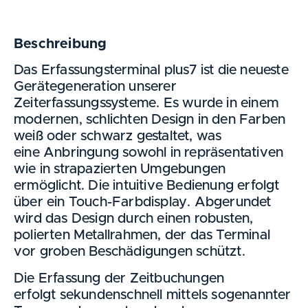
Beschreibung
Das Erfassungsterminal plus7 ist die neueste
Gerätegeneration unserer
Zeiterfassungssysteme. Es wurde in einem
modernen, schlichten Design in den Farben
weiß oder schwarz gestaltet, was
eine Anbringung sowohl in repräsentativen
wie in strapazierten Umgebungen
ermöglicht. Die intuitive Bedienung erfolgt
über ein Touch-Farbdisplay. Abgerundet
wird das Design durch einen robusten,
polierten Metallrahmen, der das Terminal
vor groben Beschädigungen schützt.
Die Erfassung der Zeitbuchungen
erfolgt sekundenschnell mittels sogenannter