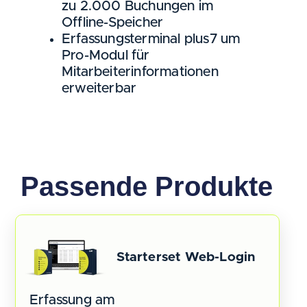
zu 2.000 Buchungen im
Offline-Speicher
Erfassungsterminal plus7 um
Pro-Modul für
Mitarbeiterinformationen
erweiterbar
Passende Produkte
Starterset Web-Login
Erfassung am