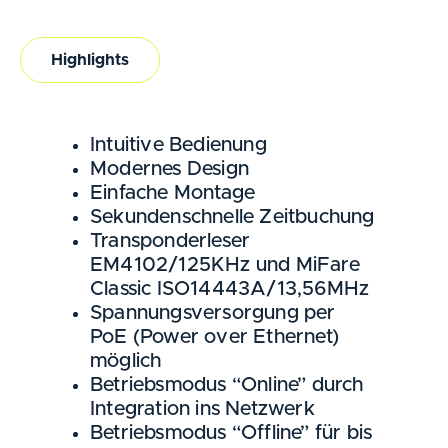
Highlights
Intuitive Bedienung
Modernes Design
Einfache Montage
Sekundenschnelle Zeitbuchung
Transponderleser
EM4102/125KHz und MiFare
Classic ISO14443A/13,56MHz
Spannungsversorgung per
PoE (Power over Ethernet)
möglich
Betriebsmodus “Online” durch
Integration ins Netzwerk
Betriebsmodus “Offline” für bis