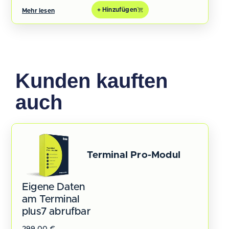
+ Hinzufügen
Mehr lesen
Kunden kauften
auch
Terminal Pro-Modul
Eigene Daten
am Terminal
plus7 abrufbar