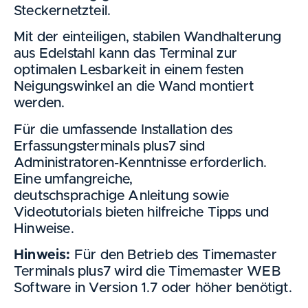
Steckernetzteil.
Mit der einteiligen, stabilen Wandhalterung
aus Edelstahl kann das Terminal zur
optimalen Lesbarkeit in einem festen
Neigungswinkel an die Wand montiert
werden.
Für die umfassende Installation des
Erfassungsterminals plus7 sind
Administratoren-Kenntnisse erforderlich.
Eine umfangreiche,
deutschsprachige Anleitung sowie
Videotutorials bieten hilfreiche Tipps und
Hinweise.
Hinweis:
Für den Betrieb des Timemaster
Terminals plus7 wird die Timemaster WEB
Software in Version 1.7 oder höher benötigt.