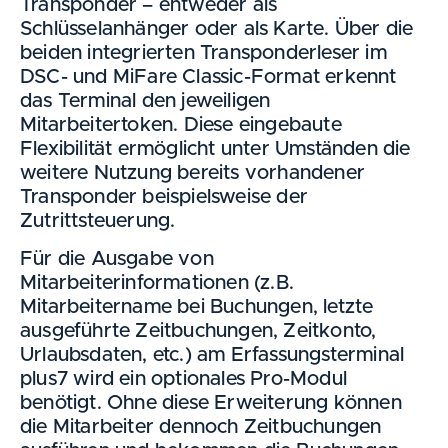
Transponder – entweder als
Schlüsselanhänger oder als Karte. Über die
beiden integrierten Transponderleser im
DSC- und MiFare Classic-Format erkennt
das Terminal den jeweiligen
Mitarbeitertoken. Diese eingebaute
Flexibilität ermöglicht unter Umständen die
weitere Nutzung bereits vorhandener
Transponder beispielsweise der
Zutrittsteuerung.
Für die Ausgabe von
Mitarbeiterinformationen (z.B.
Mitarbeitername bei Buchungen, letzte
ausgeführte Zeitbuchungen, Zeitkonto,
Urlaubsdaten, etc.) am Erfassungsterminal
plus7 wird ein optionales Pro-Modul
benötigt. Ohne diese Erweiterung können
die Mitarbeiter dennoch Zeitbuchungen