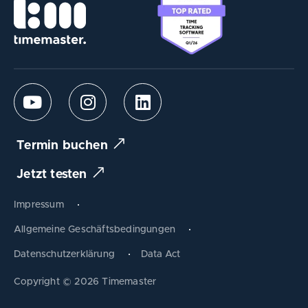
Termin buchen
Jetzt testen
Impressum
Allgemeine Geschäftsbedingungen
Datenschutzerklärung
Data Act
Produkt tauschen
Copyright © 2026 Timemaster
Zum Warenkorb