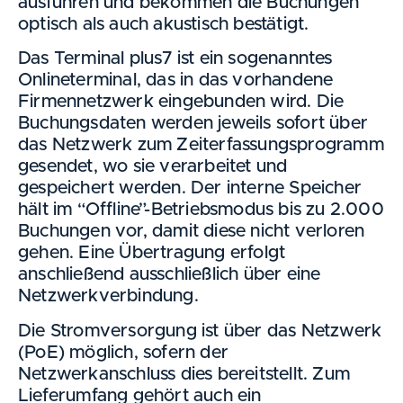
ausführen und bekommen die Buchungen
optisch als auch akustisch bestätigt.
Das Terminal plus7 ist ein sogenanntes
Onlineterminal, das in das vorhandene
Firmennetzwerk eingebunden wird. Die
Buchungsdaten werden jeweils sofort über
das Netzwerk zum Zeiterfassungsprogramm
gesendet, wo sie verarbeitet und
gespeichert werden. Der interne Speicher
hält im “Offline”-Betriebsmodus bis zu 2.000
Buchungen vor, damit diese nicht verloren
gehen. Eine Übertragung erfolgt
anschließend ausschließlich über eine
Netzwerkverbindung.
Die Stromversorgung ist über das Netzwerk
(PoE) möglich, sofern der
Netzwerkanschluss dies bereitstellt. Zum
Lieferumfang gehört auch ein