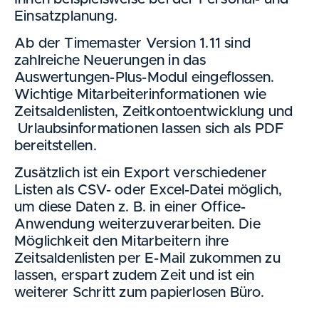
Einsatzplanung.
Ab der Timemaster Version 1.11 sind
zahlreiche Neuerungen in das
Auswertungen-Plus-Modul eingeflossen.
Wichtige Mitarbeiterinformationen wie
Zeitsaldenlisten, Zeitkontoentwicklung und
Urlaubsinformationen lassen sich als PDF
bereitstellen.
Zusätzlich ist ein Export verschiedener
Listen als CSV- oder Excel-Datei möglich,
um diese Daten z. B. in einer Office-
Anwendung weiterzuverarbeiten. Die
Möglichkeit den Mitarbeitern ihre
Zeitsaldenlisten per E-Mail zukommen zu
lassen, erspart zudem Zeit und ist ein
weiterer Schritt zum papierlosen Büro.