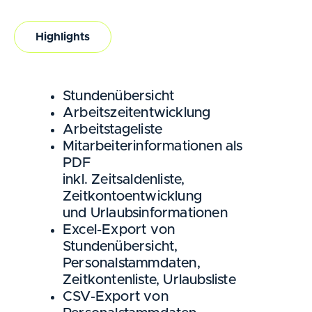
Highlights
Stundenübersicht
Arbeitszeitentwicklung
Arbeitstageliste
Mitarbeiterinformationen als
PDF
inkl. Zeitsaldenliste,
Zeitkontoentwicklung
und Urlaubsinformationen
Excel-Export von
Stundenübersicht,
Personalstammdaten,
Zeitkontenliste, Urlaubsliste
CSV-Export von