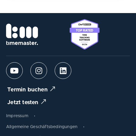
Termin buchen
Jetzt testen
Impressum
Allgemeine Geschäftsbedingungen