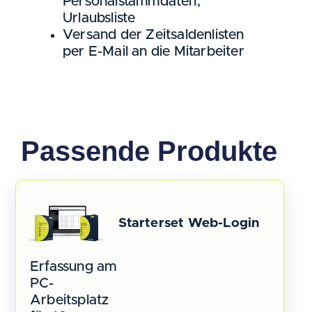
Personalstammdaten,
Urlaubsliste
Versand der Zeitsaldenlisten
per E-Mail an die Mitarbeiter
Passende Produkte
Starterset Web-Login
Erfassung am
PC-
Arbeitsplatz