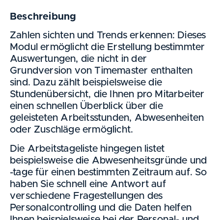
Beschreibung
Zahlen sichten und Trends erkennen: Dieses
Modul ermöglicht die Erstellung bestimmter
Auswertungen, die nicht in der
Grundversion von Timemaster enthalten
sind. Dazu zählt beispielsweise die
Stundenübersicht, die Ihnen pro Mitarbeiter
einen schnellen Überblick über die
geleisteten Arbeitsstunden, Abwesenheiten
oder Zuschläge ermöglicht.
Die Arbeitstageliste hingegen listet
beispielsweise die Abwesenheitsgründe und
-tage für einen bestimmten Zeitraum auf. So
haben Sie schnell eine Antwort auf
verschiedene Fragestellungen des
Personalcontrolling und die Daten helfen
Ihnen beispielsweise bei der Personal- und