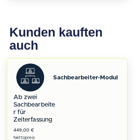
Kunden kauften
auch
Sachbearbeiter-Modul
Ab zwei
Sachbearbeite
r für
Zeiterfassung
449,00
€
Nettopreis