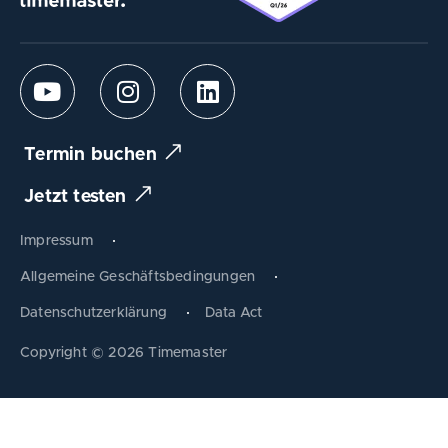
Termin buchen
Jetzt testen
Impressum
Allgemeine Geschäftsbedingungen
Datenschutzerklärung
Data Act
Produkt tauschen
Copyright © 2026 Timemaster
Zum Warenkorb
Schließen