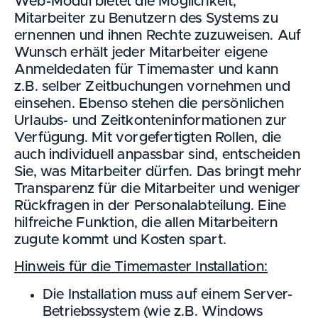
Web-Modul bietet die Möglichkeit,
Mitarbeiter zu Benutzern des Systems zu
ernennen und ihnen Rechte zuzuweisen. Auf
Wunsch erhält jeder Mitarbeiter eigene
Anmeldedaten für Timemaster und kann
z.B. selber Zeitbuchungen vornehmen und
einsehen. Ebenso stehen die persönlichen
Urlaubs- und Zeitkonteninformationen zur
Verfügung. Mit vorgefertigten Rollen, die
auch individuell anpassbar sind, entscheiden
Sie, was Mitarbeiter dürfen. Das bringt mehr
Transparenz für die Mitarbeiter und weniger
Rückfragen in der Personalabteilung. Eine
hilfreiche Funktion, die allen Mitarbeitern
zugute kommt und Kosten spart.
Hinweis für die Timemaster Installation:
Die Installation muss auf einem Server-
Betriebssystem (wie z.B. Windows