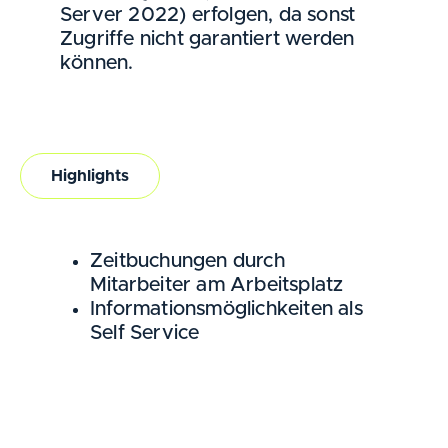
Server 2022) erfolgen, da sonst
Zugriffe nicht garantiert werden
können.
Highlights
Zeitbuchungen durch
Mitarbeiter am Arbeitsplatz
Informationsmöglichkeiten als
Self Service