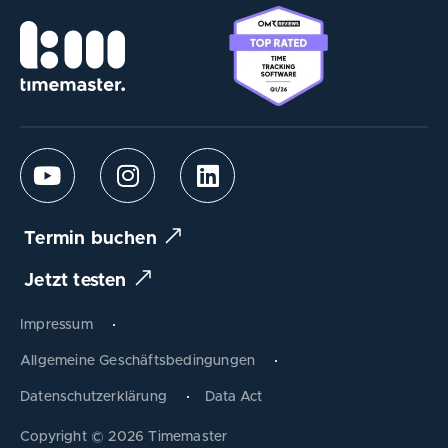
Termin buchen
Jetzt testen
Impressum
Allgemeine Geschäftsbedingungen
Datenschutzerklärung
Data Act
Produkt tauschen
Copyright © 2026 Timemaster