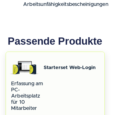
Arbeitsunfähigkeitsbescheinigungen
Passende Produkte
Starterset Web-Login
Erfassung am
PC-
Arbeitsplatz
für 10
Mitarbeiter