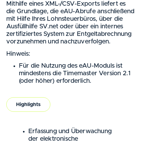
Mithilfe eines XML-/CSV-Exports liefert es
die Grundlage, die eAU-Abrufe anschließend
mit Hilfe Ihres Lohnsteuerbüros, über die
Ausfüllhilfe SV.net oder über ein internes
zertifiziertes System zur Entgeltabrechnung
vorzunehmen und nachzuverfolgen.
Hinweis:
Für die Nutzung des eAU-Moduls ist
mindestens die Timemaster Version 2.1
(oder höher) erforderlich.
Highlights
Erfassung und Überwachung
der elektronische