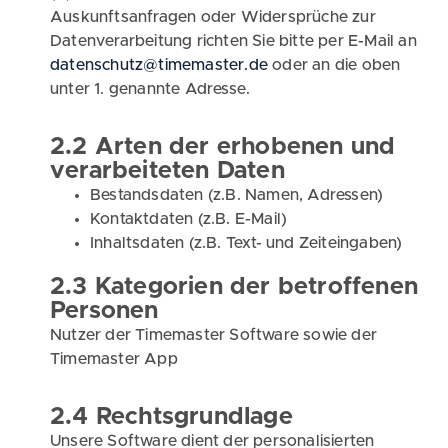
Auskunftsanfragen oder Widersprüche zur
Datenverarbeitung richten Sie bitte per E-Mail an
datenschutz@timemaster.de
oder an die oben
unter 1. genannte Adresse.
2.2 Arten der erhobenen und
verarbeiteten Daten
Bestandsdaten (z.B. Namen, Adressen)
Kontaktdaten (z.B. E-Mail)
Inhaltsdaten (z.B. Text- und Zeiteingaben)
2.3 Kategorien der betroffenen
Personen
Nutzer der Timemaster Software sowie der
Timemaster App
2.4 Rechtsgrundlage
Unsere Software dient der personalisierten