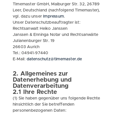
Timemaster GmbH, Maiburger Str. 32, 26789
Leer, Deutschland (nachfolgend Timemaster),
vgl. dazu unser
Impressum
.
Unser Datenschutzbeauftragter ist:
Rechtsanwalt Heiko Janssen
Janssen & Enninga Notar und Rechtsanwälte
Julianenburger Str. 19
26603 Aurich
Tel.: 04941-97440
E-Mail:
datenschutz@timemaster.de
2. Allgemeines zur
Datenerhebung und
Datenverarbeitung
2.1 Ihre Rechte
(1) Sie haben gegenüber uns folgende Rechte
hinsichtlich der Sie betreffenden
personenbezogenen Daten: