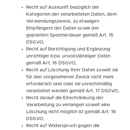
Recht auf Auskunft bezüglich der
Kategorien der verarbeiteten Daten, dem
Verwendungszweck, zu etwaigen
Empfängern der Daten sowie der
geplanten Speicherdauer gemäß Art. 15
DSGVO,
Recht auf Berichtigung und Ergänzung
unrichtiger bzw. unvollständiger Daten
gemäß Art. 16 DSGVO,
Recht auf Löschung Ihrer Daten soweit sie
für den vorgesehenen Zweck nicht mehr
erforderlich sind oder sie unrechtmäßig
verarbeitet werden gemäß Art. 17 DSGVO,
Recht darauf die Einschränkung der
Verarbeitung zu verlangen soweit eine
Löschung nicht möglich ist gemäß Art. 18
DSGVO,
Recht auf Widerspruch gegen die