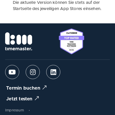
Die aktuelle Version können Sie stets auf der
Startseite des jeweiligen App Stores einsehen.
Termin buchen
Jetzt testen
Impressum