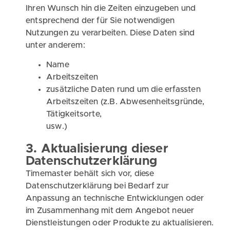
Ihren Wunsch hin die Zeiten einzugeben und
entsprechend der für Sie notwendigen
Nutzungen zu verarbeiten. Diese Daten sind
unter anderem:
Name
Arbeitszeiten
zusätzliche Daten rund um die erfassten
Arbeitszeiten (z.B. Abwesenheitsgründe,
Tätigkeitsorte,
usw.)
3. Aktualisierung dieser
Datenschutzerklärung
Timemaster behält sich vor, diese
Datenschutzerklärung bei Bedarf zur
Anpassung an technische Entwicklungen oder
im Zusammenhang mit dem Angebot neuer
Dienstleistungen oder Produkte zu aktualisieren.