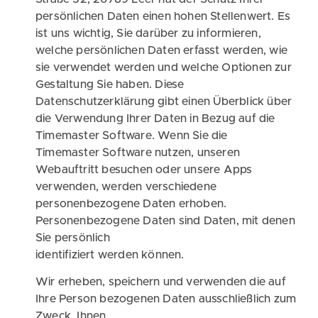
persönlichen Daten einen hohen Stellenwert. Es
ist uns wichtig, Sie darüber zu informieren,
welche persönlichen Daten erfasst werden, wie
sie verwendet werden und welche Optionen zur
Gestaltung Sie haben. Diese
Datenschutzerklärung gibt einen Überblick über
die Verwendung Ihrer Daten in Bezug auf die
Timemaster Software. Wenn Sie die
Timemaster Software nutzen, unseren
Webauftritt besuchen oder unsere Apps
verwenden, werden verschiedene
personenbezogene Daten erhoben.
Personenbezogene Daten sind Daten, mit denen
Sie persönlich
identifiziert werden können.
Wir erheben, speichern und verwenden die auf
Ihre Person bezogenen Daten ausschließlich zum
Zweck, Ihnen