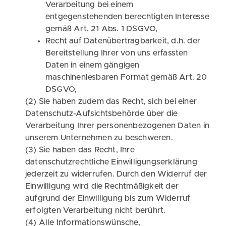
Verarbeitung bei einem
entgegenstehenden berechtigten Interesse
gemäß Art. 21 Abs. 1 DSGVO,
Recht auf Datenübertragbarkeit, d.h. der
Bereitstellung Ihrer von uns erfassten
Daten in einem gängigen
maschinenlesbaren Format gemäß Art. 20
DSGVO,
(2) Sie haben zudem das Recht, sich bei einer
Datenschutz-Aufsichtsbehörde über die
Verarbeitung Ihrer personenbezogenen Daten in
unserem Unternehmen zu beschweren.
(3) Sie haben das Recht, Ihre
datenschutzrechtliche Einwilligungserklärung
jederzeit zu widerrufen. Durch den Widerruf der
Einwilligung wird die Rechtmäßigkeit der
aufgrund der Einwilligung bis zum Widerruf
erfolgten Verarbeitung nicht berührt.
(4) Alle Informationswünsche,