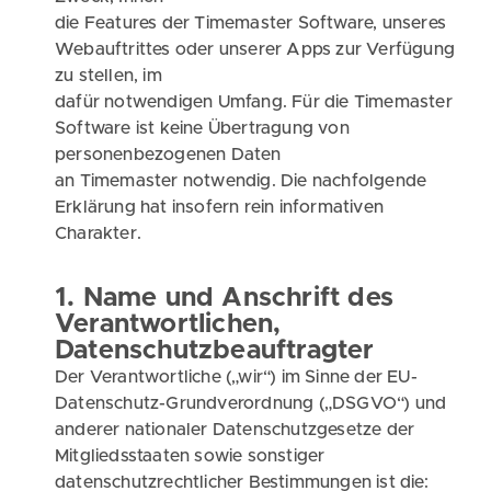
die Features der Timemaster Software, unseres
Webauftrittes oder unserer Apps zur Verfügung
zu stellen, im
dafür notwendigen Umfang. Für die Timemaster
Software ist keine Übertragung von
personenbezogenen Daten
an Timemaster notwendig. Die nachfolgende
Erklärung hat insofern rein informativen
Charakter.
1. Name und Anschrift des
Verantwortlichen,
Datenschutzbeauftragter
Der Verantwortliche („wir“) im Sinne der EU-
Datenschutz-Grundverordnung („DSGVO“) und
anderer nationaler Datenschutzgesetze der
Mitgliedsstaaten sowie sonstiger
datenschutzrechtlicher Bestimmungen ist die: