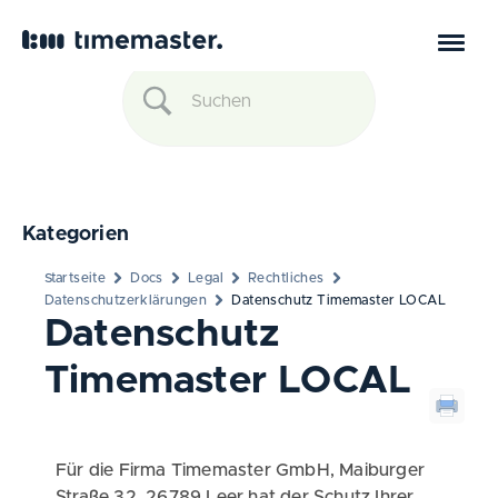
Kategorien
Startseite
Docs
Legal
Rechtliches
Datenschutzerklärungen
Datenschutz Timemaster LOCAL
Datenschutz
Timemaster LOCAL
Für die Firma Timemaster GmbH, Maiburger
Straße 32, 26789 Leer hat der Schutz Ihrer