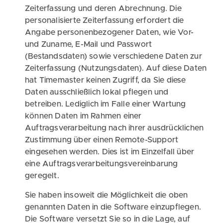
Zeiterfassung und deren Abrechnung. Die
personalisierte Zeiterfassung erfordert die
Angabe personenbezogener Daten, wie Vor-
und Zuname, E-Mail und Passwort
(Bestandsdaten) sowie verschiedene Daten zur
Zeiterfassung (Nutzungsdaten). Auf diese Daten
hat Timemaster keinen Zugriff, da Sie diese
Daten ausschließlich lokal pflegen und
betreiben. Lediglich im Falle einer Wartung
können Daten im Rahmen einer
Auftragsverarbeitung nach ihrer ausdrücklichen
Zustimmung über einen Remote-Support
eingesehen werden. Dies ist im Einzelfall über
eine Auftragsverarbeitungsvereinbarung
geregelt.
Sie haben insoweit die Möglichkeit die oben
genannten Daten in die Software einzupflegen.
Die Software versetzt Sie so in die Lage, auf