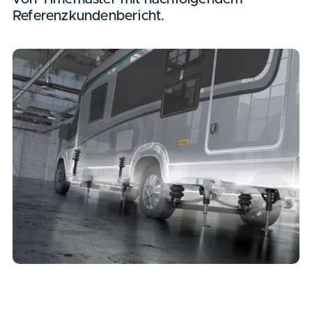
Referenzkundenbericht.