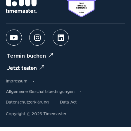
Termin buchen
Jetzt testen
Impressum
Allgemeine Geschäftsbedingungen
Datenschutzerklärung
Data Act
Produkt tauschen
Copyright © 2026 Timemaster
Zum Warenkorb