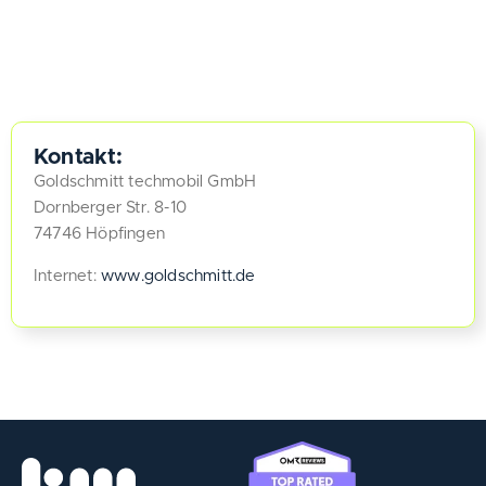
Kontakt:
Goldschmitt techmobil GmbH
Dornberger Str. 8-10
74746 Höpfingen
Internet:
www.goldschmitt.de