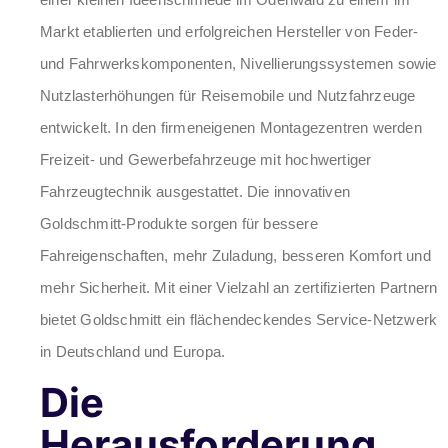
Markt etablierten und erfolgreichen Hersteller von Feder-
und Fahrwerkskomponenten, Nivellierungssystemen sowie
Nutzlasterhöhungen für Reisemobile und Nutzfahrzeuge
entwickelt. In den firmeneigenen Montagezentren werden
Freizeit- und Gewerbefahrzeuge mit hochwertiger
Fahrzeugtechnik ausgestattet. Die innovativen
Goldschmitt-Produkte sorgen für bessere
Fahreigenschaften, mehr Zuladung, besseren Komfort und
mehr Sicherheit. Mit einer Vielzahl an zertifizierten Partnern
bietet Goldschmitt ein flächendeckendes Service-Netzwerk
in Deutschland und Europa.
Die
Herausforderung