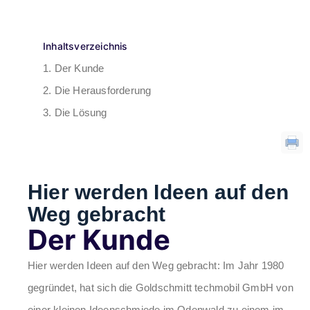
Inhaltsverzeichnis
Der Kunde
Die Herausforderung
Die Lösung
Hier werden Ideen auf den
Weg gebracht
Der Kunde
Hier werden Ideen auf den Weg gebracht: Im Jahr 1980
gegründet, hat sich die Goldschmitt techmobil GmbH von
einer kleinen Ideenschmiede im Odenwald zu einem im