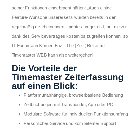
seiner Funktionen eingebracht hätten: „Auch einige
Feature-Wünsche unsererseits wurden bereits in den
regelmäßig erscheinenden Updates umgesetzt, auf die wir
dank des Servicevertrages kostenlos zugreifen können, so
IT-Fachmann Körner. Fazit: Die (Zeit-)Reise mit
Timemaster WEB kann also weitergehen!
Die Vorteile der
Timemaster Zeiterfassung
auf einen Blick:
Plattformunabhängige, browserbasierte Bedienung
Zeitbuchungen mit Transponder, App oder PC
Modulare Software für individuellen Funktionsumfang
Persönlicher Service und kompetenter Support