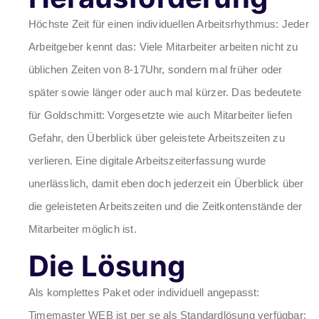
Höchste Zeit für einen individuellen Arbeitsrhythmus: Jeder
Arbeitgeber kennt das: Viele Mitarbeiter arbeiten nicht zu
üblichen Zeiten von 8-17Uhr, sondern mal früher oder
später sowie länger oder auch mal kürzer. Das bedeutete
für Goldschmitt: Vorgesetzte wie auch Mitarbeiter liefen
Gefahr, den Überblick über geleistete Arbeitszeiten zu
verlieren. Eine digitale Arbeitszeiterfassung wurde
unerlässlich, damit eben doch jederzeit ein Überblick über
die geleisteten Arbeitszeiten und die Zeitkontenstände der
Mitarbeiter möglich ist.
Die Lösung
Als komplettes Paket oder individuell angepasst:
Timemaster WEB ist per se als Standardlösung verfügbar;