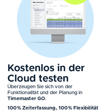
Kostenlos in der
Cloud testen
Überzeugen Sie sich von der
Funktionalität und der Planung in
Timemaster GO
.
100% Zeiterfassung, 100% Flexibilität