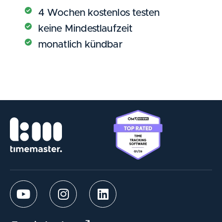
4 Wochen kostenlos testen
keine Mindestlaufzeit
monatlich kündbar