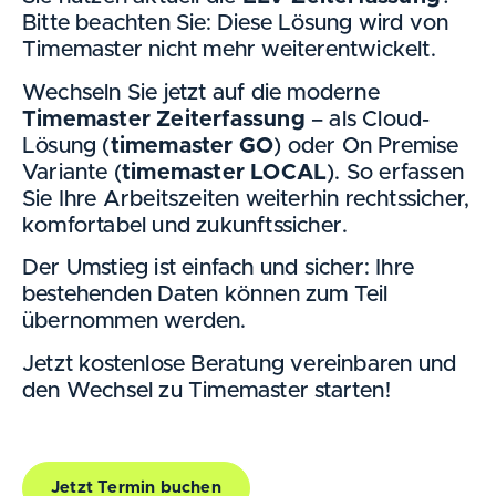
Bitte beachten Sie: Diese Lösung wird von
Timemaster nicht mehr weiterentwickelt.
Wechseln Sie jetzt auf die moderne
Timemaster Zeiterfassung
– als Cloud-
Lösung (
timemaster GO
) oder On Premise
Variante (
timemaster LOCAL
). So erfassen
Sie Ihre Arbeitszeiten weiterhin rechtssicher,
komfortabel und zukunftssicher.
Der Umstieg ist einfach und sicher: Ihre
bestehenden Daten können zum Teil
übernommen werden.
Jetzt kostenlose Beratung vereinbaren und
den Wechsel zu Timemaster starten!
Jetzt Termin buchen