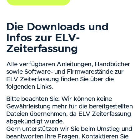
Die Downloads und
Infos zur ELV-
Zeiterfassung
Alle verfügbaren Anleitungen, Handbücher
sowie Software- und Firmwarestände zur
ELV Zeiterfassung finden Sie über die
folgenden Links.
Bitte beachten Sie: Wir können keine
Gewährleistung mehr für die bereitgestellten
Dateien übernehmen, da ELV Zeiterfassung
abgekündigt wurde.
Gern unterstützen wir Sie beim Umstieg und
beantworten Ihre Fragen. Kontaktieren Sie