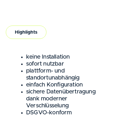
Highlights
keine Installation
sofort nutzbar
plattform- und
standortunabhängig
einfach Konfiguration
sichere Datenübertragung
dank moderner
Verschlüsselung
DSGVO-konform