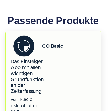
Passende Produkte
GO Basic
Das Einsteiger-
Abo mit allen
wichtigen
Grundfunktion
en der
Zeiterfassung
Von:
14,90
€
/ Monat mit ein