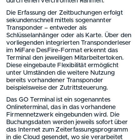
durch einen verchromten Rahmen.
Die Erfassung der Zeitbuchungen erfolgt
sekundenschnell mittels sogenannter
Transponder – entweder als
Schlüsselanhänger oder als Karte. Über den
vorliegenden integrierten Transponderleser
im MiFare DesFire-Format erkennt das
Terminal den jeweiligen Mitarbeitertoken.
Diese eingebaute Flexibilität ermöglicht
unter Umständen die weitere Nutzung
bereits vorhandener Transponder
beispielsweise der Zutrittsteuerung.
Das GO Terminal ist ein sogenanntes
Onlineterminal, das in das vorhandene
Firmennetzwerk eingebunden wird. Die
Buchungsdaten werden jeweils sofort über
das Internet zum Zeiterfassungsprogramm
in die Cloud gesendet, wo sie verarbeitet