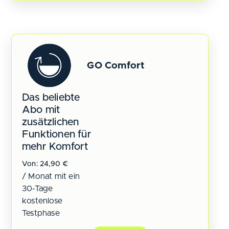
GO Comfort
Das beliebte
Abo mit
zusätzlichen
Funktionen für
mehr Komfort
Von:
24,90
€
/ Monat mit ein
30-Tage
kostenlose
Testphase