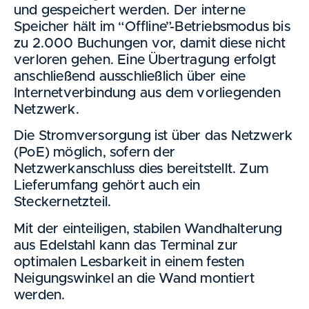
und gespeichert werden. Der interne
Speicher hält im “Offline”-Betriebsmodus bis
zu 2.000 Buchungen vor, damit diese nicht
verloren gehen. Eine Übertragung erfolgt
anschließend ausschließlich über eine
Internetverbindung aus dem vorliegenden
Netzwerk.
Die Stromversorgung ist über das Netzwerk
(PoE) möglich, sofern der
Netzwerkanschluss dies bereitstellt. Zum
Lieferumfang gehört auch ein
Steckernetzteil.
Mit der einteiligen, stabilen Wandhalterung
aus Edelstahl kann das Terminal zur
optimalen Lesbarkeit in einem festen
Neigungswinkel an die Wand montiert
werden.