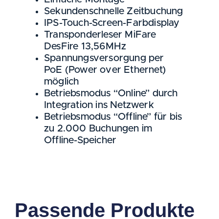
Sekundenschnelle Zeitbuchung
IPS-Touch-Screen-Farbdisplay
Transponderleser MiFare
DesFire 13,56MHz
Spannungsversorgung per
PoE (Power over Ethernet)
möglich
Betriebsmodus “Online” durch
Integration ins Netzwerk
Betriebsmodus “Offline” für bis
zu 2.000 Buchungen im
Offline-Speicher
Passende Produkte