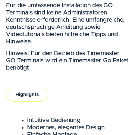
Für die umfassende Installation des GO
Terminals sind keine Administratoren-
Kenntnisse erforderlich. Eine umfangreiche,
deutschsprachige Anleitung sowie
Videotutorials bieten hilfreiche Tipps und
Hinweise.
Hinweis: Für den Betrieb des Timemaster
GO Terminals wird ein Timemaster Go Paket
benötigt.
Highlights
Intuitive Bedienung
Modernes, elegantes Design
Einfache Montage