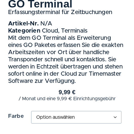
GO Terminal
Erfassungsterminal für Zeitbuchungen
Artikel-Nr.
N/A
Kategorien
Cloud
,
Terminals
Mit dem GO Terminal als Erweiterung
eines GO Paketes erfassen Sie die exakten
Arbeitszeiten vor Ort über handliche
Transponder schnell und kontaktlos. Sie
werden in Echtzeit übertragen und stehen
sofort online in der Cloud zur Timemaster
Software zur Verfügung.
9,99
€
/ Monat und eine
9,99
€
Einrichtungsgebühr
Farbe