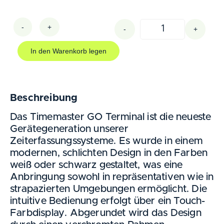
-
+
-
+
In den Warenkorb legen
Beschreibung
Das Timemaster GO Terminal ist die neueste
Gerätegeneration unserer
Zeiterfassungssysteme. Es wurde in einem
modernen, schlichten Design in den Farben
weiß oder schwarz gestaltet, was eine
Anbringung sowohl in repräsentativen wie in
strapazierten Umgebungen ermöglicht. Die
intuitive Bedienung erfolgt über ein Touch-
Farbdisplay. Abgerundet wird das Design