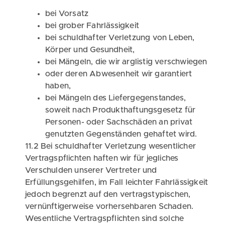
bei Vorsatz
bei grober Fahrlässigkeit
bei schuldhafter Verletzung von Leben,
Körper und Gesundheit,
bei Mängeln, die wir arglistig verschwiegen
oder deren Abwesenheit wir garantiert
haben,
bei Mängeln des Liefergegenstandes,
soweit nach Produkthaftungsgesetz für
Personen- oder Sachschäden an privat
genutzten Gegenständen gehaftet wird.
11.2 Bei schuldhafter Verletzung wesentlicher
Vertragspflichten haften wir für jegliches
Verschulden unserer Vertreter und
Erfüllungsgehilfen, im Fall leichter Fahrlässigkeit
jedoch begrenzt auf den vertragstypischen,
vernünftigerweise vorhersehbaren Schaden.
Wesentliche Vertragspflichten sind solche