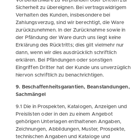
Sicherheit zu übereignen. Bei vertragswidrigem
Verhalten des Kunden, insbesondere bei
Zahlungsverzug, sind wir berechtigt, die Ware
zurückzunehmen. In der Zurücknahme sowie in
der Pfändung der Ware durch uns liegt keine
Erklärung des Rücktritts; dies gilt vielmehr nur
dann, wenn wir dies ausdrücklich schriftlich
erklären. Bei Pfändungen oder sonstigen
Eingriffen Dritter hat der Kunde uns unverzüglich
hiervon schriftlich zu benachrichtigen.
9. Beschaffenheitsgarantien, Beanstandungen,
Sachmängel
9.1 Die in Prospekten, Katalogen, Anzeigen und
Preislisten oder in den zu einem Angebot
gehörigen Unterlagen enthaltenen Angaben,
Zeichnungen, Abbildungen, Muster, Prospekte,
technischen Angaben und Kataloge und