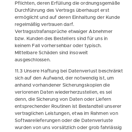
Pflichten, deren Erfüllung die ordnungsgemäße
Durchführung des Vertrags überhaupt erst
ermöglicht und auf deren Einhaltung der Kunde
regelmäßig vertrauen darf.
Vertragsstrafansprüche etwaiger Abnehmer
bzw. Kunden des Bestellers sind für uns in
keinem Fall vorhersehbar oder typisch.
Mittelbare Schäden sind insoweit
ausgeschlossen.
11.3 Unsere Haftung bei Datenverlust beschränkt
sich auf den Aufwand, der notwendig ist, um
anhand vorhandener Sicherungskopien die
verlorenen Daten wiederherzustellen, es sei
denn, die Sicherung von Daten oder Liefern
entsprechender Routinen ist Bestandteil unserer
vertraglichen Leistungen, etwa im Rahmen von
Softwarelieferungen oder die Datenverluste
wurden von uns vorsätzlich oder grob fahrlässig