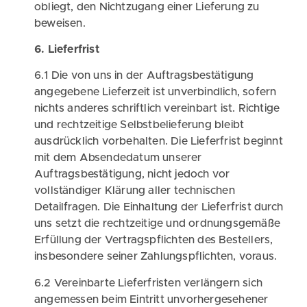
obliegt, den Nichtzugang einer Lieferung zu
beweisen.
6. Lieferfrist
6.1 Die von uns in der Auftragsbestätigung
angegebene Lieferzeit ist unverbindlich, sofern
nichts anderes schriftlich vereinbart ist. Richtige
und rechtzeitige Selbstbelieferung bleibt
ausdrücklich vorbehalten. Die Lieferfrist beginnt
mit dem Absendedatum unserer
Auftragsbestätigung, nicht jedoch vor
vollständiger Klärung aller technischen
Detailfragen. Die Einhaltung der Lieferfrist durch
uns setzt die rechtzeitige und ordnungsgemäße
Erfüllung der Vertragspflichten des Bestellers,
insbesondere seiner Zahlungspflichten, voraus.
6.2 Vereinbarte Lieferfristen verlängern sich
angemessen beim Eintritt unvorhergesehener