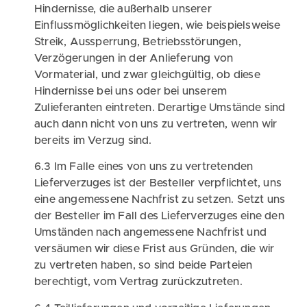
Hindernisse, die außerhalb unserer
Einflussmöglichkeiten liegen, wie beispielsweise
Streik, Aussperrung, Betriebsstörungen,
Verzögerungen in der Anlieferung von
Vormaterial, und zwar gleichgültig, ob diese
Hindernisse bei uns oder bei unserem
Zulieferanten eintreten. Derartige Umstände sind
auch dann nicht von uns zu vertreten, wenn wir
bereits im Verzug sind.
6.3 Im Falle eines von uns zu vertretenden
Lieferverzuges ist der Besteller verpflichtet, uns
eine angemessene Nachfrist zu setzen. Setzt uns
der Besteller im Fall des Lieferverzuges eine den
Umständen nach angemessene Nachfrist und
versäumen wir diese Frist aus Gründen, die wir
zu vertreten haben, so sind beide Parteien
berechtigt, vom Vertrag zurückzutreten.