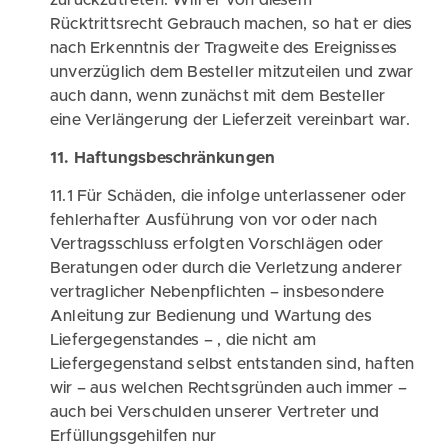
Rücktrittsrecht Gebrauch machen, so hat er dies
nach Erkenntnis der Tragweite des Ereignisses
unverzüglich dem Besteller mitzuteilen und zwar
auch dann, wenn zunächst mit dem Besteller
eine Verlängerung der Lieferzeit vereinbart war.
11. Haftungsbeschränkungen
11.1 Für Schäden, die infolge unterlassener oder
fehlerhafter Ausführung von vor oder nach
Vertragsschluss erfolgten Vorschlägen oder
Beratungen oder durch die Verletzung anderer
vertraglicher Nebenpflichten – insbesondere
Anleitung zur Bedienung und Wartung des
Liefergegenstandes – , die nicht am
Liefergegenstand selbst entstanden sind, haften
wir – aus welchen Rechtsgründen auch immer –
auch bei Verschulden unserer Vertreter und
Erfüllungsgehilfen nur