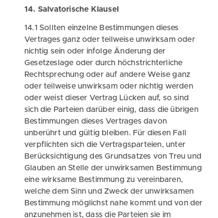
14. Salvatorische Klausel
14.1 Sollten einzelne Bestimmungen dieses
Vertrages ganz oder teilweise unwirksam oder
nichtig sein oder infolge Änderung der
Gesetzeslage oder durch höchstrichterliche
Rechtsprechung oder auf andere Weise ganz
oder teilweise unwirksam oder nichtig werden
oder weist dieser Vertrag Lücken auf, so sind
sich die Parteien darüber einig, dass die übrigen
Bestimmungen dieses Vertrages davon
unberührt und gültig bleiben. Für diesen Fall
verpflichten sich die Vertragsparteien, unter
Produkt tauschen
Berücksichtigung des Grundsatzes von Treu und
Glauben an Stelle der unwirksamen Bestimmung
Zum Warenkorb
eine wirksame Bestimmung zu vereinbaren,
welche dem Sinn und Zweck der unwirksamen
Schließen
Bestimmung möglichst nahe kommt und von der
anzunehmen ist, dass die Parteien sie im