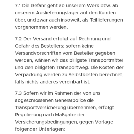
7.1 Die Gefahr geht ab unserem Werk bzw. ab
unserem Auslieferungslager auf den Kunden
über, und zwar auch insoweit, als Teillieferungen
vorgenommen werden.
7.2 Der Versand erfolgt auf Rechnung und
Gefahr des Bestellers; sofern keine
Versandvorschriften vom Besteller gegeben
werden, wählen wir das billigste Transportmittel
und den billigsten Transportweg. Die Kosten der
Verpackung werden zu Selbstkosten berechnet,
falls nichts anderes vereinbart ist.
7.3 Sofern wir im Rahmen der von uns
abgeschlossenen Generalpolice die
Transportversicherung übernehmen, erfolgt
Regulierung nach Maßgabe der
Versicherungsbedingungen, gegen Vorlage
folgender Unterlagen: