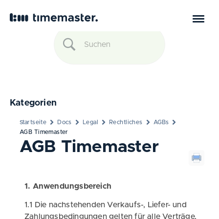
Kategorien
Startseite
Docs
Legal
Rechtliches
AGBs
AGB Timemaster
AGB Timemaster
1. Anwendungsbereich
1.1 Die nachstehenden Verkaufs-, Liefer- und
Zahlungsbedingungen gelten für alle Verträge,