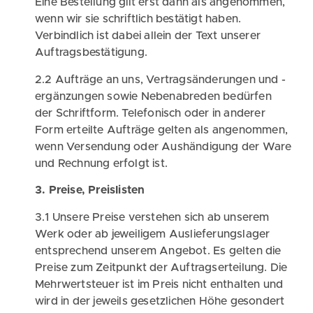
Eine Bestellung gilt erst dann als angenommen,
wenn wir sie schriftlich bestätigt haben.
Verbindlich ist dabei allein der Text unserer
Auftragsbestätigung.
2.2 Aufträge an uns, Vertragsänderungen und -
ergänzungen sowie Nebenabreden bedürfen
der Schriftform. Telefonisch oder in anderer
Form erteilte Aufträge gelten als angenommen,
wenn Versendung oder Aushändigung der Ware
und Rechnung erfolgt ist.
3. Preise, Preislisten
3.1 Unsere Preise verstehen sich ab unserem
Werk oder ab jeweiligem Auslieferungslager
entsprechend unserem Angebot. Es gelten die
Preise zum Zeitpunkt der Auftragserteilung. Die
Mehrwertsteuer ist im Preis nicht enthalten und
wird in der jeweils gesetzlichen Höhe gesondert