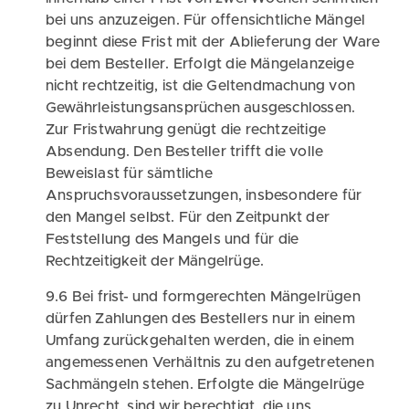
bei uns anzuzeigen. Für offensichtliche Mängel
beginnt diese Frist mit der Ablieferung der Ware
bei dem Besteller. Erfolgt die Mängelanzeige
nicht rechtzeitig, ist die Geltendmachung von
Gewährleistungsansprüchen ausgeschlossen.
Zur Fristwahrung genügt die rechtzeitige
Absendung. Den Besteller trifft die volle
Beweislast für sämtliche
Anspruchsvoraussetzungen, insbesondere für
den Mangel selbst. Für den Zeitpunkt der
Feststellung des Mangels und für die
Rechtzeitigkeit der Mängelrüge.
9.6 Bei frist- und formgerechten Mängelrügen
dürfen Zahlungen des Bestellers nur in einem
Umfang zurückgehalten werden, die in einem
angemessenen Verhältnis zu den aufgetretenen
Sachmängeln stehen. Erfolgte die Mängelrüge
zu Unrecht, sind wir berechtigt, die uns