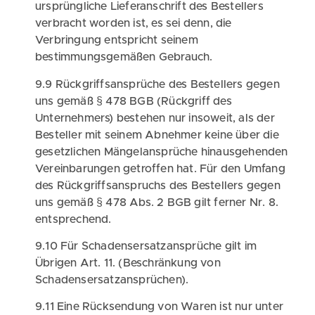
ursprüngliche Lieferanschrift des Bestellers
verbracht worden ist, es sei denn, die
Verbringung entspricht seinem
bestimmungsgemäßen Gebrauch.
9.9 Rückgriffsansprüche des Bestellers gegen
uns gemäß § 478 BGB (Rückgriff des
Unternehmers) bestehen nur insoweit, als der
Besteller mit seinem Abnehmer keine über die
gesetzlichen Mängelansprüche hinausgehenden
Vereinbarungen getroffen hat. Für den Umfang
des Rückgriffsanspruchs des Bestellers gegen
uns gemäß § 478 Abs. 2 BGB gilt ferner Nr. 8.
entsprechend.
9.10 Für Schadensersatzansprüche gilt im
Übrigen Art. 11. (Beschränkung von
Schadensersatzansprüchen).
9.11 Eine Rücksendung von Waren ist nur unter