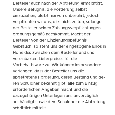
Besteller auch nach der Abtretung ermächtigt.
Unsere Befugnis, die Forderung selbst
einzuziehen, bleibt hiervon unberührt, jedoch
verpflichten wir uns, dies nicht zu tun, solange
der Besteller seinen Zahlungsverpflichtungen
ordnungsgemäß nachkommt. Macht der
Besteller von der Einziehungsbefugnis
Gebrauch, so steht uns der eingezogene Erlös in
Höhe des zwischen dem Besteller und uns
vereinbarten Lieferpreises für die
Vorbehaltsware zu. Wir können insbesondere
verlangen, dass der Besteller uns die
abgetretene Forderung, deren Bestand und de-
ren Schuldner bekannt gibt, alle zum Einzug
erforderlichen Angaben macht und die
dazugehörigen Unterlagen uns unverzüglich
aushändigt sowie dem Schuldner die Abtretung
schriftlich mitteilt.