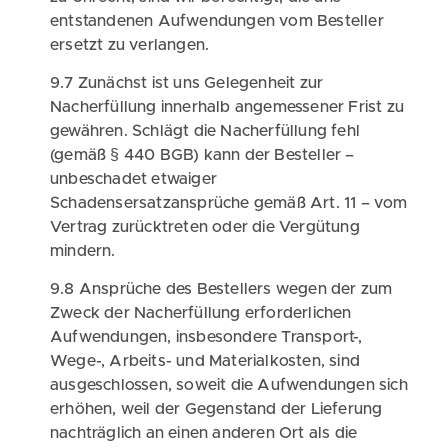
entstandenen Aufwendungen vom Besteller
ersetzt zu verlangen.
9.7 Zunächst ist uns Gelegenheit zur
Nacherfüllung innerhalb angemessener Frist zu
gewähren. Schlägt die Nacherfüllung fehl
(gemäß § 440 BGB) kann der Besteller –
unbeschadet etwaiger
Schadensersatzansprüche gemäß Art. 11 – vom
Vertrag zurücktreten oder die Vergütung
mindern.
9.8 Ansprüche des Bestellers wegen der zum
Zweck der Nacherfüllung erforderlichen
Aufwendungen, insbesondere Transport-,
Wege-, Arbeits- und Materialkosten, sind
ausgeschlossen, soweit die Aufwendungen sich
erhöhen, weil der Gegenstand der Lieferung
nachträglich an einen anderen Ort als die