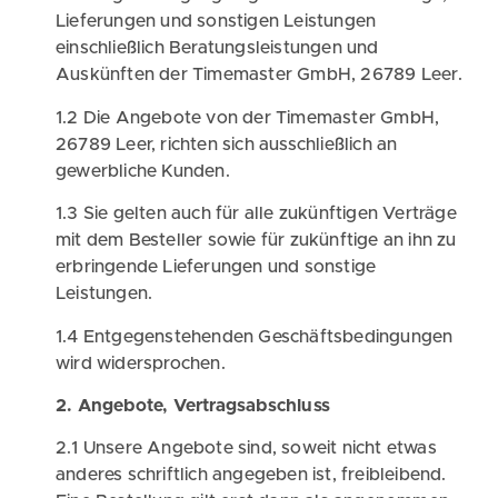
Lieferungen und sonstigen Leistungen
einschließlich Beratungsleistungen und
Auskünften der Timemaster GmbH, 26789 Leer.
1.2 Die Angebote von der Timemaster GmbH,
26789 Leer, richten sich ausschließlich an
gewerbliche Kunden.
1.3 Sie gelten auch für alle zukünftigen Verträge
mit dem Besteller sowie für zukünftige an ihn zu
erbringende Lieferungen und sonstige
Leistungen.
1.4 Entgegenstehenden Geschäftsbedingungen
wird widersprochen.
2. Angebote, Vertragsabschluss
2.1 Unsere Angebote sind, soweit nicht etwas
anderes schriftlich angegeben ist, freibleibend.