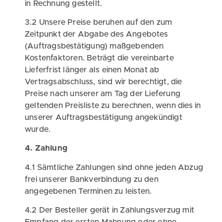
in Rechnung gestellt.
3.2 Unsere Preise beruhen auf den zum
Zeitpunkt der Abgabe des Angebotes
(Auftragsbestätigung) maßgebenden
Kostenfaktoren. Beträgt die vereinbarte
Lieferfrist länger als einen Monat ab
Vertragsabschluss, sind wir berechtigt, die
Preise nach unserer am Tag der Lieferung
geltenden Preisliste zu berechnen, wenn dies in
unserer Auftragsbestätigung angekündigt
wurde.
4. Zahlung
4.1 Sämtliche Zahlungen sind ohne jeden Abzug
frei unserer Bankverbindung zu den
angegebenen Terminen zu leisten.
4.2 Der Besteller gerät in Zahlungsverzug mit