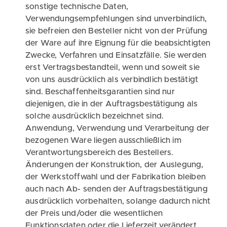
sonstige technische Daten,
Verwendungsempfehlungen sind unverbindlich,
sie befreien den Besteller nicht von der Prüfung
der Ware auf ihre Eignung für die beabsichtigten
Zwecke, Verfahren und Einsatzfälle. Sie werden
erst Vertragsbestandteil, wenn und soweit sie
von uns ausdrücklich als verbindlich bestätigt
sind. Beschaffenheitsgarantien sind nur
diejenigen, die in der Auftragsbestätigung als
solche ausdrücklich bezeichnet sind.
Anwendung, Verwendung und Verarbeitung der
bezogenen Ware liegen ausschließlich im
Verantwortungsbereich des Bestellers.
Änderungen der Konstruktion, der Auslegung,
der Werkstoffwahl und der Fabrikation bleiben
auch nach Ab- senden der Auftragsbestätigung
ausdrücklich vorbehalten, solange dadurch nicht
der Preis und/oder die wesentlichen
Funktionsdaten oder die Lieferzeit verändert