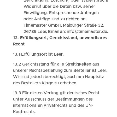
Berichtigung, Löschung oder Widerspruch/
Widerruf über die Daten bzw. seiner
Einwilligung. Entsprechende Anfragen
oder Anträge sind zu richten an:
Timemaster GmbH, Maiburger Straße 32,
26789 Leer, Email an: info@timemaster.de.
13. Erfüllungsort, Gerichtsstand, anwendbares
Recht
13.1 Erfüllungsort ist Leer.
13.2 Gerichtsstand für alle Streitigkeiten aus
unserer Rechtsbeziehung zum Besteller ist Leer.
Wir sind jedoch berechtigt, auch am Hauptsitz
des Bestellers Klage zu erheben.
13.3 Für diesen Vertrag gilt deutsches Recht
unter Ausschluss der Bestimmungen des
internationalen Privatrechts und des UN-
Kaufrechts.