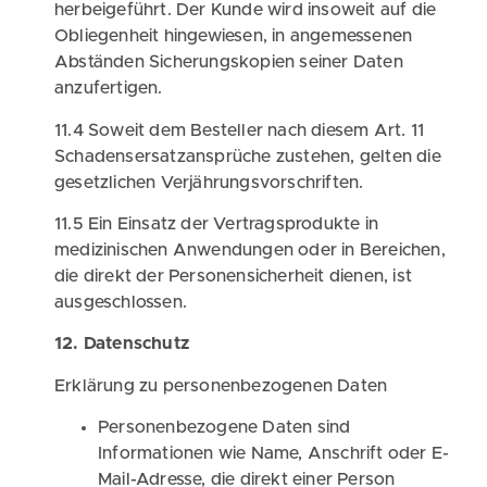
herbeigeführt. Der Kunde wird insoweit auf die
Obliegenheit hingewiesen, in angemessenen
Abständen Sicherungskopien seiner Daten
anzufertigen.
11.4 Soweit dem Besteller nach diesem Art. 11
Schadensersatzansprüche zustehen, gelten die
gesetzlichen Verjährungsvorschriften.
11.5 Ein Einsatz der Vertragsprodukte in
medizinischen Anwendungen oder in Bereichen,
die direkt der Personensicherheit dienen, ist
ausgeschlossen.
12. Datenschutz
Erklärung zu personenbezogenen Daten
Personenbezogene Daten sind
Informationen wie Name, Anschrift oder E-
Mail-Adresse, die direkt einer Person