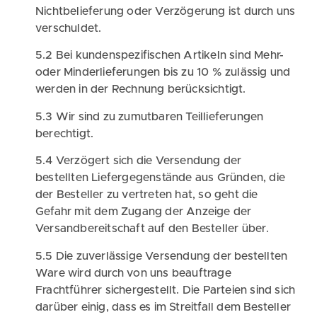
Nichtbelieferung oder Verzögerung ist durch uns
verschuldet.
5.2 Bei kundenspezifischen Artikeln sind Mehr-
oder Minderlieferungen bis zu 10 % zulässig und
werden in der Rechnung berücksichtigt.
5.3 Wir sind zu zumutbaren Teillieferungen
berechtigt.
5.4 Verzögert sich die Versendung der
bestellten Liefergegenstände aus Gründen, die
der Besteller zu vertreten hat, so geht die
Gefahr mit dem Zugang der Anzeige der
Versandbereitschaft auf den Besteller über.
5.5 Die zuverlässige Versendung der bestellten
Ware wird durch von uns beauftrage
Frachtführer sichergestellt. Die Parteien sind sich
darüber einig, dass es im Streitfall dem Besteller