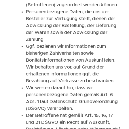
(Betroffenen) zugeordnet werden können.
Personenbezogene Daten, die uns der
Besteller zur Verfügung stellt, dienen der
Abwicklung der Bestellung, der Lieferung
der Waren sowie der Abwicklung der
Zahlung.
Ggf. beziehen wir Informationen zum
bisherigen Zahlverhalten sowie
Bonitätsinformationen von Auskunfteien.
Wir behalten uns vor, auf Grund der
erhaltenen Informationen ggf. die
Bezahlung auf Vorkasse zu beschränken.
Wir weisen darauf hin, dass wir
personenbezogene Daten gemäß Art. 6
Abs. 1 laut Datenschutz-Grundverordnung
(DSGVO) verarbeiten.
Der Betroffene hat gemäß Art. 15, 16, 17
und 21 DSGVO ein Recht auf Auskunft,