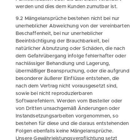
werden und dies dem Kunden zumutbar ist.
9.2 Mängelansprüche bestehen nicht bei nur
unerheblicher Abweichung von der vereinbarten
Beschaffenheit, bei nur unerheblicher
Beeinträchtigung der Brauchbarkeit, bei
natürlicher Abnutzung oder Schäden, die nach
dem Gefahrübergang infolge fehlerhafter oder
nachlässiger Behandlung und Lagerung,
übermäßiger Beanspruchung, oder die aufgrund
besonderer äußerer Einflüsse entstehen, die
nach dem Vertrag nicht vorausgesetzt sind,
sowie bei nicht reproduzierbaren
Softwarefehlern. Werden vom Besteller oder
von Dritten unsachgemäß Änderungen oder
Instandsetzungsarbeiten vorgenommen, so
bestehen für diese und die daraus entstehenden
Folgen ebenfalls keine Mängelansprüche.
Unsere Gewährleistungsverpflichtung setzt