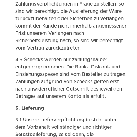
Zahlungsverpflichtungen in Frage zu stellen, so
sind wir berechtigt, die Auslieferung der Ware
zurückzubehalten oder Sicherheit zu verlangen;
kommt der Kunde nicht innerhalb angemessener
Frist unserem Verlangen nach
Sicherheitsleistung nach, so sind wir berechtigt,
vom Vertrag zurückzutreten.
4.5 Schecks werden nur zahlungshalber
entgegengenommen. Die Bank-, Diskont- und
Einziehungsspesen sind vom Besteller zu tragen.
Zahlungen aufgrund von Schecks gelten erst
nach unwiderruflicher Gutschrift des jeweiligen
Betrages auf unserem Konto als erfüllt.
5. Lieferung
5.1 Unsere Lieferverpflichtung besteht unter
dem Vorbehalt vollständiger und richtiger
Selbstbelieferung, es sei denn, die