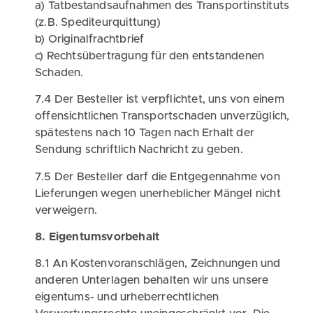
a) Tatbestandsaufnahmen des Transportinstituts
(z.B. Spediteurquittung)
b) Originalfrachtbrief
c) Rechtsübertragung für den entstandenen
Schaden.
7.4 Der Besteller ist verpflichtet, uns von einem
offensichtlichen Transportschaden unverzüglich,
spätestens nach 10 Tagen nach Erhalt der
Sendung schriftlich Nachricht zu geben.
7.5 Der Besteller darf die Entgegennahme von
Lieferungen wegen unerheblicher Mängel nicht
verweigern.
8. Eigentumsvorbehalt
8.1 An Kostenvoranschlägen, Zeichnungen und
anderen Unterlagen behalten wir uns unsere
eigentums- und urheberrechtlichen