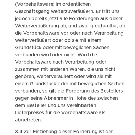
(Vorbehaltsware) im ordentlichen
Geschäftsgang weiterzuveräußern. Er tritt uns
jedoch bereits jetzt alle Forderungen aus dieser
Weiterveräußerung ab, und zwar gleichgültig, ob
die Vorbehaltsware vor oder nach Verarbeitung
weiterveräußert oder ob sie mit einem
Grundstück oder mit beweglichen Sachen
verbunden wird oder nicht. Wird die
Vorbehaltsware nach Verarbeitung oder
zusammen mit anderen Waren, die uns nicht
gehören, weiterveräußert oder wird sie mit
einem Grundstück oder mit beweglichen Sachen
verbunden, so gilt die Forderung des Bestellers
gegen seine Abnehmer in Höhe des zwischen
dem Besteller und uns vereinbarten
Lieferpreises für die Vorbehaltsware als
abgetreten.
8.4 Zur Einziehung dieser Forderung ist der