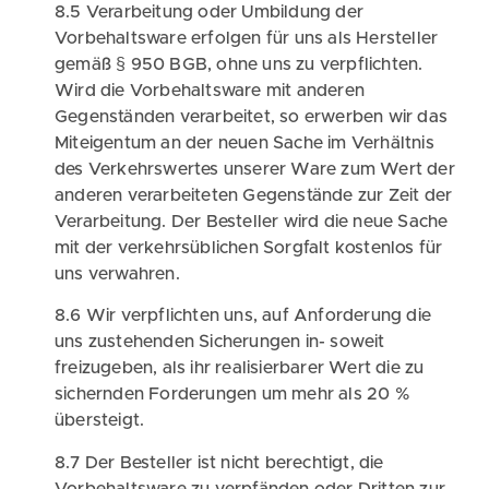
8.5 Verarbeitung oder Umbildung der
Vorbehaltsware erfolgen für uns als Hersteller
gemäß § 950 BGB, ohne uns zu verpflichten.
Wird die Vorbehaltsware mit anderen
Gegenständen verarbeitet, so erwerben wir das
Miteigentum an der neuen Sache im Verhältnis
des Verkehrswertes unserer Ware zum Wert der
anderen verarbeiteten Gegenstände zur Zeit der
Verarbeitung. Der Besteller wird die neue Sache
mit der verkehrsüblichen Sorgfalt kostenlos für
uns verwahren.
8.6 Wir verpflichten uns, auf Anforderung die
uns zustehenden Sicherungen in- soweit
freizugeben, als ihr realisierbarer Wert die zu
sichernden Forderungen um mehr als 20 %
übersteigt.
8.7 Der Besteller ist nicht berechtigt, die
Vorbehaltsware zu verpfänden oder Dritten zur