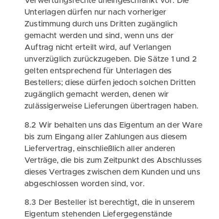
Verwertungsrechte uneingeschränkt vor. Die
Unterlagen dürfen nur nach vorheriger
Zustimmung durch uns Dritten zugänglich
gemacht werden und sind, wenn uns der
Auftrag nicht erteilt wird, auf Verlangen
unverzüglich zurückzugeben. Die Sätze 1 und 2
gelten entsprechend für Unterlagen des
Bestellers; diese dürfen jedoch solchen Dritten
zugänglich gemacht werden, denen wir
zulässigerweise Lieferungen übertragen haben.
8.2 Wir behalten uns das Eigentum an der Ware
bis zum Eingang aller Zahlungen aus diesem
Liefervertrag, einschließlich aller anderen
Verträge, die bis zum Zeitpunkt des Abschlusses
dieses Vertrages zwischen dem Kunden und uns
abgeschlossen worden sind, vor.
8.3 Der Besteller ist berechtigt, die in unserem
Eigentum stehenden Liefergegenstände