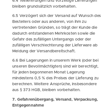
6.4 Teillieferungen und vorzeitige Lieferungen
bleiben grundsätzlich vorbehalten.
6.5 Verzögert sich der Versand auf Wunsch des
Bestellers oder aus anderen, von ihm zu
vertretenden Gründen, so trägt der Kunde die
dadurch entstandenen Mehrkosten sowie die
Gefahr des zufälligen Untergangs oder der
zufälligen Verschlechterung der Lieferware ab
Meldung der Versandbereitschaft.
6.6 Bei Lagerungen in unserem Werk (oder bei
unseren Bevollmächtigten) sind wir berechtigt,
für jeden begonnenen Monat Lagerung
mindestens 0,5 % des Preises der Lieferung zu
berechnen. Weitere Ansprüche, insbesondere
aus § 373 HGB, bleiben vorbehalten.
7. Gefahrenübergang, Versand, Verpackung,
Entgegennahme