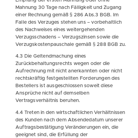
Empfang der ersten Mahnung oder ohne
Mahnung 30 Tage nach Fälligkeit und Zugang
einer Rechnung gemäß § 286 Abs.3 BGB. Im
Falle des Verzuges stehen uns – vorbehaltlich
des Nachweises eines weitergehenden
Verzugsschadens – Verzugszinsen sowie die
Verzugskostenpauschale gemäß § 288 BGB zu.
4.3 Die Geltendmachung eines
Zurückbehaltungsrechts wegen oder die
Aufrechnung mit nicht anerkannten oder nicht
rechtskräftig festgestellten Forderungen des
Bestellers ist ausgeschlossen soweit diese
Ansprüche nicht auf demselben
Vertragsverhältnis beruhen.
4.4 Treten in den wirtschaftlichen Verhältnissen
des Kunden nach dem Absendedatum unserer
Auftragsbestätigung Veränderungen ein, die
geeignet sind, die Erfüllung der