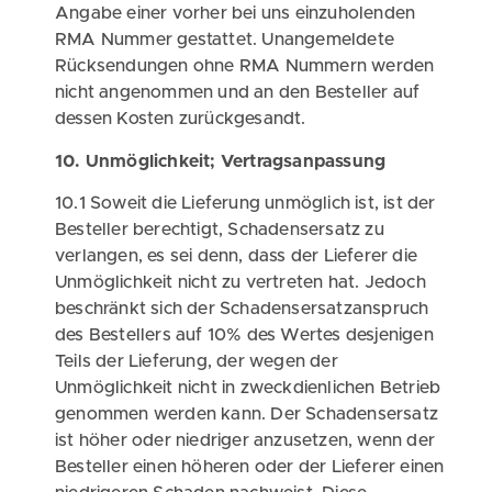
Angabe einer vorher bei uns einzuholenden
RMA Nummer gestattet. Unangemeldete
Rücksendungen ohne RMA Nummern werden
nicht angenommen und an den Besteller auf
dessen Kosten zurückgesandt.
10. Unmöglichkeit; Vertragsanpassung
10.1 Soweit die Lieferung unmöglich ist, ist der
Besteller berechtigt, Schadensersatz zu
verlangen, es sei denn, dass der Lieferer die
Unmöglichkeit nicht zu vertreten hat. Jedoch
beschränkt sich der Schadensersatzanspruch
des Bestellers auf 10% des Wertes desjenigen
Teils der Lieferung, der wegen der
Unmöglichkeit nicht in zweckdienlichen Betrieb
genommen werden kann. Der Schadensersatz
ist höher oder niedriger anzusetzen, wenn der
Besteller einen höheren oder der Lieferer einen