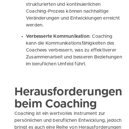
strukturierten und kontinuierlichen
Coaching-Prozess können nachhaltige
Veränderungen und Entwicklungen erreicht
werden.
Verbesserte Kommunikation
: Coaching
kann die Kommunikationsfähigkeiten des
Coachees verbessern, was zu effektiverer
Zusammenarbeit und besseren Beziehungen
im beruflichen Umfeld führt.
Herausforderungen
beim Coaching
Coaching ist ein wertvolles Instrument zur
persönlichen und beruflichen Entwicklung, jedoch
bringt es auch eine Reihe von Herausforderungen