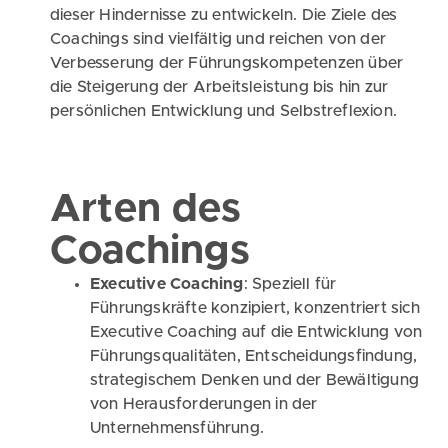
dieser Hindernisse zu entwickeln. Die Ziele des
Coachings sind vielfältig und reichen von der
Verbesserung der Führungskompetenzen über
die Steigerung der Arbeitsleistung bis hin zur
persönlichen Entwicklung und Selbstreflexion.
Arten des
Coachings
Executive Coaching
: Speziell für
Führungskräfte konzipiert, konzentriert sich
Executive Coaching auf die Entwicklung von
Führungsqualitäten, Entscheidungsfindung,
strategischem Denken und der Bewältigung
von Herausforderungen in der
Unternehmensführung.