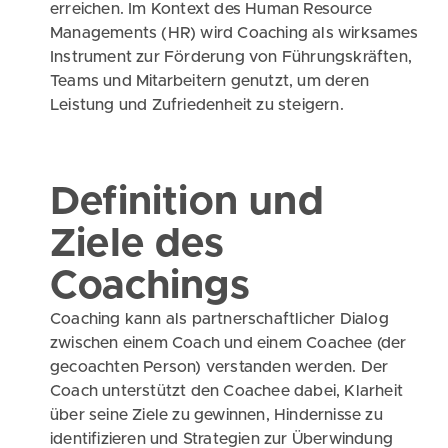
erreichen. Im Kontext des Human Resource
Managements (HR) wird Coaching als wirksames
Instrument zur Förderung von Führungskräften,
Teams und Mitarbeitern genutzt, um deren
Leistung und Zufriedenheit zu steigern.
Definition und
Ziele des
Coachings
Coaching kann als partnerschaftlicher Dialog
zwischen einem Coach und einem Coachee (der
gecoachten Person) verstanden werden. Der
Coach unterstützt den Coachee dabei, Klarheit
über seine Ziele zu gewinnen, Hindernisse zu
identifizieren und Strategien zur Überwindung