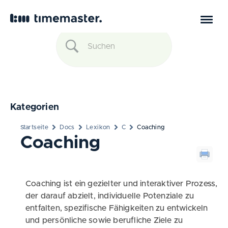
Kategorien
Startseite
Docs
Lexikon
C
Coaching
Coaching
Coaching ist ein gezielter und interaktiver Prozess,
der darauf abzielt, individuelle Potenziale zu
entfalten, spezifische Fähigkeiten zu entwickeln
und persönliche sowie berufliche Ziele zu