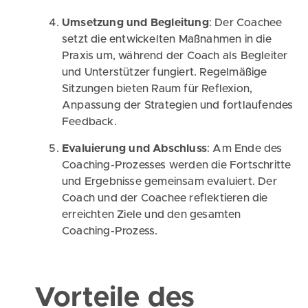
Umsetzung und Begleitung
: Der Coachee
setzt die entwickelten Maßnahmen in die
Praxis um, während der Coach als Begleiter
und Unterstützer fungiert. Regelmäßige
Sitzungen bieten Raum für Reflexion,
Anpassung der Strategien und fortlaufendes
Feedback.
Evaluierung und Abschluss
: Am Ende des
Coaching-Prozesses werden die Fortschritte
und Ergebnisse gemeinsam evaluiert. Der
Coach und der Coachee reflektieren die
erreichten Ziele und den gesamten
Coaching-Prozess.
Vorteile des