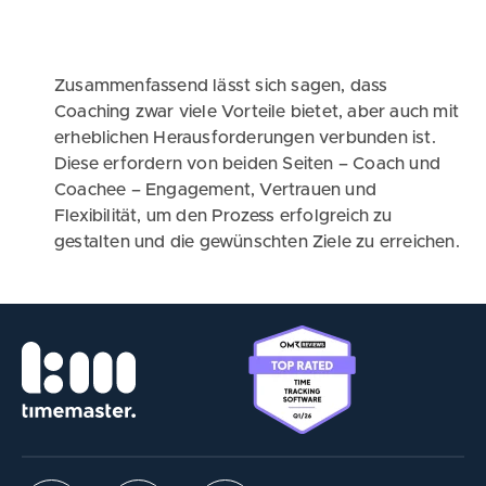
Zusammenfassend lässt sich sagen, dass
Coaching zwar viele Vorteile bietet, aber auch mit
erheblichen Herausforderungen verbunden ist.
Diese erfordern von beiden Seiten – Coach und
Coachee – Engagement, Vertrauen und
Flexibilität, um den Prozess erfolgreich zu
gestalten und die gewünschten Ziele zu erreichen.