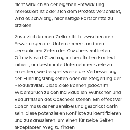
nicht wirklich an der eigenen Entwicklung
interessiert ist oder sich dem Prozess verschließt,
wird es schwierig, nachhaltige Fortschritte zu
erzielen.
Zusätzlich können Zielkonflikte zwischen den
Erwartungen des Unternehmens und den
persönlichen Zielen des Coachees auftreten.
Oftmals wird Coaching im beruflichen Kontext
initiiert, um bestimmte Unternehmensziele zu
erreichen, wie beispielsweise die Verbesserung
der Führungsfähigkeiten oder die Steigerung der
Produktivität. Diese Ziele können jedoch im
Widerspruch zu den individuellen Wünschen und
Bedürfnissen des Coachees stehen. Ein effektiver
Coach muss daher sensibel und geschickt darin
sein, diese potenziellen Konflikte zu identifizieren
und zu adressieren, um einen für beide Seiten
akzeptablen Weg zu finden.