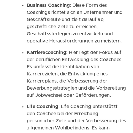
Business Coaching
: Diese Form des
Coachings richtet sich an Unternehmer und
Geschäftsleute und zielt darauf ab,
geschäftliche Ziele zu erreichen,
Geschäftsstrategien zu entwickeln und
operative Herausforderungen zu meistern.
Karrierecoaching
: Hier liegt der Fokus auf
der beruflichen Entwicklung des Coachees.
Es umfasst die Identifikation von
Karrierezielen, die Entwicklung eines
Karriereplans, die Verbesserung der
Bewerbungsstrategien und die Vorbereitung
auf Jobwechsel oder Beförderungen.
Life Coaching
: Life Coaching unterstützt
den Coachee bei der Erreichung
persönlicher Ziele und der Verbesserung des
allgemeinen Wohlbefindens. Es kann