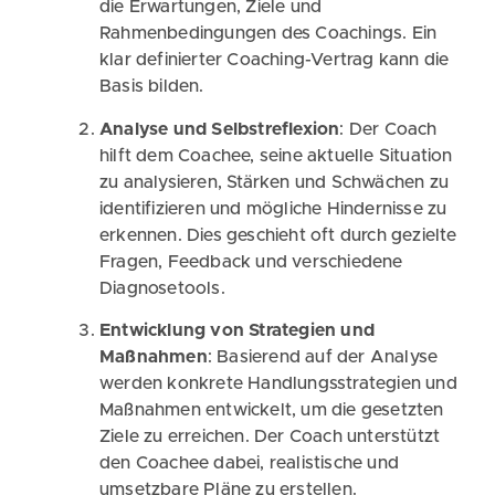
die Erwartungen, Ziele und
Rahmenbedingungen des Coachings. Ein
klar definierter Coaching-Vertrag kann die
Basis bilden.
Analyse und Selbstreflexion
: Der Coach
hilft dem Coachee, seine aktuelle Situation
zu analysieren, Stärken und Schwächen zu
identifizieren und mögliche Hindernisse zu
erkennen. Dies geschieht oft durch gezielte
Fragen, Feedback und verschiedene
Diagnosetools.
Entwicklung von Strategien und
Maßnahmen
: Basierend auf der Analyse
werden konkrete Handlungsstrategien und
Maßnahmen entwickelt, um die gesetzten
Ziele zu erreichen. Der Coach unterstützt
den Coachee dabei, realistische und
umsetzbare Pläne zu erstellen.