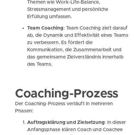
Themen wie Work-Life-Balance,
Stressmanagement und persönliche
Erfüllung umfassen.
Team Coaching
: Team Coaching zielt darauf
ab, die Dynamik und Effektivität eines Teams
zu verbessern. Es fördert die
Kommunikation, die Zusammenarbeit und
das gemeinsame Zielverständnis innerhalb
des Teams.
Coaching-Prozess
Der Coaching-Prozess verläuft in mehreren
Phasen:
Auftragsklärung und Zielsetzung
: In dieser
Anfangsphase klären Coach und Coachee