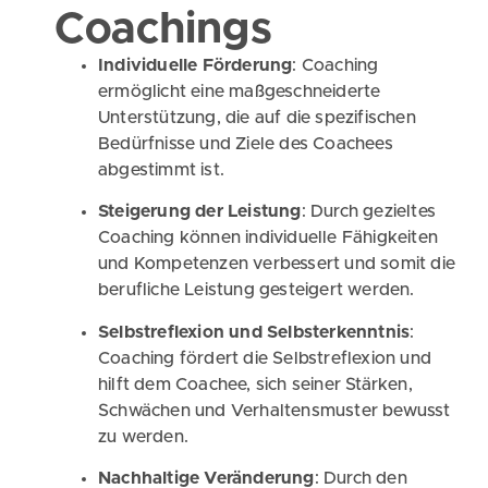
Coachings
Individuelle Förderung
: Coaching
ermöglicht eine maßgeschneiderte
Unterstützung, die auf die spezifischen
Bedürfnisse und Ziele des Coachees
abgestimmt ist.
Steigerung der Leistung
: Durch gezieltes
Coaching können individuelle Fähigkeiten
und Kompetenzen verbessert und somit die
berufliche Leistung gesteigert werden.
Selbstreflexion und Selbsterkenntnis
:
Coaching fördert die Selbstreflexion und
hilft dem Coachee, sich seiner Stärken,
Schwächen und Verhaltensmuster bewusst
zu werden.
Nachhaltige Veränderung
: Durch den