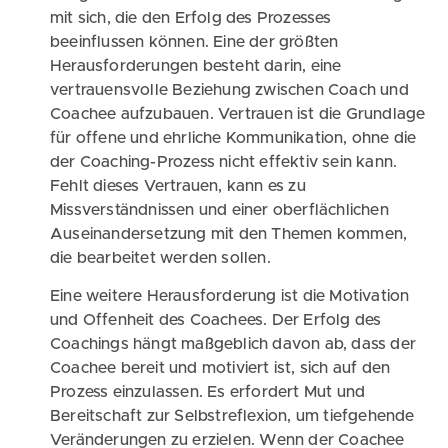
mit sich, die den Erfolg des Prozesses
beeinflussen können. Eine der größten
Herausforderungen besteht darin, eine
vertrauensvolle Beziehung zwischen Coach und
Coachee aufzubauen. Vertrauen ist die Grundlage
für offene und ehrliche Kommunikation, ohne die
der Coaching-Prozess nicht effektiv sein kann.
Fehlt dieses Vertrauen, kann es zu
Missverständnissen und einer oberflächlichen
Auseinandersetzung mit den Themen kommen,
die bearbeitet werden sollen.
Eine weitere Herausforderung ist die Motivation
und Offenheit des Coachees. Der Erfolg des
Coachings hängt maßgeblich davon ab, dass der
Coachee bereit und motiviert ist, sich auf den
Prozess einzulassen. Es erfordert Mut und
Bereitschaft zur Selbstreflexion, um tiefgehende
Veränderungen zu erzielen. Wenn der Coachee