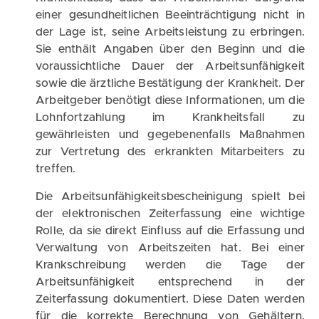
einer gesundheitlichen Beeinträchtigung nicht in
der Lage ist, seine Arbeitsleistung zu erbringen.
Sie enthält Angaben über den Beginn und die
voraussichtliche Dauer der Arbeitsunfähigkeit
sowie die ärztliche Bestätigung der Krankheit. Der
Arbeitgeber benötigt diese Informationen, um die
Lohnfortzahlung im Krankheitsfall zu
gewährleisten und gegebenenfalls Maßnahmen
zur Vertretung des erkrankten Mitarbeiters zu
treffen.
Die Arbeitsunfähigkeitsbescheinigung spielt bei
der elektronischen Zeiterfassung eine wichtige
Rolle, da sie direkt Einfluss auf die Erfassung und
Verwaltung von Arbeitszeiten hat. Bei einer
Krankschreibung werden die Tage der
Arbeitsunfähigkeit entsprechend in der
Zeiterfassung dokumentiert. Diese Daten werden
für die korrekte Berechnung von Gehältern,