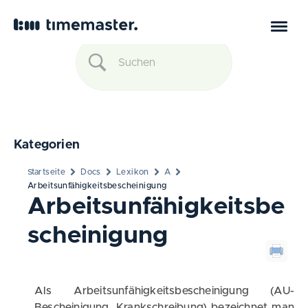
Kategorien
Startseite
Docs
Lexikon
A
Arbeitsunfähigkeitsbescheinigung
Arbeitsunfähigkeitsbe
scheinigung
Als Arbeitsunfähigkeitsbescheinigung (AU-
Bescheinigung, Krankschreibung) bezeichnet man