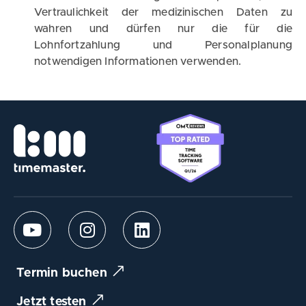
Vertraulichkeit der medizinischen Daten zu
wahren und dürfen nur die für die
Lohnfortzahlung und Personalplanung
notwendigen Informationen verwenden.
Termin buchen
Jetzt testen