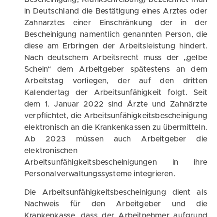
in Deutschland die Bestätigung eines Arztes oder
Zahnarztes einer Einschränkung der in der
Bescheinigung namentlich genannten Person, die
diese am Erbringen der Arbeitsleistung hindert.
Nach deutschem Arbeitsrecht muss der „gelbe
Schein“ dem Arbeitgeber spätestens an dem
Arbeitstag vorliegen, der auf den dritten
Kalendertag der Arbeitsunfähigkeit folgt. Seit
dem 1. Januar 2022 sind Ärzte und Zahnärzte
verpflichtet, die Arbeitsunfähigkeitsbescheinigung
elektronisch an die Krankenkassen zu übermitteln.
Ab 2023 müssen auch Arbeitgeber die
elektronischen
Arbeitsunfähigkeitsbescheinigungen in ihre
Personalverwaltungssysteme integrieren.
Die Arbeitsunfähigkeitsbescheinigung dient als
Nachweis für den Arbeitgeber und die
Krankenkasse, dass der Arbeitnehmer aufgrund