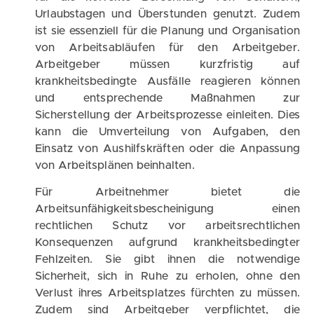
Urlaubstagen und Überstunden genutzt. Zudem
ist sie essenziell für die Planung und Organisation
von Arbeitsabläufen für den Arbeitgeber.
Arbeitgeber müssen kurzfristig auf
krankheitsbedingte Ausfälle reagieren können
und entsprechende Maßnahmen zur
Sicherstellung der Arbeitsprozesse einleiten. Dies
kann die Umverteilung von Aufgaben, den
Einsatz von Aushilfskräften oder die Anpassung
von Arbeitsplänen beinhalten.
Für Arbeitnehmer bietet die
Arbeitsunfähigkeitsbescheinigung einen
rechtlichen Schutz vor arbeitsrechtlichen
Konsequenzen aufgrund krankheitsbedingter
Fehlzeiten. Sie gibt ihnen die notwendige
Sicherheit, sich in Ruhe zu erholen, ohne den
Verlust ihres Arbeitsplatzes fürchten zu müssen.
Zudem sind Arbeitgeber verpflichtet, die