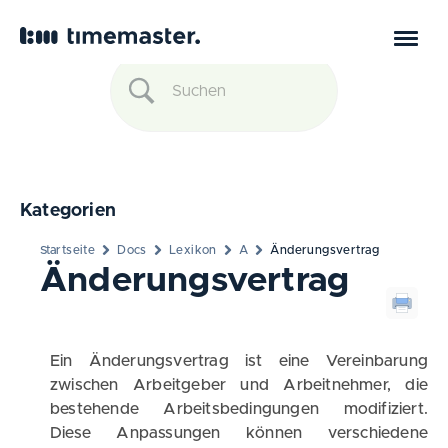
Kategorien
Startseite
Docs
Lexikon
A
Änderungsvertrag
Änderungsvertrag
Ein Änderungsvertrag ist eine Vereinbarung
zwischen Arbeitgeber und Arbeitnehmer, die
bestehende Arbeitsbedingungen modifiziert.
Diese Anpassungen können verschiedene