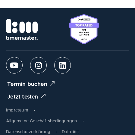
Termin buchen
Jetzt testen
Impressum
Allgemeine Geschäftsbedingungen
Datenschutzerklärung
Data Act
Produkt tauschen