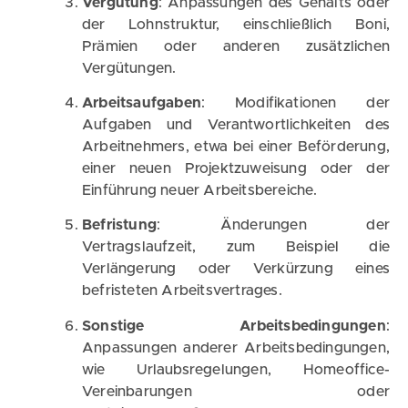
Vergütung
: Anpassungen des Gehalts oder
der Lohnstruktur, einschließlich Boni,
Prämien oder anderen zusätzlichen
Vergütungen.
Arbeitsaufgaben
: Modifikationen der
Aufgaben und Verantwortlichkeiten des
Arbeitnehmers, etwa bei einer Beförderung,
einer neuen Projektzuweisung oder der
Einführung neuer Arbeitsbereiche.
Befristung
: Änderungen der
Vertragslaufzeit, zum Beispiel die
Verlängerung oder Verkürzung eines
befristeten Arbeitsvertrages.
Sonstige Arbeitsbedingungen
:
Anpassungen anderer Arbeitsbedingungen,
wie Urlaubsregelungen, Homeoffice-
Vereinbarungen oder