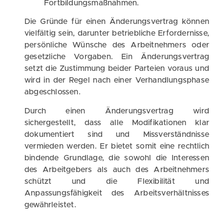
Fortbildungsmaßnahmen.
Die Gründe für einen Änderungsvertrag können
vielfältig sein, darunter betriebliche Erfordernisse,
persönliche Wünsche des Arbeitnehmers oder
gesetzliche Vorgaben. Ein Änderungsvertrag
setzt die Zustimmung beider Parteien voraus und
wird in der Regel nach einer Verhandlungsphase
abgeschlossen.
Durch einen Änderungsvertrag wird
sichergestellt, dass alle Modifikationen klar
dokumentiert sind und Missverständnisse
vermieden werden. Er bietet somit eine rechtlich
bindende Grundlage, die sowohl die Interessen
des Arbeitgebers als auch des Arbeitnehmers
schützt und die Flexibilität und
Anpassungsfähigkeit des Arbeitsverhältnisses
gewährleistet.