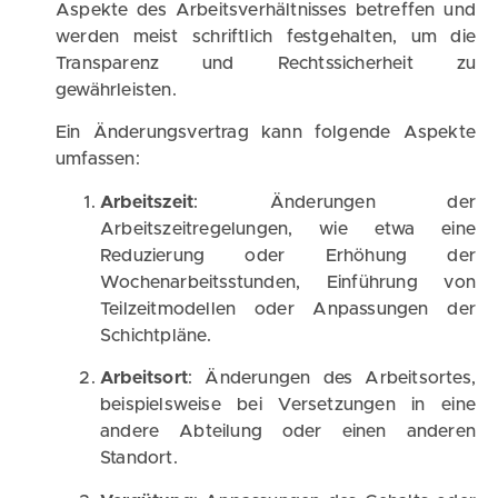
Aspekte des Arbeitsverhältnisses betreffen und
werden meist schriftlich festgehalten, um die
Transparenz und Rechtssicherheit zu
gewährleisten.
Ein Änderungsvertrag kann folgende Aspekte
umfassen:
Arbeitszeit
: Änderungen der
Arbeitszeitregelungen, wie etwa eine
Reduzierung oder Erhöhung der
Wochenarbeitsstunden, Einführung von
Teilzeitmodellen oder Anpassungen der
Schichtpläne.
Arbeitsort
: Änderungen des Arbeitsortes,
beispielsweise bei Versetzungen in eine
andere Abteilung oder einen anderen
Standort.