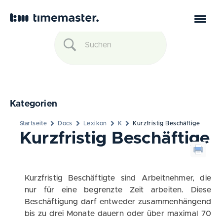
Kategorien
Startseite
Docs
Lexikon
K
Kurzfristig Beschäftige
Kurzfristig Beschäftige
Kurzfristig Beschäftigte sind Arbeitnehmer, die
nur für eine begrenzte Zeit arbeiten. Diese
Beschäftigung darf entweder zusammenhängend
bis zu drei Monate dauern oder über maximal 70