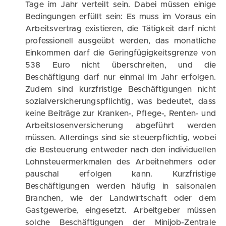
Tage im Jahr verteilt sein. Dabei müssen einige
Bedingungen erfüllt sein: Es muss im Voraus ein
Arbeitsvertrag existieren, die Tätigkeit darf nicht
professionell ausgeübt werden, das monatliche
Einkommen darf die Geringfügigkeitsgrenze von
538 Euro nicht überschreiten, und die
Beschäftigung darf nur einmal im Jahr erfolgen.
Zudem sind kurzfristige Beschäftigungen nicht
sozialversicherungspflichtig, was bedeutet, dass
keine Beiträge zur Kranken-, Pflege-, Renten- und
Arbeitslosenversicherung abgeführt werden
müssen. Allerdings sind sie steuerpflichtig, wobei
die Besteuerung entweder nach den individuellen
Lohnsteuermerkmalen des Arbeitnehmers oder
pauschal erfolgen kann. Kurzfristige
Beschäftigungen werden häufig in saisonalen
Branchen, wie der Landwirtschaft oder dem
Gastgewerbe, eingesetzt. Arbeitgeber müssen
solche Beschäftigungen der Minijob-Zentrale