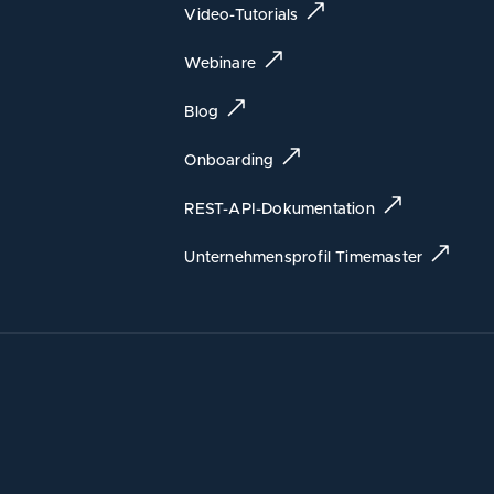
Video-Tutorials
Webinare
Blog
Onboarding
REST-API-Dokumentation
Unternehmensprofil Timemaster