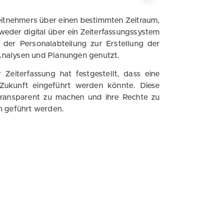
itnehmers über einen bestimmten Zeitraum,
weder digital über ein Zeiterfassungssystem
 der Personalabteilung zur Erstellung der
Analysen und Planungen genutzt.
Zeiterfassung hat festgestellt, dass eine
 Zukunft eingeführt werden könnte. Diese
 transparent zu machen und ihre Rechte zu
n geführt werden.