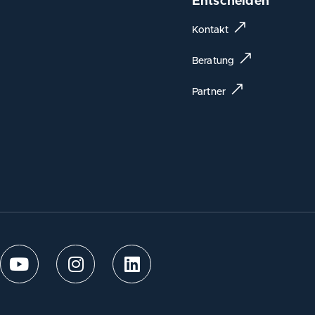
Entscheiden
Kontakt
Beratung
Partner