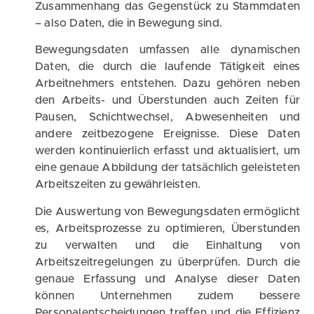
Zusammenhang das Gegenstück zu Stammdaten
– also Daten, die in Bewegung sind.
Bewegungsdaten umfassen alle dynamischen
Daten, die durch die laufende Tätigkeit eines
Arbeitnehmers entstehen. Dazu gehören neben
den Arbeits- und Überstunden auch Zeiten für
Pausen, Schichtwechsel, Abwesenheiten und
andere zeitbezogene Ereignisse. Diese Daten
werden kontinuierlich erfasst und aktualisiert, um
eine genaue Abbildung der tatsächlich geleisteten
Arbeitszeiten zu gewährleisten.
Die Auswertung von Bewegungsdaten ermöglicht
es, Arbeitsprozesse zu optimieren, Überstunden
zu verwalten und die Einhaltung von
Arbeitszeitregelungen zu überprüfen. Durch die
genaue Erfassung und Analyse dieser Daten
können Unternehmen zudem bessere
Personalentscheidungen treffen und die Effizienz