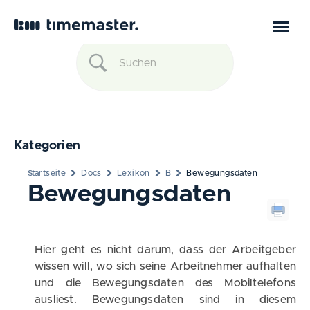
Kategorien
Startseite
Docs
Lexikon
B
Bewegungsdaten
Bewegungsdaten
Hier geht es nicht darum, dass der Arbeitgeber
wissen will, wo sich seine Arbeitnehmer aufhalten
und die Bewegungsdaten des Mobiltelefons
ausliest. Bewegungsdaten sind in diesem