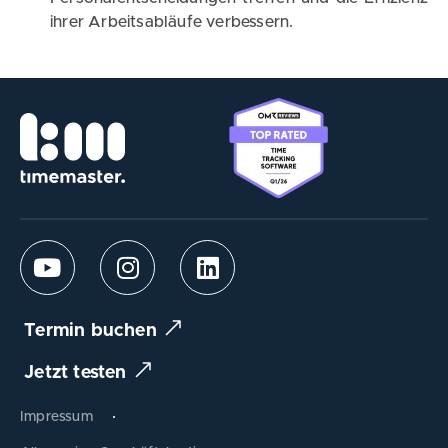
ihrer Arbeitsabläufe verbessern.
Termin buchen
Jetzt testen
Impressum