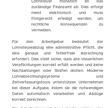
Lohnsteuer monatlich an das
zuständige Finanzamt ab. Dies erfolgt
meist elektronisch und muss
fristgerecht erledigt werden, um
rechtliche Konsequenzen zu
vermeiden.
Für den Arbeitgeber bedeutet der
Lohnsteuerabzug eine administrative Pflicht, die
eine genaue und fehlerfreie Abrechnung
erfordert. Dies stellt sicher, dass alle steuerlichen
Verpflichtungen korrekt erfüllt werden und keine
Nachzahlungen oder Strafen drohen. Moderne
Lohnabrechnungssysteme und
Zeitverfassungstools unterstützen Unternehmen
bei dieser Aufgabe, indem sie die notwendigen
Daten automatisch verarbeiten und Abzüge
korrekt berechnen.