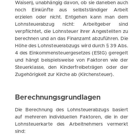
Waisen), unabhängig davon, ob sie daneben auch
noch Einkünfte aus selbstständiger Arbeit
erzielen oder nicht. Entgehen kann man dem
Lohnsteuerabzug nicht: Arbeitgeber sind
verpflichtet, die Lohnsteuer ihrer Angestellten zu
berechnen und an das Finanzamt abzuführen. Die
Höhe des Lohnsteuerabzugs wird durch § 39 Abs.
4 des Einkommensteuergesetzes (EStG) geregelt
und hängt beispielsweise von Faktoren wie der
Steuerklasse, den Kinderfreibeträgen oder der
Zugehörigkeit zur Kirche ab (Kirchensteuer).
Berechnungsgrundlagen
Die Berechnung des Lohnsteuerabzugs basiert
auf mehreren individuellen Faktoren, die in der
Lohnsteuerkarte des Arbeitnehmers vermerkt
sind: