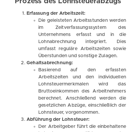
Prozess des Lohnsteuerabzugs
Erfassung der Arbeitszeit:
Die geleisteten Arbeitsstunden werden
im Zeitverfassungssystem des
Unternehmens erfasst und in die
Lohnabrechnung integriert. Dies
umfasst reguläre Arbeitszeiten sowie
Überstunden und sonstige Zulagen.
Gehaltsabrechnung:
Basierend auf den erfassten
Arbeitszeiten und den individuellen
Lohnsteuermerkmalen wird das
Bruttoeinkommen des Arbeitnehmers
berechnet. Anschließend werden die
gesetzlichen Abzüge, einschließlich der
Lohnsteuer, vorgenommen.
Abführung der Lohnsteuer:
Der Arbeitgeber führt die einbehaltene