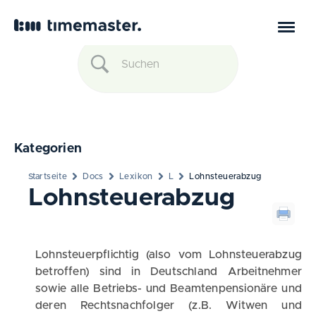
Kategorien
Startseite
Docs
Lexikon
L
Lohnsteuerabzug
Lohnsteuerabzug
Lohnsteuerpflichtig (also vom Lohnsteuerabzug
betroffen) sind in Deutschland Arbeitnehmer
sowie alle Betriebs- und Beamtenpensionäre und
deren Rechtsnachfolger (z.B. Witwen und