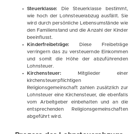
Steuerklasse:
Die Steuerklasse bestimmt,
wie hoch der Lohnsteuerabzug ausfällt. Sie
wird durch persönliche Lebensumstände wie
den Familienstand und die Anzahl der Kinder
beeinflusst.
Kinderfreibeträge:
Diese Freibeträge
verringern das zu versteuernde Einkommen
und somit die Höhe der abzuführenden
Lohnsteuer.
Kirchensteuer:
Mitglieder einer
kirchensteuerpflichtigen
Religionsgemeinschaft zahlen zusätzlich zur
Lohnsteuer eine Kirchensteuer, die ebenfalls
vom Arbeitgeber einbehalten und an die
entsprechenden Religionsgemeinschaften
abgeführt wird.