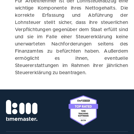
Für Arbeitnehmer ist der Lohnsteuerabzug eine
wichtige Komponente ihres Nettogehalts. Die
korrekte Erfassung und Abführung der
Lohnsteuer stellt sicher, dass ihre steuerlichen
Verpflichtungen gegenüber dem Staat erfüllt sind
und sie im Falle einer Steuererklärung keine
unerwarteten Nachforderungen seitens des
Finanzamtes zu befürchten haben. Außerdem
ermöglicht es ihnen, eventuelle
Steuererstattungen im Rahmen ihrer jährlichen
Steuererklärung zu beantragen.