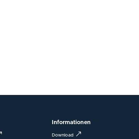
Informationen
Download