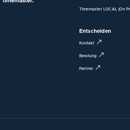
Timemaster LOCAL (On Pr
Entscheiden
Kontakt
Beratung
Partner