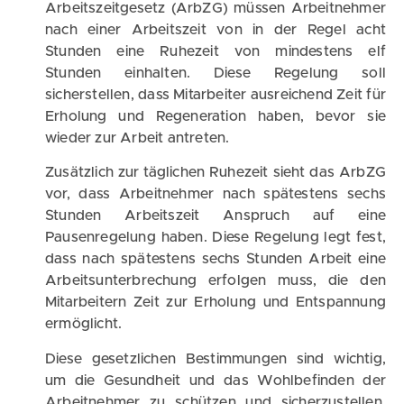
Arbeitszeitgesetz (ArbZG) müssen Arbeitnehmer
nach einer Arbeitszeit von in der Regel acht
Stunden eine Ruhezeit von mindestens elf
Stunden einhalten. Diese Regelung soll
sicherstellen, dass Mitarbeiter ausreichend Zeit für
Erholung und Regeneration haben, bevor sie
wieder zur Arbeit antreten.
Zusätzlich zur täglichen Ruhezeit sieht das ArbZG
vor, dass Arbeitnehmer nach spätestens sechs
Stunden Arbeitszeit Anspruch auf eine
Pausenregelung haben. Diese Regelung legt fest,
dass nach spätestens sechs Stunden Arbeit eine
Arbeitsunterbrechung erfolgen muss, die den
Mitarbeitern Zeit zur Erholung und Entspannung
ermöglicht.
Diese gesetzlichen Bestimmungen sind wichtig,
um die Gesundheit und das Wohlbefinden der
Arbeitnehmer zu schützen und sicherzustellen,