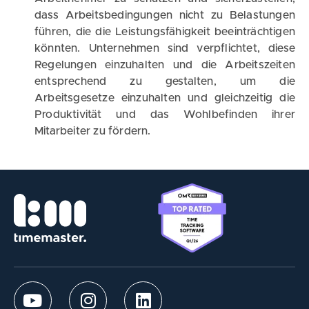
dass Arbeitsbedingungen nicht zu Belastungen
führen, die die Leistungsfähigkeit beeinträchtigen
könnten. Unternehmen sind verpflichtet, diese
Regelungen einzuhalten und die Arbeitszeiten
entsprechend zu gestalten, um die
Arbeitsgesetze einzuhalten und gleichzeitig die
Produktivität und das Wohlbefinden ihrer
Mitarbeiter zu fördern.