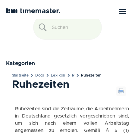
Kategorien
Startseite
Docs
Lexikon
R
Ruhezeiten
Ruhezeiten
Ruhezeiten sind die Zeiträume, die Arbeitnehmern
in Deutschland gesetzlich vorgeschrieben sind,
um sich nach einem vollen Arbeitstag
angemessen zu erholen. Gemäß § 5 (1)