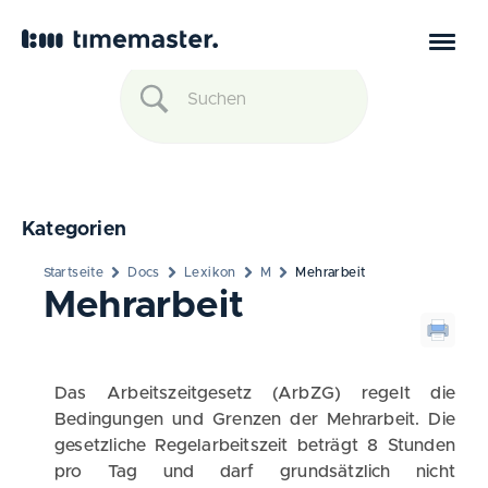
Kategorien
Startseite
Docs
Lexikon
M
Mehrarbeit
Mehrarbeit
Das Arbeitszeitgesetz (ArbZG) regelt die
Bedingungen und Grenzen der Mehrarbeit. Die
gesetzliche Regelarbeitszeit beträgt 8 Stunden
pro Tag und darf grundsätzlich nicht