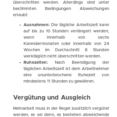
überschritten werden. Allerdings sind unter
bestimmten Bedingungen Abweichungen
erlaubt:
Ausnahmen:
Die tägliche Arbeitszeit kann
auf bis zu 10 Stunden verlängert werden,
wenn innerhalb von sechs
Kalendermonaten oder innerhalb von 24
Wochen im Durchschnitt 8 Stunden
werktäglich nicht überschritten werden.
Ruhezeiten:
Nach Beendigung der
täglichen Arbeitszeit ist dem Arbeitnehmer
eine ununterbrochene Ruhezeit von
mindestens 11 Stunden zu gewähren.
Vergütung und Ausgleich
Mehrarbeit muss in der Regel zusätzlich vergütet
werden, es sei denn, es bestehen abweichende