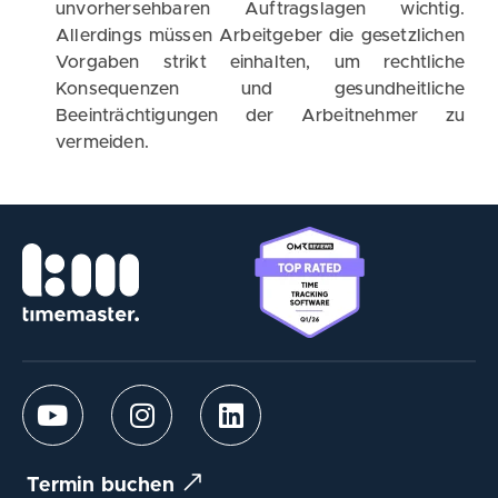
unvorhersehbaren Auftragslagen wichtig.
Allerdings müssen Arbeitgeber die gesetzlichen
Vorgaben strikt einhalten, um rechtliche
Konsequenzen und gesundheitliche
Beeinträchtigungen der Arbeitnehmer zu
vermeiden.
Termin buchen