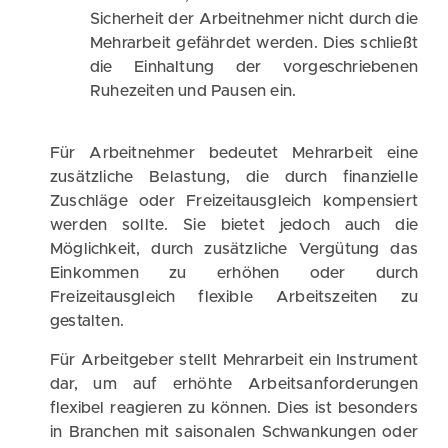
Sicherheit der Arbeitnehmer nicht durch die
Mehrarbeit gefährdet werden. Dies schließt
die Einhaltung der vorgeschriebenen
Ruhezeiten und Pausen ein.
Für Arbeitnehmer bedeutet Mehrarbeit eine
zusätzliche Belastung, die durch finanzielle
Zuschläge oder Freizeitausgleich kompensiert
werden sollte. Sie bietet jedoch auch die
Möglichkeit, durch zusätzliche Vergütung das
Einkommen zu erhöhen oder durch
Freizeitausgleich flexible Arbeitszeiten zu
gestalten.
Für Arbeitgeber stellt Mehrarbeit ein Instrument
dar, um auf erhöhte Arbeitsanforderungen
flexibel reagieren zu können. Dies ist besonders
in Branchen mit saisonalen Schwankungen oder