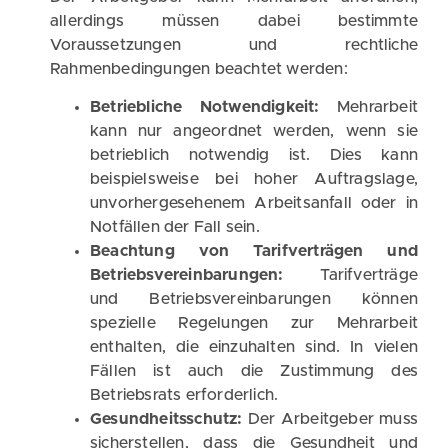
allerdings müssen dabei bestimmte
Voraussetzungen und rechtliche
Rahmenbedingungen beachtet werden:
Betriebliche Notwendigkeit:
Mehrarbeit
kann nur angeordnet werden, wenn sie
betrieblich notwendig ist. Dies kann
beispielsweise bei hoher Auftragslage,
unvorhergesehenem Arbeitsanfall oder in
Notfällen der Fall sein.
Beachtung von Tarifverträgen und
Betriebsvereinbarungen:
Tarifverträge
und Betriebsvereinbarungen können
spezielle Regelungen zur Mehrarbeit
enthalten, die einzuhalten sind. In vielen
Fällen ist auch die Zustimmung des
Betriebsrats erforderlich.
Gesundheitsschutz:
Der Arbeitgeber muss
sicherstellen, dass die Gesundheit und