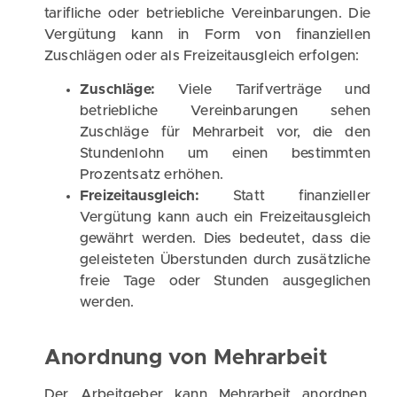
tarifliche oder betriebliche Vereinbarungen. Die
Vergütung kann in Form von finanziellen
Zuschlägen oder als Freizeitausgleich erfolgen:
Zuschläge:
Viele Tarifverträge und
betriebliche Vereinbarungen sehen
Zuschläge für Mehrarbeit vor, die den
Stundenlohn um einen bestimmten
Prozentsatz erhöhen.
Freizeitausgleich:
Statt finanzieller
Vergütung kann auch ein Freizeitausgleich
gewährt werden. Dies bedeutet, dass die
geleisteten Überstunden durch zusätzliche
freie Tage oder Stunden ausgeglichen
werden.
Anordnung von Mehrarbeit
Der Arbeitgeber kann Mehrarbeit anordnen,