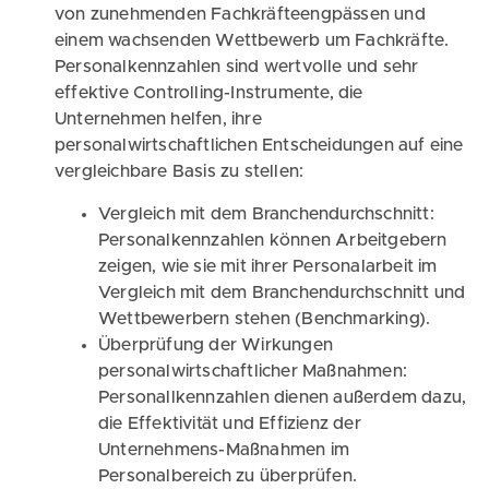
von zunehmenden Fachkräfteengpässen und
einem wachsenden Wettbewerb um Fachkräfte.
Personalkennzahlen sind wertvolle und sehr
effektive Controlling-Instrumente, die
Unternehmen helfen, ihre
personalwirtschaftlichen Entscheidungen auf eine
vergleichbare Basis zu stellen:
Vergleich mit dem Branchendurchschnitt:
Personalkennzahlen können Arbeitgebern
zeigen, wie sie mit ihrer Personalarbeit im
Vergleich mit dem Branchendurchschnitt und
Wettbewerbern stehen (Benchmarking).
Überprüfung der Wirkungen
personalwirtschaftlicher Maßnahmen:
Personallkennzahlen dienen außerdem dazu,
die Effektivität und Effizienz der
Unternehmens-Maßnahmen im
Personalbereich zu überprüfen.