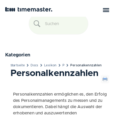
Kategorien
Startseite
Docs
Lexikon
P
Personalkennzahlen
Personalkennzahlen
Personalkennzahlen ermöglichen es, den Erfolg
des Personalmanagements zu messen und zu
dokumentieren. Dabei hängt die Auswahl der
erhobenen und auszuwertenden