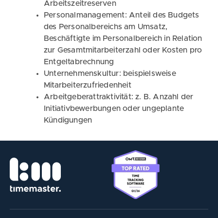
Arbeitszeitreserven
Personalmanagement: Anteil des Budgets
des Personalbereichs am Umsatz,
Beschäftigte im Personalbereich in Relation
zur Gesamtmitarbeiterzahl oder Kosten pro
Entgeltabrechnung
Unternehmenskultur: beispielsweise
Mitarbeiterzufriedenheit
Arbeitgeberattraktivität: z. B. Anzahl der
Initiativbewerbungen oder ungeplante
Kündigungen