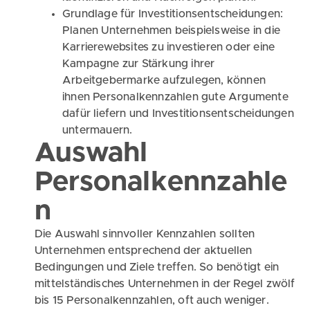
Grundlage für Investitionsentscheidungen:
Planen Unternehmen beispielsweise in die
Karrierewebsites zu investieren oder eine
Kampagne zur Stärkung ihrer
Arbeitgebermarke aufzulegen, können
ihnen Personalkennzahlen gute Argumente
dafür liefern und Investitionsentscheidungen
untermauern.
Auswahl
Personalkennzahle
n
Die Auswahl sinnvoller Kennzahlen sollten
Unternehmen entsprechend der aktuellen
Bedingungen und Ziele treffen. So benötigt ein
mittelständisches Unternehmen in der Regel zwölf
bis 15 Personalkennzahlen, oft auch weniger.