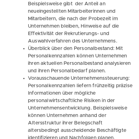
Beispielsweise gibt der Anteil an
neueingestellten Mitarbeiterinnen und
Mitarbeitern, die nach der Probezeit im
Unternehmen bleiben, Hinweise auf die
Effektivität der Rekrutierungs- und
Auswahlverfahren des Unternehmens.
Überblick über den Personalbestand: Mit
Personalkennzahlen können Unternehmen
ihren aktuellen Personalbestand analysieren
und ihren Personalbedarf planen.
Vorausschauende Unternehmenssteuerung:
Personalkennzahlen liefern frühzeitig präzise
Informationen über mögliche
personalwirtschaftliche Risiken in der
Unternehmensentwicklung. Beispielsweise
können Unternehmen anhand der
Altersstruktur ihrer Belegschaft
altersbedingt ausscheidende Beschäftigte
identifizieren und Nachfolgen planen.