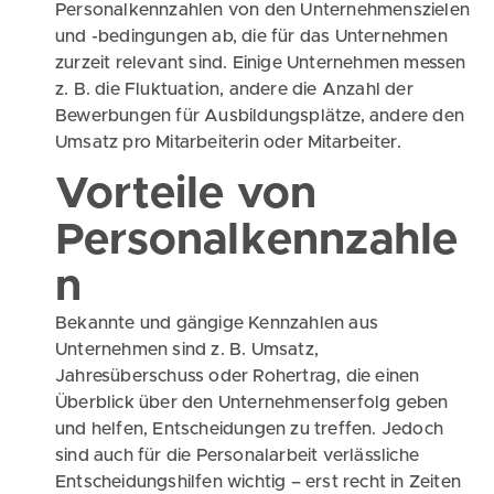
Personalkennzahlen von den Unternehmenszielen
und -bedingungen ab, die für das Unternehmen
zurzeit relevant sind. Einige Unternehmen messen
z. B. die Fluktuation, andere die Anzahl der
Bewerbungen für Ausbildungsplätze, andere den
Umsatz pro Mitarbeiterin oder Mitarbeiter.
Vorteile von
Personalkennzahle
n
Bekannte und gängige Kennzahlen aus
Unternehmen sind z. B. Umsatz,
Jahresüberschuss oder Rohertrag, die einen
Überblick über den Unternehmenserfolg geben
und helfen, Entscheidungen zu treffen. Jedoch
sind auch für die Personalarbeit verlässliche
Entscheidungshilfen wichtig – erst recht in Zeiten