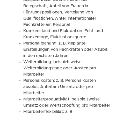
Belegschaft, Anteil von Frauen in
Führungspositionen, Verteilung von
Qualifikationen, Anteil internationaler
Fachkräfte am Personal
Krankenstand und Fluktuation: Fehl- und
Krankentage, Fluktuationsquote
Personalplanung: z. B. geplante
Einstellungen von Fachkräften oder Azubis
in den nächsten Jahren
Weiterbildung: beispielsweise
Weiterbildungstage oder -kosten pro
Mitarbeiter
Personalkosten: z. B. Personalkosten
absolut, Anteil am Umsatz oder pro
Mitarbeiter
Mitarbeiterproduktivität: beispielsweise
Umsatz oder Wertschöpfung pro Mitarbeiter
Mitarbeiterflexibilität: z. B.