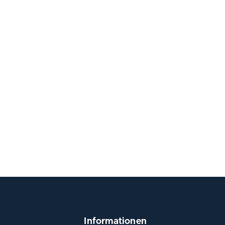
Informationen