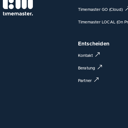
Timemaster GO (Cloud)
Timemaster LOCAL (On Pr
Entscheiden
Kontakt
Beratung
Partner