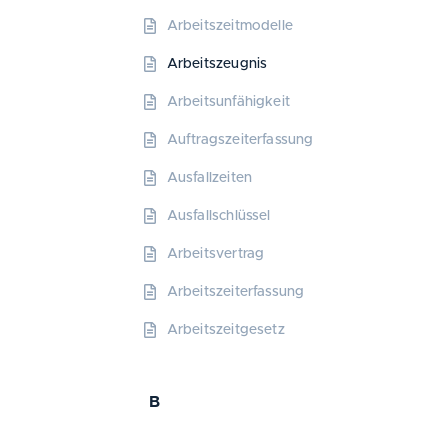
Arbeitszeitmodelle
Arbeitszeugnis
Arbeitsunfähigkeit
Auftragszeiterfassung
Ausfallzeiten
Ausfallschlüssel
Arbeitsvertrag
Arbeitszeiterfassung
Arbeitszeitgesetz
B