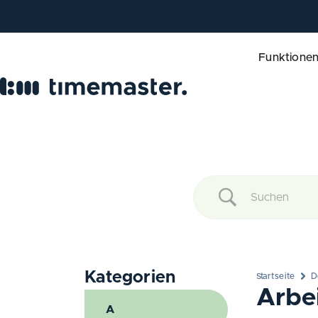
Funktione
Kategorien
Startseite
D
Arbe
A