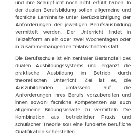
und ihre Schulpflicht noch nicht erfüllt haben. In
der dualen Berufsbildung sollen allgemeine und
fachliche Lerninhalte unter Berücksichtigung der
Anforderungen der jeweiligen Berufsausbildung
vermittelt werden. Der Unterricht findet in
Teilzeitform an ein oder zwei Wochentagen oder
in zusammenhängenden Teilabschnitten statt.
Die Berufsschule ist ein zentraler Bestandteil des
dualen Ausbildungssystems und ergänzt die
praktische Ausbildung im Betrieb durch
theoretischen Unterricht. Ziel ist es, die
Auszubildenden umfassend auf die
Anforderungen ihres Berufs vorzubereiten und
ihnen sowohl fachliche Kompetenzen als auch
allgemeine Bildungsinhalte zu vermitteln. Die
Kombination aus betrieblicher Praxis und
schulischer Theorie soll eine fundierte berufliche
Qualifikation sicherstellen.