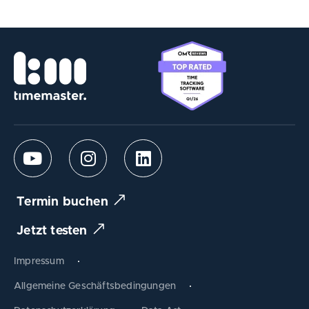
Termin buchen
Jetzt testen
Impressum
Allgemeine Geschäftsbedingungen