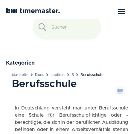
Kategorien
Startseite
Docs
Lexikon
B
Berufsschule
Berufsschule
In Deutschland versteht man unter Berufsschule
eine Schule für Berufsschulpflichtige oder -
berechtigte, die sich in der beruflichen Ausbildung
befinden oder in einem Arbeitsverhältnis stehen