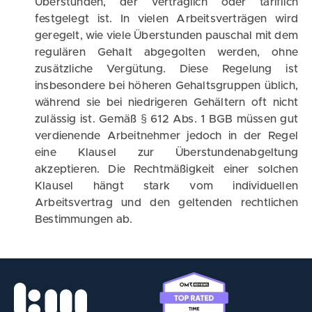
Überstunden, der vertraglich oder tariflich
festgelegt ist. In vielen Arbeitsverträgen wird
geregelt, wie viele Überstunden pauschal mit dem
regulären Gehalt abgegolten werden, ohne
zusätzliche Vergütung. Diese Regelung ist
insbesondere bei höheren Gehaltsgruppen üblich,
während sie bei niedrigeren Gehältern oft nicht
zulässig ist. Gemäß § 612 Abs. 1 BGB müssen gut
verdienende Arbeitnehmer jedoch in der Regel
eine Klausel zur Überstundenabgeltung
akzeptieren. Die Rechtmäßigkeit einer solchen
Klausel hängt stark vom individuellen
Arbeitsvertrag und den geltenden rechtlichen
Bestimmungen ab.