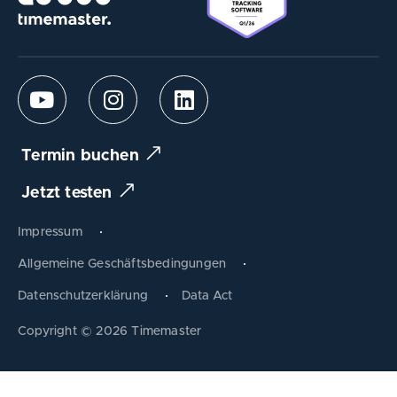
Termin buchen
Jetzt testen
Impressum
Allgemeine Geschäftsbedingungen
Datenschutzerklärung
Data Act
Produkt tauschen
Copyright © 2026 Timemaster
Zum Warenkorb
Schließen