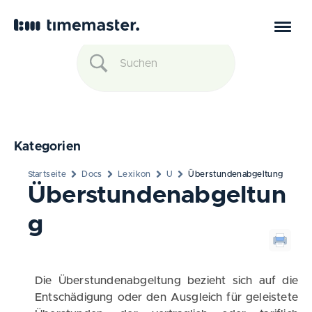
Kategorien
Startseite
Docs
Lexikon
U
Überstundenabgeltung
Überstundenabgeltun
g
Die Überstundenabgeltung bezieht sich auf die
Entschädigung oder den Ausgleich für geleistete