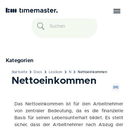
Kategorien
Startseite
Docs
Lexikon
N
Nettoeinkommen
Nettoeinkommen
Das Nettoeinkommen ist für den Arbeitnehmer
von zentraler Bedeutung, da es die finanzielle
Basis für seinen Lebensunterhalt bildet. Es stellt
sicher, dass der Arbeitnehmer nach Abzug der