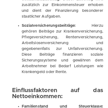
zusätzlich zur Einkommensteuer erhoben
und dient der Finanzierung besonderer
staatlicher Aufgaben.
Sozialversicherungsbeiträge:
Hierzu
gehören Beiträge zur Krankenversicherung,
Pflegeversicherung, Rentenversicherung,
Arbeitslosenversicherung und
gegebenenfalls zur Unfallversicherung.
Diese Beiträge finanzieren soziale
Sicherungssysteme und gewähren dem
Arbeitnehmer bei Bedarf Leistungen wie
Krankengeld oder Rente.
Einflussfaktoren auf das
Nettoeinkommen:
Familienstand und Steuerklasse: