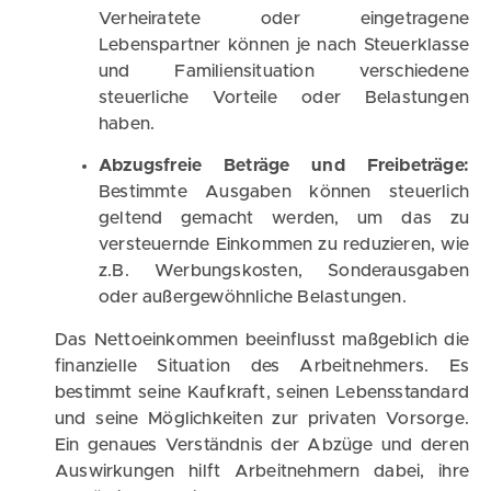
Verheiratete oder eingetragene
Lebenspartner können je nach Steuerklasse
und Familiensituation verschiedene
steuerliche Vorteile oder Belastungen
haben.
Abzugsfreie Beträge und Freibeträge:
Bestimmte Ausgaben können steuerlich
geltend gemacht werden, um das zu
versteuernde Einkommen zu reduzieren, wie
z.B. Werbungskosten, Sonderausgaben
oder außergewöhnliche Belastungen.
Das Nettoeinkommen beeinflusst maßgeblich die
finanzielle Situation des Arbeitnehmers. Es
bestimmt seine Kaufkraft, seinen Lebensstandard
und seine Möglichkeiten zur privaten Vorsorge.
Ein genaues Verständnis der Abzüge und deren
Auswirkungen hilft Arbeitnehmern dabei, ihre