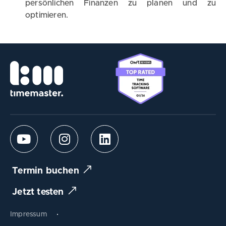
persönlichen Finanzen zu planen und zu
optimieren.
Termin buchen
Jetzt testen
Impressum