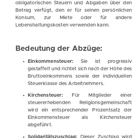
obligatorischen Steuern und Abgaben über den
Betrag verfügt, den er für seinen persönlichen
Konsum, zur Miete oder für andere
Lebenshaltungskosten verwenden kann.
Bedeutung der Abzüge:
Einkommensteuer:
Sie ist progressiv
gestaffelt und richtet sich nach der Höhe des
Bruttoeinkommens sowie der individuellen
Steuerklasse des Arbeitnehmers.
Kirchensteuer:
Für Mitglieder einer
steuererhebenden Religionsgemeinschaft
wird ein entsprechender Prozentsatz der
Einkommensteuer als Kirchensteuer
abgeführt.
Solidaritätszuschlag:
Dieser Zuschlag wird